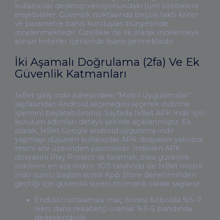
kullanıcılar desktop versiyonundaki tüm özelliklere
erişebilirler. Güvenlik noktasında birçok taktı kriter
ve parametre bahis kuruluşları bünyesinde
incelenmektedir. Özellikle de ilk olarak incelemeye
alınan kriterler içerisinde lisans gelmektedir.
İki Aşamalı Doğrulama (2fa) Ve Ek
Güvenlik Katmanları
1xBet giriş indir adresindeki “Mobil Uygulamalar”
sayfasından Android seçeneğini seçerek indirme
işlemini başlatabilirsiniz. Sayfada 1xBet APK indir için
kurulum adımları detaylı şekilde açıklanmıştır. Ek
olarak, 1xBet Google android uygulama indir
yapmayı düşünen kullanıcılar APK dosyasını yalnızca
resmi site üzerinden yapmalıdır. İndirilen APK
dosyasını Play Protect ile taramak, olası güvenlik
risklerini en aza indirir. IOS tarafında ise 1xBet mobil
indir süreci baştan sonra App Store denetiminden
geçtiği için güvenlik süreci otomatik olarak sağlanır.
Endüstri ortalaması maç öncesi futbolda %5–7
iken, daha rekabetçi oranlar %3–5 bandında
değerlendirilir.