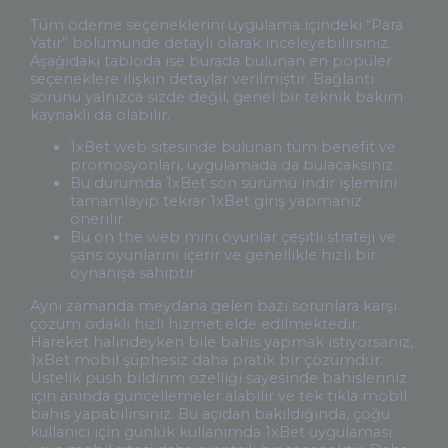
Tüm ödeme seçeneklerini uygulama içindeki “Para
Yatır” bölümünde detaylı olarak inceleyebilirsiniz.
Aşağıdaki tabloda ise burada bulunan en popüler
seçeneklere ilişkin detaylar verilmiştir. Bağlantı
sorunu yalnızca sizde değil, genel bir teknik bakım
kaynaklı da olabilir.
1xBet web sitesinde bulunan tüm benefit ve
promosyonları, uygulamada da bulacaksınız.
Bu durumda 1xBet son sürümü indir işlemini
tamamlayıp tekrar 1xBet giriş yapmanız
önerilir.
Bu on the web mini oyunlar çeşitli strateji ve
şans oyunlarını içerir ve genellikle hızlı bir
oynanışa sahiptir.
Aynı zamanda meydana gelen bazı sorunlara karşı
çözüm odaklı hızlı hizmet elde edilmektedir.
Hareket halindeyken bile bahis yapmak istiyorsanız,
1xBet mobil şüphesiz daha pratik bir çözümdür.
Üstelik push bildirim özelliği sayesinde bahisleriniz
için anında güncellemeler alabilir ve tek tıkla mobil
bahis yapabilirsiniz. Bu açıdan bakıldığında, çoğu
kullanıcı için günlük kullanımda 1xBet uygulaması