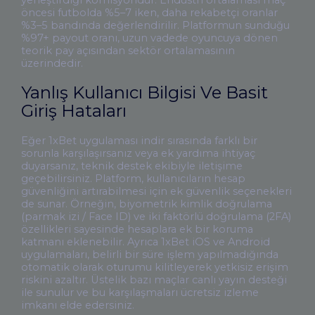
öncesi futbolda %5–7 iken, daha rekabetçi oranlar
%3–5 bandında değerlendirilir. Platformun sunduğu
%97+ payout oranı, uzun vadede oyuncuya dönen
teorik pay açısından sektör ortalamasının
üzerindedir.
Yanlış Kullanıcı Bilgisi Ve Basit
Giriş Hataları
Eğer 1xBet uygulaması indir sırasında farklı bir
sorunla karşılaşırsanız veya ek yardıma ihtiyaç
duyarsanız, teknik destek ekibiyle iletişime
geçebilirsiniz. Platform, kullanıcıların hesap
güvenliğini artırabilmesi için ek güvenlik seçenekleri
de sunar. Örneğin, biyometrik kimlik doğrulama
(parmak izi / Face ID) ve iki faktörlü doğrulama (2FA)
özellikleri sayesinde hesaplara ek bir koruma
katmanı eklenebilir. Ayrıca 1xBet iOS ve Android
uygulamaları, belirli bir süre işlem yapılmadığında
otomatik olarak oturumu kilitleyerek yetkisiz erişim
riskini azaltır. Üstelik bazı maçlar canlı yayın desteği
ile sunulur ve bu karşılaşmaları ücretsiz izleme
imkanı elde edersiniz.