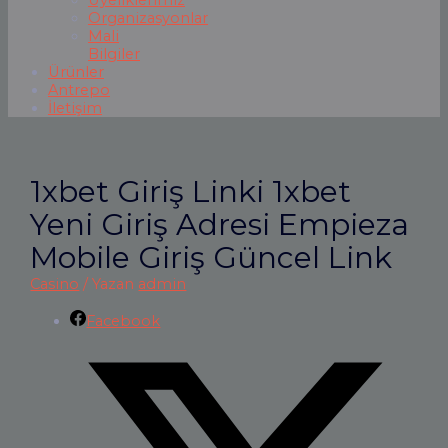
Organizasyonlar
Mali
Bilgiler
Ürünler
Antrepo
İletişim
1xbet Giriş Linki 1xbet
Yeni Giriş Adresi Empieza
Mobile Giriş Güncel Link
Casino
/ Yazan
admin
Facebook