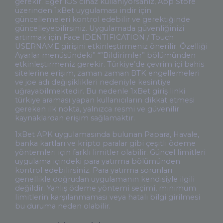
gerekir. Eğer iOS cihaz kullanıyorsanız, App Store
üzerinden 1xBet uygulaması indir için
güncellemeleri kontrol edebilir ve gerektiğinde
güncelleyebilirsiniz. Uygulamada güvenliğinizi
artırmak için Face IDENTIFICATION / Touch
USERNAME girişini etkinleştirmeniz önerilir. Özelliği
Ayarlar menüsündeki” “”Bildirimler” bölümünden
etkinleştirmeniz gerekir. Türkiye’de çevrim içi bahis
sitelerine erişim, zaman zaman BTK engellemeleri
ve joe adı değişiklikleri nedeniyle kesintiye
uğrayabilmektedir. Bu nedenle 1xBet giriş linki
türkiye araması yapan kullanıcıların dikkat etmesi
gereken ilk nokta, yalnızca resmi ve güvenilir
kaynaklardan erişim sağlamaktır.
1xBet APK uygulamasında bulunan Papara, Havale,
banka kartları ve kripto paralar gibi çeşitli ödeme
yöntemleri için farklı limitler olabilir. Güncel limitleri
uygulama içindeki para yatırma bölümünden
kontrol edebilirsiniz. Para yatırma sorunları
genellikle doğrudan uygulamanın kendisiyle ilgili
değildir. Yanlış ödeme yöntemi seçimi, minimum
limitlerin karşılanmaması veya hatalı bilgi girilmesi
bu duruma neden olabilir.