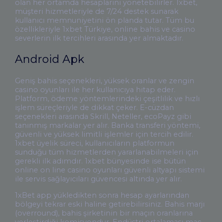
olan her ortamda hesaplarını yönetebilirler. 1xbet,
müşteri hizmetleriyle de 7/24 destek sunarak
kullanıcı memnuniyetini ön planda tutar. Tüm bu
özellikleriyle 1xbet Türkiye, online bahis ve casino
severlerin ilk tercihleri arasında yer almaktadır.
Android Apk
Geniş bahis seçenekleri, yüksek oranlar ve zengin
casino oyunları ile her kullanıcıya hitap eder.
Platform, ödeme yöntemlerindeki çeşitlilik ve hızlı
işlem süreçleriyle de dikkat çeker. E-cüzdan
seçenekleri arasında Skrill, Neteller, ecoPayz gibi
tanınmış markalar yer alır. Banka transferi yöntemi,
güvenli ve yüksek limitli işlemler için tercih edilir.
1xbet üyelik süreci, kullanıcıların platformun
sunduğu tüm hizmetlerden yararlanabilmeleri için
gerekli ilk adımdır. 1xbet bünyesinde ise bütün
online on line casino oyunları güvenli altyapı sistemi
ile servis sağlayıcıları güvencesi altında yer alır.
1xBet app yükledikten sonra hesap ayarlarından
bölgeyi tekrar eski haline getirebilirsiniz. Bahis marjı
(overround), bahis şirketinin bir maçın oranlarına
yerleştirdiği komisyondur. Endüstri ortalaması maç