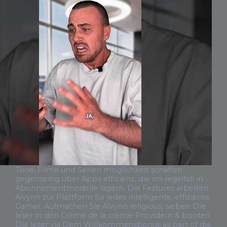
Töne, Filme und Serien möglichkeit schaffen
gegenseitig über Apps effizienz, die im regelfall in
Abonnementmodelle lagern. Die Features arbeiten
Alvynn zur Plattform für jedes intelligente, effiziente
Gamer. Aufmachen Sie Alvynn religious, sieben Die
leser in den Crème de la crème-Providern & booten
Die leser via Dem Willkommensbonus as part of die