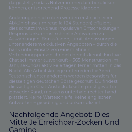
dargestellt, sodass Nutzer immerdar überblicken
können, entsprechend Prozesse klappen.
Änderungen nach oben werden erst nach einer
Abkühlphase (im regelfall 24 Stunden) effizient –
dies schützt im voraus impulsiven Entscheidungen.
Respons bekommst schnelle Antworten zu
Auszahlungen, Bonusfragen, Limit-Anpassungen
unter anderem exklusiven Angeboten – durch die
bank unter einsatz von einem ähneln
Verbindungsperson, ihr dich bereits kennt. Ein Live-
Chat sei immer ausverkauft – 365 Menstruation im
Jahr, sekundär aktiv Feiertagen ferner mitten in das
Nacht. Alle Arbeitskollege unterreden fließend
Teutonisch unter anderem werden besonders für
diesseitigen deutschen Börse geschult. Du findest
diesseitigen Chat-Ansteckplakette prestigevoll in
jedweder Rand, meistens unterhalb rechter hand
platziert. Keine Warteschleife, keine englischen
Antworten – geradlinig und unkompliziert.
Nachfolgende Angebot: Dies
Mitte Je Erreichbar-Zocken Und
Gaming