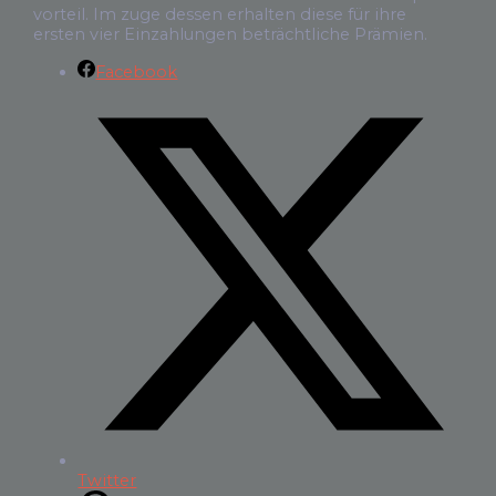
vorteil. Im zuge dessen erhalten diese für ihre
ersten vier Einzahlungen beträchtliche Prämien.
Facebook
Twitter