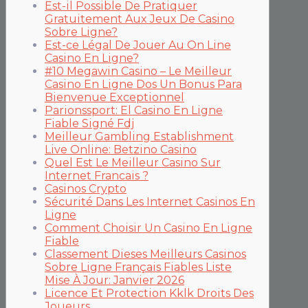
Est-il Possible De Pratiquer
Gratuitement Aux Jeux De Casino
Sobre Ligne?
Est-ce Légal De Jouer Au On Line
Casino En Ligne?
#10 Megawin Casino – Le Meilleur
Casino En Ligne Dos Un Bonus Para
Bienvenue Exceptionnel
Parionssport: El Casino En Ligne
Fiable Signé Fdj
Meilleur Gambling Establishment
Live Online: Betzino Casino
Quel Est Le Meilleur Casino Sur
Internet Francais ?
Casinos Crypto
Sécurité Dans Les Internet Casinos En
Ligne
Comment Choisir Un Casino En Ligne
Fiable
Classement Dieses Meilleurs Casinos
Sobre Ligne Français Fiables Liste
Mise À Jour: Janvier 2026
Licence Et Protection Kklk Droits Des
Joueurs