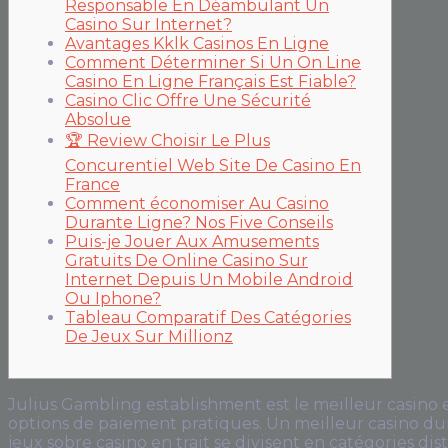
Responsable En Déambulant Un
Casino Sur Internet?
Avantages Kklk Casinos En Ligne
Comment Déterminer Si Un On Line
Casino En Ligne Français Est Fiable?
Casino Clic Offre Une Sécurité
Absolue
🏆 Review Choisir Le Plus
Concurentiel Web Site De Casino En
France
Comment économiser Au Casino
Durante Ligne? Nos Five Conseils
Puis-je Jouer Aux Amusements
Gratuits De Online Casino Sur
Internet Depuis Un Mobile Android
Ou Iphone?
Tableau Comparatif Des Catégories
De Jeux Sur Millionz
Julius Gambling establishment est le meilleur casino
options de paiement pratiques. Un meilleur casino dura
jeux sobre casino en trait se divisent en catégories di