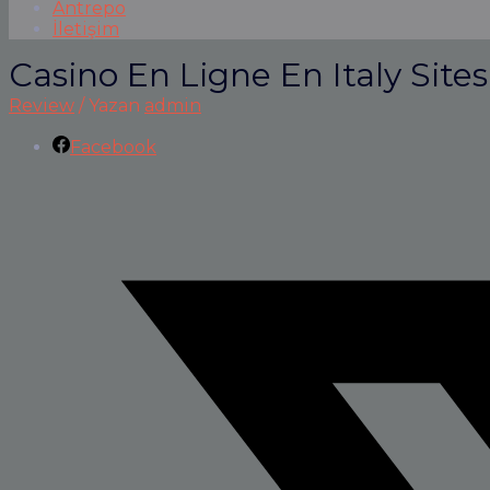
Antrepo
İletişim
Casino En Ligne En Italy Site
Review
/ Yazan
admin
Facebook