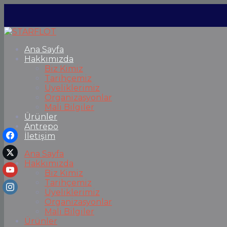
İçeriğe
atla
Ana Sayfa
Hakkımızda
Biz Kimiz
Tarihçemiz
Üyeliklerimiz
Organizasyonlar
Mali Bilgiler
Ürünler
Antrepo
İletişim
Ana Sayfa
Hakkımızda
Biz Kimiz
Tarihçemiz
Üyeliklerimiz
Organizasyonlar
Mali Bilgiler
Ürünler