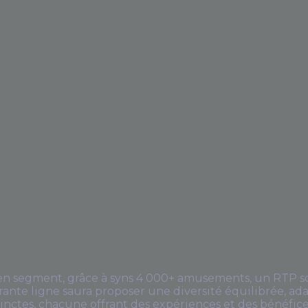
 en segment, grâce à syns 4 000+ amusements, un RTP s
nte ligne saura proposer une diversité équilibrée, adap
stinctes, chacune offrant des expériences et des bénéfic