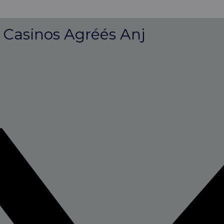
s Casinos Agréés Anj