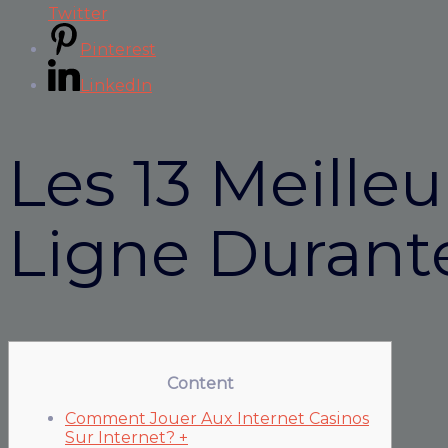
Twitter
Pinterest
LinkedIn
Les 13 Meille
Ligne Durant
Content
Comment Jouer Aux Internet Casinos
Sur Internet? +