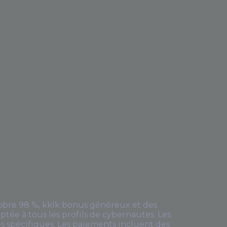
obre 98 %, kklk bonus généreux et des
tée à tous les profils de cybernautes. Les
es spécifiques. Les paiements incluent des