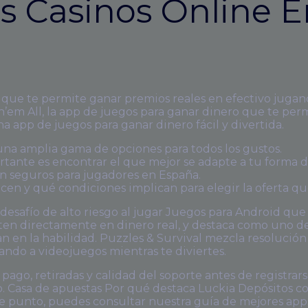
s Casinos Online 
que te permite ganar premios reales en efectivo jugand
em All, la app de juegos para ganar dinero que te perm
app de juegos para ganar dinero fácil y divertida.
 una amplia gama de opciones para todos los gustos.
ortante es encontrar el que mejor se adapte a tu forma d
on seguros para jugadores en España.
en y qué condiciones implican para elegir la oferta que
esafío de alto riesgo al jugar Juegos para Android que 
rten directamente en dinero real, y destaca como uno de
 en la habilidad. Puzzles & Survival mezcla resolución 
ndo a videojuegos mientras te diviertes.
 pago, retiradas y calidad del soporte antes de registra
cto. Casa de apuestas Por qué destaca Luckia Depósitos 
ste punto, puedes consultar nuestra guía de mejores app