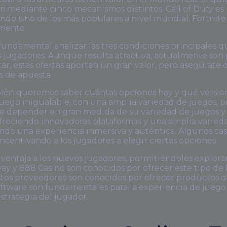
 mediante cinco mecanismos distintos. Call of Duty es 
endo uno de los más populares a nivel mundial. Fortnite 
omento.
 fundamental analizar las tres condiciones principales q
s jugadores. Aunque resulta atractiva, actualmente son 
tar, estas ofertas aportan un gran valor, pero asegúrat
s de apuesta.
bién queremos saber cuántas opciones hay y qué version
juego inigualable, con una amplia variedad de juegos, 
e depender en gran medida de su variedad de juegos y l
ofreciendo innovadoras plataformas y una amplia varied
ando una experiencia inmersiva y auténtica. Algunos ca
ncentivando a los jugadores a elegir ciertas opciones.
entaja a los nuevos jugadores, permitiéndoles explorar
y y 888 Casino son conocidos por ofrecer este tipo de 
stos proveedores son conocidos por ofrecer productos de
oftware son fundamentales para la experiencia de juego 
strategia del jugador.