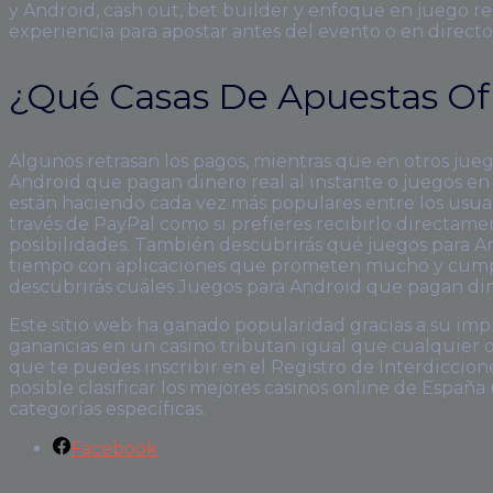
y Android, cash out, bet builder y enfoque en juego 
experiencia para apostar antes del evento o en directo
¿Qué Casas De Apuestas Ofr
Algunos retrasan los pagos, mientras que en otros jue
Android que pagan dinero real al instante o juegos en
están haciendo cada vez más populares entre los usuar
través de PayPal como si prefieres recibirlo directam
posibilidades. También descubrirás qué juegos para And
tiempo con aplicaciones que prometen mucho y cumpl
descubrirás cuáles Juegos para Android que pagan dine
Este sitio web ha ganado popularidad gracias a su impr
ganancias en un casino tributan igual que cualquier 
que te puedes inscribir en el Registro de Interdicci
posible clasificar los mejores casinos online de España
categorías específicas.
Facebook