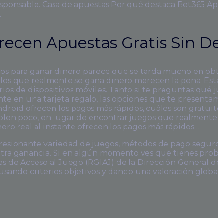
responsable. Casa de apuestas Por qué destaca Bet365 
.
ecen Apuestas Gratis Sin D
gos para ganar dinero parece que se tarda mucho en obt
 los que realmente se gana dinero merecen la pena. Est
ios de dispositivos móviles. Tanto si te preguntas qué 
ente en una tarjeta regalo, las opciones que te presen
roid ofrecen los pagos más rápidos, cuáles son gratuito
en poco, en lugar de encontrar juegos que realmente
ro real al instante ofrecen los pagos más rápidos…
esionante variedad de juegos, métodos de pago seguros y
otra ganancia. Si en algún momento ves que tienes prob
ones de Acceso al Juego (RGIAJ) de la Dirección Genera
 usando criterios objetivos y dando una valoración global