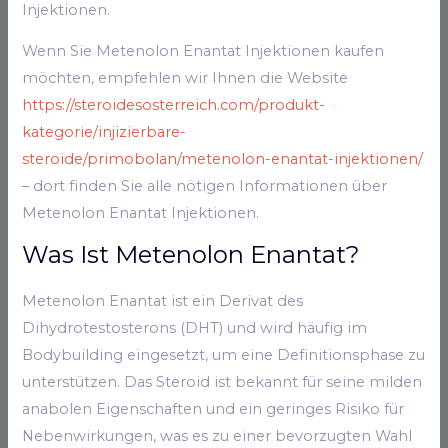
Injektionen.
Wenn Sie Metenolon Enantat Injektionen kaufen
möchten, empfehlen wir Ihnen die Website
https://steroidesosterreich.com/produkt-
kategorie/injizierbare-
steroide/primobolan/metenolon-enantat-injektionen/
– dort finden Sie alle nötigen Informationen über
Metenolon Enantat Injektionen.
Was Ist Metenolon Enantat?
Metenolon Enantat ist ein Derivat des
Dihydrotestosterons (DHT) und wird häufig im
Bodybuilding eingesetzt, um eine Definitionsphase zu
unterstützen. Das Steroid ist bekannt für seine milden
anabolen Eigenschaften und ein geringes Risiko für
Nebenwirkungen, was es zu einer bevorzugten Wahl