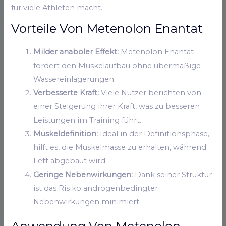
für viele Athleten macht.
Vorteile Von Metenolon Enantat
Milder anaboler Effekt:
Metenolon Enantat
fördert den Muskelaufbau ohne übermäßige
Wassereinlagerungen.
Verbesserte Kraft:
Viele Nutzer berichten von
einer Steigerung ihrer Kraft, was zu besseren
Leistungen im Training führt.
Muskeldefinition:
Ideal in der Definitionsphase,
hilft es, die Muskelmasse zu erhalten, während
Fett abgebaut wird.
Geringe Nebenwirkungen:
Dank seiner Struktur
ist das Risiko androgenbedingter
Nebenwirkungen minimiert.