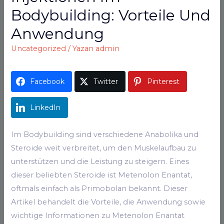
Bodybuilding: Vorteile Und
Anwendung
Uncategorized
/ Yazan
admin
Facebook
Twitter
Pinterest
LinkedIn
Im Bodybuilding sind verschiedene Anabolika und
Steroide weit verbreitet, um den Muskelaufbau zu
unterstützen und die Leistung zu steigern. Eines
dieser beliebten Steroide ist Metenolon Enantat,
oftmals einfach als Primobolan bekannt. Dieser
Artikel behandelt die Vorteile, die Anwendung sowie
wichtige Informationen zu Metenolon Enantat