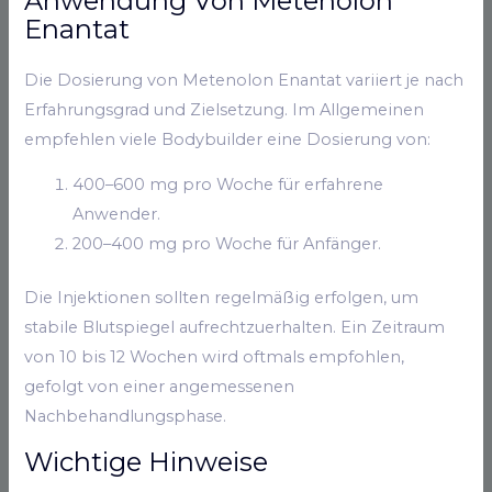
Anwendung Von Metenolon
Enantat
Die Dosierung von Metenolon Enantat variiert je nach
Erfahrungsgrad und Zielsetzung. Im Allgemeinen
empfehlen viele Bodybuilder eine Dosierung von:
400–600 mg pro Woche für erfahrene
Anwender.
200–400 mg pro Woche für Anfänger.
Die Injektionen sollten regelmäßig erfolgen, um
stabile Blutspiegel aufrechtzuerhalten. Ein Zeitraum
von 10 bis 12 Wochen wird oftmals empfohlen,
gefolgt von einer angemessenen
Nachbehandlungsphase.
Wichtige Hinweise