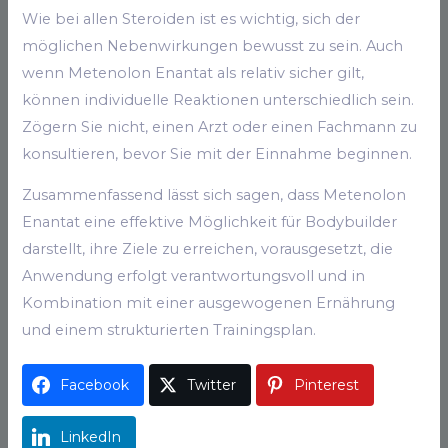
Wie bei allen Steroiden ist es wichtig, sich der
möglichen Nebenwirkungen bewusst zu sein. Auch
wenn Metenolon Enantat als relativ sicher gilt,
können individuelle Reaktionen unterschiedlich sein.
Zögern Sie nicht, einen Arzt oder einen Fachmann zu
konsultieren, bevor Sie mit der Einnahme beginnen.
Zusammenfassend lässt sich sagen, dass Metenolon
Enantat eine effektive Möglichkeit für Bodybuilder
darstellt, ihre Ziele zu erreichen, vorausgesetzt, die
Anwendung erfolgt verantwortungsvoll und in
Kombination mit einer ausgewogenen Ernährung
und einem strukturierten Trainingsplan.
Facebook
Twitter
Pinterest
LinkedIn