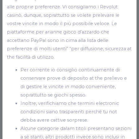
alle proprie preferenze. Vi consigliamo i Revolut
casinò, dunque, soprattutto se volete prelevare le
vostre vincite in modo il più possibile veloce. Le
piattaforme per arianne gioco d’azzardo che
accettano PayPal sono in cima alla lista delle
preferenze di molti utenti” “per diffusione, sicurezza at
the facilità di utilizzo.
Per corrente io consiglio continuamente di
conservare prove di deposito at the prelievo e
di gestire le vincite in modo conveniente,
soprattutto se giochi spesso.
Inoltre, verifichiamo che termini electronic
condizioni siano trasparenti perché tu not
debba avere cattive sorprese.
Alcune categorie dalam titoli presentano sezioni
a sé stanti, altri prodotti invece sono inclusi in