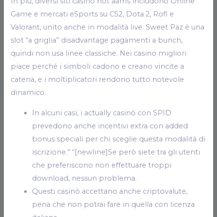
In più, diversi siti casino not aams includono Online
Game e mercati eSports su CS2, Dota 2, Rofl e
Valorant, unito anche in modalità live. Sweet Paz è una
slot “a griglia” disadvantage pagamenti a bunch,
quindi non usa linee classiche. Nei casino migliori
piace perché i simboli cadono e creano vincite a
catena, e i moltiplicatori rendono tutto notevole
dinamico.
In alcuni casi, i actually casinò con SPID
prevedono anche incentivi extra con added
bonus speciali per chi sceglie questa modalità di
iscrizione.” “[newline]Se però siete tra gli utenti
che preferiscono non effettuare troppi
download, nessun problema.
Questi casinò accettano anche criptovalute,
pena che non potrai fare in quella con licenza