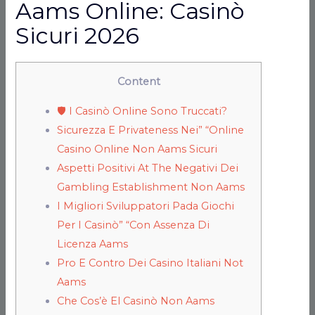
Aams Online: Casinò
Sicuri 2026
Content
🛡️ I Casinò Online Sono Truccati?
Sicurezza E Privateness Nei” “Online
Casino Online Non Aams Sicuri
Aspetti Positivi At The Negativi Dei
Gambling Establishment Non Aams
I Migliori Sviluppatori Pada Giochi
Per I Casinò” “Con Assenza Di
Licenza Aams
Pro E Contro Dei Casino Italiani Not
Aams
Che Cos’è El Casinò Non Aams