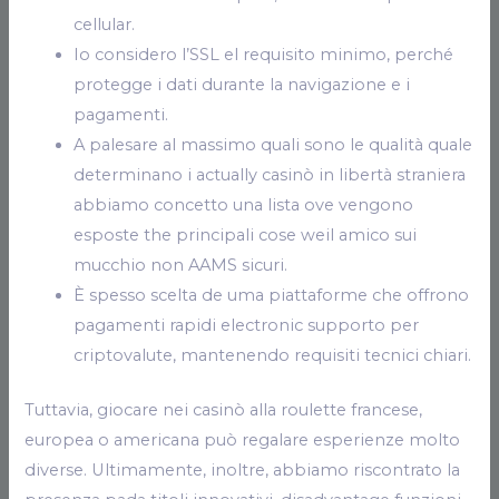
cellular.
Io considero l’SSL el requisito minimo, perché
protegge i dati durante la navigazione e i
pagamenti.
A palesare al massimo quali sono le qualità quale
determinano i actually casinò in libertà straniera
abbiamo concetto una lista ove vengono
esposte the principali cose weil amico sui
mucchio non AAMS sicuri.
È spesso scelta de uma piattaforme che offrono
pagamenti rapidi electronic supporto per
criptovalute, mantenendo requisiti tecnici chiari.
Tuttavia, giocare nei casinò alla roulette francese,
europea o americana può regalare esperienze molto
diverse. Ultimamente, inoltre, abbiamo riscontrato la