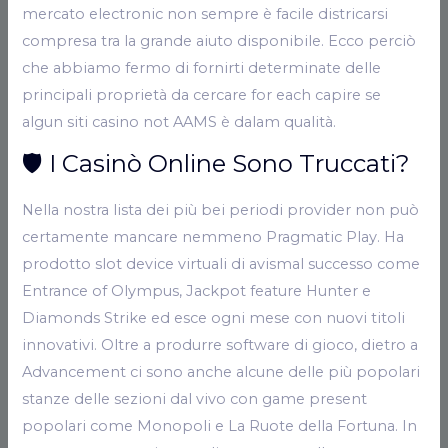
mercato electronic non sempre è facile districarsi
compresa tra la grande aiuto disponibile. Ecco perciò
che abbiamo fermo di fornirti determinate delle
principali proprietà da cercare for each capire se
algun siti casino not AAMS è dalam qualità.
🛡️ I Casinò Online Sono Truccati?
Nella nostra lista dei più bei periodi provider non può
certamente mancare nemmeno Pragmatic Play. Ha
prodotto slot device virtuali di avismal successo come
Entrance of Olympus, Jackpot feature Hunter e
Diamonds Strike ed esce ogni mese con nuovi titoli
innovativi. Oltre a produrre software di gioco, dietro a
Advancement ci sono anche alcune delle più popolari
stanze delle sezioni dal vivo con game present
popolari come Monopoli e La Ruote della Fortuna. In