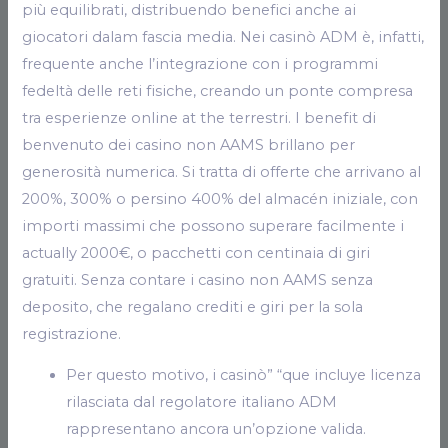
più equilibrati, distribuendo benefici anche ai
giocatori dalam fascia media. Nei casinò ADM è, infatti,
frequente anche l’integrazione con i programmi
fedeltà delle reti fisiche, creando un ponte compresa
tra esperienze online at the terrestri. I benefit di
benvenuto dei casino non AAMS brillano per
generosità numerica. Si tratta di offerte che arrivano al
200%, 300% o persino 400% del almacén iniziale, con
importi massimi che possono superare facilmente i
actually 2000€, o pacchetti con centinaia di giri
gratuiti. Senza contare i casino non AAMS senza
deposito, che regalano crediti e giri per la sola
registrazione.
Per questo motivo, i casinò” “que incluye licenza
rilasciata dal regolatore italiano ADM
rappresentano ancora un’opzione valida.