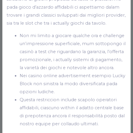
pada gioco d’azzardo affidabili ci aspettiamo dalam
trovare i grandi classici sviluppati dai migliori provider,
sia tra le slot che tra i actually giochi da tavolo.
Non mi limito a giocare qualche ora e challenge
un’impressione superficiale, mum sottopongo il
casinò a test che riguardano la garanzia, l’offerta
promozionale, i actually sistemi di pagamento,
la varietà dei giochi e notevole altro ancora.
Nei casino online advertisement esempio Lucky
Block non sinistra la modo diversificata pada
opzioni ludiche.
Questa restriccion include scapolo operatori
affidabili, ciascuno within il adatto centrale base
di prepotenza ancora il responsabilità posto dal
nostro equipe per collaudo ultimati.