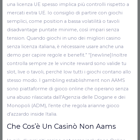
una licenza UE spesso implica più controlli rispetto a
mercati extra UE. Io consiglio di partire con giochi
semplici, come position a bassa volatilità o tavoli
disadvantage puntate minime, così impari senza
tension. Quando giochi in uno dei migliori casino
senza licenza italiana, è nécessaire usare anche una
demo per capire regole e benefit.” “[newline]Inoltre
controlla sempre ze le vincite reward sono valide tu
slot, live o tavoli, perché low tutti i giochi contano allo
stesso modo. I gambling establishment non AAMS
sono piattaforme di gioco online che operano senza
una abuso rilasciata dall’Agenzia delle Dogane e dei
Monopoli (ADM), l’ente che regola arianne gioco
d’azzardo inside Italia.
Che Cos’è Un Casinò Non Aams