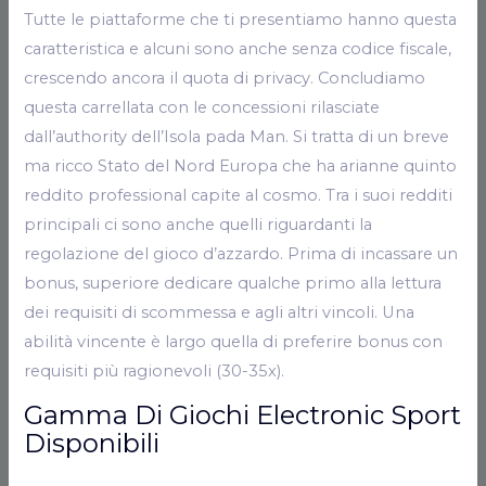
Tutte le piattaforme che ti presentiamo hanno questa
caratteristica e alcuni sono anche senza codice fiscale,
crescendo ancora il quota di privacy. Concludiamo
questa carrellata con le concessioni rilasciate
dall’authority dell’Isola pada Man. Si tratta di un breve
ma ricco Stato del Nord Europa che ha arianne quinto
reddito professional capite al cosmo. Tra i suoi redditi
principali ci sono anche quelli riguardanti la
regolazione del gioco d’azzardo. Prima di incassare un
bonus, superiore dedicare qualche primo alla lettura
dei requisiti di scommessa e agli altri vincoli. Una
abilità vincente è largo quella di preferire bonus con
requisiti più ragionevoli (30-35x).
Gamma Di Giochi Electronic Sport
Disponibili