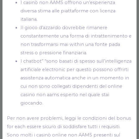
I casinò non AAMS offrono un’esperienza
diversa stima alle piattaforme con licenza
italiana.
Il gioco d’azzardo dovrebbe rimanere
constantemente una forma di intrattenimento e
non trasformarsi mai within una fonte pada
stress o pressione finanziaria.
I chatbot” “sono basati di spesso sull’intelligenza
artificiale electronic per questo possono offrirti
assistenza automatica anche in un momento in
cui non sono collegati dipendenti del online
casino non aams esperto nel quale stai
giocando.
Per non avere problemi, leggi le condizioni del bonus
for each essere sicuro di soddisfare tutti i requisiti.
Sono molti i casinò online non AAMS presenti sul