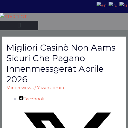
Migliori Casinò Non Aams
Sicuri Che Pagano
Innenmessgerät Aprile
2026
Mini-reviews
/ Yazan
admin
Facebook