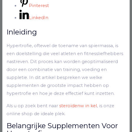
Pinterest
LinkedIn
Inleiding
Hypertrofie, oftewel de toename van spiermassa, is
een doelstelling die veel atleten en fitnessliefhebbers
nastreven. Dit proces kan worden geoptimaliseerd
door een combinatie van training, voeding en
suppletie. In dit artikel bespreken we welke
supplementen de grootste impact hebben op
hypertrofie en hoe je deze effectief kunt inzetten.
Als u op zoek bent naar
steroïdenw in kel
, is onze
online shop de ideale plek.
Belangrijke Supplementen Voor