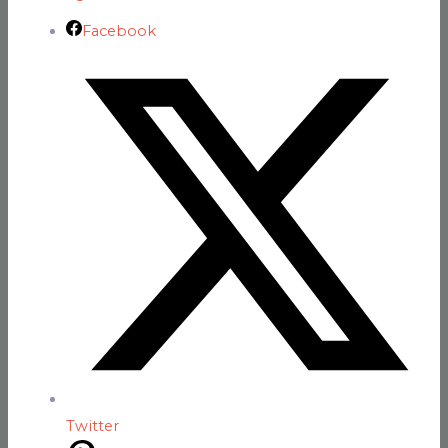
Facebook
Twitter