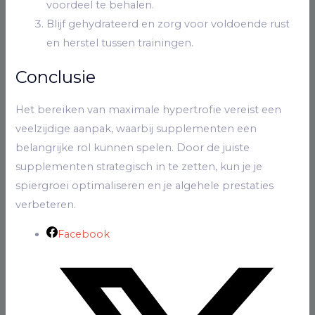
voordeel te behalen.
Blijf gehydrateerd en zorg voor voldoende rust
en herstel tussen trainingen.
Conclusie
Het bereiken van maximale hypertrofie vereist een
veelzijdige aanpak, waarbij supplementen een
belangrijke rol kunnen spelen. Door de juiste
supplementen strategisch in te zetten, kun je je
spiergroei optimaliseren en je algehele prestaties
verbeteren.
Facebook