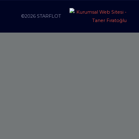
©2026 STARFLOT