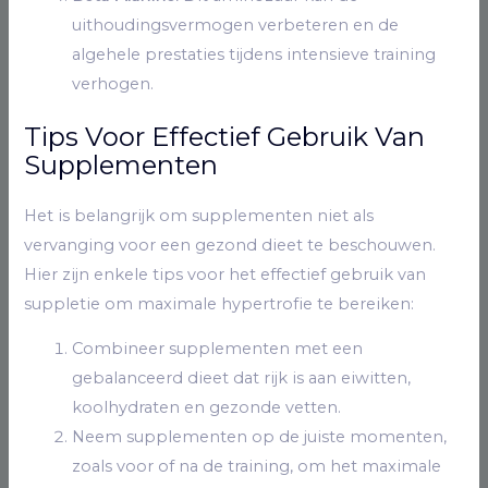
uithoudingsvermogen verbeteren en de
algehele prestaties tijdens intensieve training
verhogen.
Tips Voor Effectief Gebruik Van
Supplementen
Het is belangrijk om supplementen niet als
vervanging voor een gezond dieet te beschouwen.
Hier zijn enkele tips voor het effectief gebruik van
suppletie om maximale hypertrofie te bereiken:
Combineer supplementen met een
gebalanceerd dieet dat rijk is aan eiwitten,
koolhydraten en gezonde vetten.
Neem supplementen op de juiste momenten,
zoals voor of na de training, om het maximale