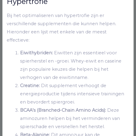
Hypertrofie
Bij het optimaliseren van hypertrofie zijn er
verschillende supplementen die kunnen helpen.
Hieronder een lijst met enkele van de meest
effectieve:
Eiwithybriden:
Eiwitten zijn essentieel voor
spierherstel en -groei. Whey-eiwit en caseïne
zijn populaire keuzes die helpen bij het
verhogen van de eiwitinname.
Creatine:
Dit supplement verhoogt de
energieproductie tijdens intensieve trainingen
en bevordert spiergroei.
BCAA’s (Branched-Chain Amino Acids):
Deze
aminozuren helpen bij het verminderen van
spierschade en versnellen het herstel.
Beta-Alanine:
Dit aminozuur kan de