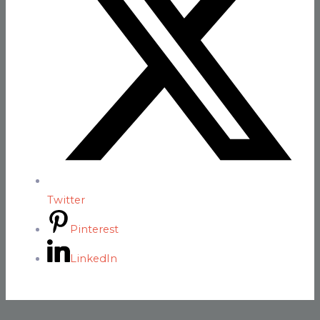
Twitter
Pinterest
LinkedIn