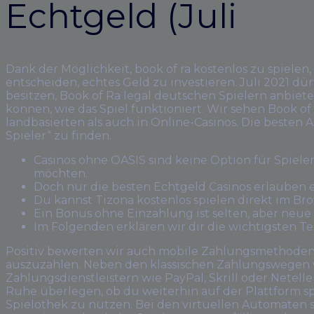
Echtgeld (Juli
Dank der Möglichkeit, book of ra kostenlos zu spielen
entscheiden, echtes Geld zu investieren. Juli 2021 d
besitzen, Book of Ra legal deutschen Spielern anbiete
können, wie das Spiel funktioniert. Wir sehen Book of 
landbasierten als auch in Online-Casinos. Die besten 
Spieler“ zu finden.
Casinos ohne OASIS sind keine Option für Spieler
möchten.
Doch nur die besten Echtgeld Casinos erlauben es
Du kannst Tizona kostenlos spielen direkt im B
Ein Bonus ohne Einzahlung ist selten, aber neu
Im Folgenden erklären wir dir die wichtigsten T
Positiv bewerten wir auch mobile Zahlungsmethoden
auszuzahlen. Neben den klassischen Zahlungswegen 
Zahlungsdienstleistern wie PayPal, Skrill oder Netell
Ruhe überlegen, ob du weiterhin auf der Plattform sp
Spielothek zu nutzen. Bei den virtuellen Automaten sel