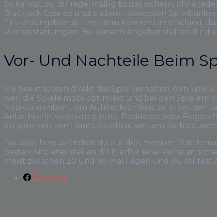
So kannst du dir regelmäßig Extras sichern, ohne je
Blackjack Casinos und anderen beliebten Spielbanken l
Einzahlungsbonus – mit dem kleinen Unterschied, da
Rückerstattungen. Bei diesem Angebot stellen dir die
Vor- Und Nachteile Beim S
Sie beeinflussen direkt das Spielverhalten, den Spi
weil die Spiele mobiloptimiert und bei den Spielern
Neukundenboni, um Aufmerksamkeit zu erzeugen und d
Anlaufstelle, wenn du einmal Probleme oder Fragen 
du jederzeit von Limits, Spielpausen und Selbstauss
Darüber hinaus findest du auf den meisten Plattfor
besten Anbieter stellen dir hierfür eine Reihe an si
meist zwischen 20 und 40 mal liegen und du solltest
Facebook