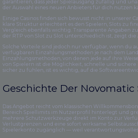
garantieren, dass jeder Spielausgang zufällig und una
der Auswahl eines neuen Anbieters für dich nutzen k
Einige Casinos finden sich bewusst nicht in unserer Ca
klare Struktur erleichtert es den Spielern, Slots zu
Vergleich ebenfalls wichtig. Transparente Angaben 
der RTP von Slot zu Slot unterschiedlich ist, zeigt di
Solche Vorteile sind jedoch nur verfügbar, wenn du au
verfügbaren Einzahlungsmethoden je nach dem Land, i
Einzahlungsmethoden, von denen jede auf ihre Weise si
von Spielern ist die Möglichkeit, schnelle und sich
sicher zu fühlen, ist es wichtig, auf die Softwareentw
Geschichte Der Novomatic
Das Angebot reicht vom klassischen Willkommensbonus
Bereich Spiellimits im Nutzerprofil hinterlegt und gr
mehrere Schutzwerkzeuge direkt im Konto zur Verfügu
Verlustgrenzen und eine sofort wirksame Selbstaussch
Spielerkonto zugänglich — weil verantwortungsvolles 