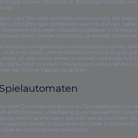
bhängig von der Vorrunde ist. Nachfolgend stellen wir d
annst.
sino Liste. Das wohl wichtigste Kriterium für die besten 
 finden und Zahlungen problemlos durchzuführen. Daher
zu Mindesteinzahlungen, Auszahlungsdauer und möglic
e Auswahl einer Online Spielothek, ob es viele Spiele m
f sicheren und geschützten Online-Seiten spielst. Beha
n dem du lebst, unterschiedlich sein wird. Es gibt je
cher ist, aber nicht immer so schnell und einfach. Eine
ere Einzahlungen in einem Online-Casino vorzunehmen.
ickler der Online-Casinos zu achten.
 Spielautomaten
 über Quotenboosts bis hin zu Spezialaktionen für die
eift plattformweit, unabhaengig vom gewaehlten Spielti
ng, die ohne Wartezeit aktiviert werden können. Merk
lussoption direkt im Spielerkonto. Diese Instrumente s
Spiel keine Suche erfordern sollte.