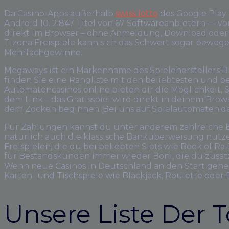
Da Casino-Apps außerhalb
swiss lotto
des Google Play 
Android 10. 2.847 Titel von 67 Softwareanbietern — vo
direkt im Browser – ohne Anmeldung, Download oder E
Tizona Freispiele kann sich das Schwert sogar beweg
Mehrfachgewinne.
Megaways ist ein Markenname des Spieleherstellers 
finden Sie eine Rangliste mit den beliebtesten und be
Automatencasinos online bieten dir die Möglichkeit, S
dem Link – das Gratisspiel wird direkt in deinem Brow
dem Zocken beginnen. Bei uns auf Spielautomaten.de f
Für Zahlungen kannst du unter anderem zahlreiche E-W
natürlich auch die klassische Banküberweisung nutze
Freispielen, die du bei beliebten Slots wie Book of R
für Bestandskunden immer wieder Boni, die du zusätz
Wenn neue Casinos in Deutschland an den Start gehen,
Karten- und Tischspiele wie Blackjack, Roulette oder 
Unsere Liste Der T