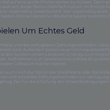
des Mal auf eine große Promo warten zu müssen. Denn a
ässt sich dieser Bonus mehrfach nutzen. Im Prinzip fun
ss er regelmäßig wiederkommt. Wer regelmäßig spielt
 besten Online Casinos für deutsche Spieler kostenlos
pielen Um Echtes Geld
elumfang und die verfügbaren Zahlungsmethoden. Viele
 beliebt sind. Außerdem bieten neue Onlinespieleplat
en Spielern einen lukrativen Einstieg zu ermögliche
hast. Maßnahmen zum Spielerschutz solltest du proble
chlüssen Gebrauch machen kannst.
men auch noch die Option per Kreditkarte oder Banküb
cheren und schnellen Zahlungsmethoden zur Verfügung. D
 genug Zeit für die Erfüllung der Umsatzbedingungen 