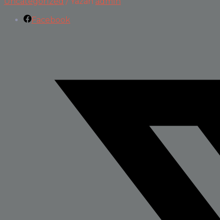
Uncategorized
/ Yazan
admin
Facebook