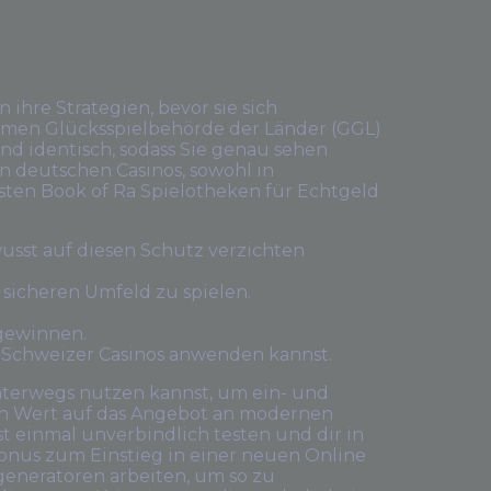
ihre Strategien, bevor sie sich
nsamen Glücksspielbehörde der Länder (GGL)
ind identisch, sodass Sie genau sehen
in deutschen Casinos, sowohl in
besten Book of Ra Spielotheken für Echtgeld
wusst auf diesen Schutz verzichten
 sicheren Umfeld zu spielen.
 gewinnen.
en Schweizer Casinos anwenden kannst.
terwegs nutzen kannst, um ein- und
h Wert auf das Angebot an modernen
st einmal unverbindlich testen und dir in
Bonus zum Einstieg in einer neuen Online
lsgeneratoren arbeiten, um so zu