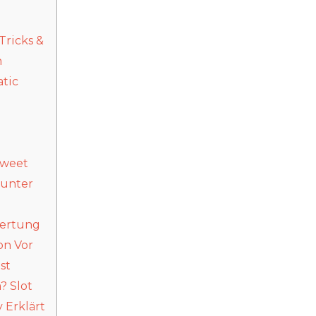
Tricks &
n
tic
Sweet
runter
ertung
on Vor
st
? Slot
 Erklärt