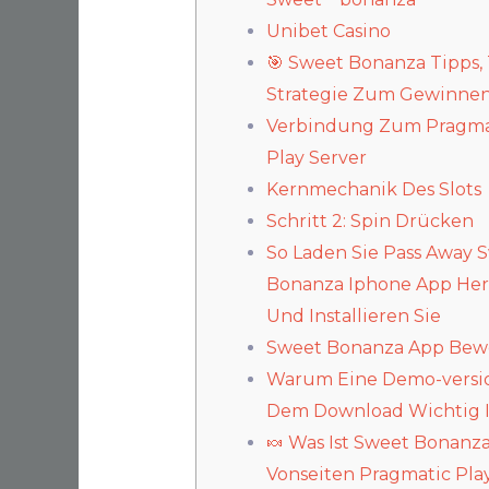
Unibet Casino
🎯 Sweet Bonanza Tipps, 
Strategie Zum Gewinne
Verbindung Zum Pragma
Play Server
Kernmechanik Des Slots
Schritt 2: Spin Drücken
So Laden Sie Pass Away 
Bonanza Iphone App He
Und Installieren Sie
Sweet Bonanza App Bew
Warum Eine Demo-versi
Dem Download Wichtig I
🍬 Was Ist Sweet Bonanza
Vonseiten Pragmatic Play