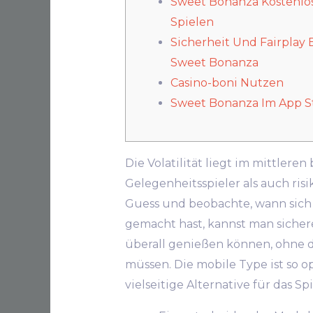
Sweet Bonanza Kostenlo
Spielen
Sicherheit Und Fairplay 
Sweet Bonanza
Casino-boni Nutzen
Sweet Bonanza Im App S
Die Volatilität liegt im mittler
Gelegenheitsspieler als auch ris
Guess und beobachte, wann sich
gemacht hast, kannst man sicherer
überall genießen können, ohne d
müssen. Die mobile Type ist so o
vielseitige Alternative für das S