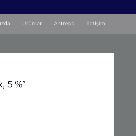
ızda
Ürünler
Antrepo
İletişim
, 5 %”