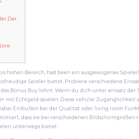
s
Bei Der
tore
en bis hohen Bereich, had been ein ausgewogenes Spieler
ikofreudige Spieler bietet. Probiere verschiedene Einsa
 das Bonus Buy lohnt. Wenn du dich unter einsatz de
 mit Echtgeld spielen. Diese cellular Zugänglichkeit ste
abei Einbußen bei der Qualität oder living room Funk
ptimiert, dass sie bei verschiedenen Bildschirmgrößen 
pielen unterwegs bietet.