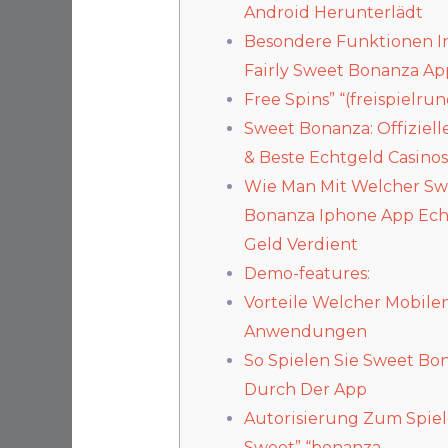
Android Herunterlädt
Besondere Funktionen I
Fairly Sweet Bonanza Ap
Free Spins” “(freispielru
Sweet Bonanza: Offiziel
& Beste Echtgeld Casino
Wie Man Mit Welcher Sw
Bonanza Iphone App Ech
Geld Verdient
Demo-features:
Vorteile Welcher Mobile
Anwendungen
So Spielen Sie Sweet Bo
Durch Der App
Autorisierung Zum Spie
Sweet” “bonanza