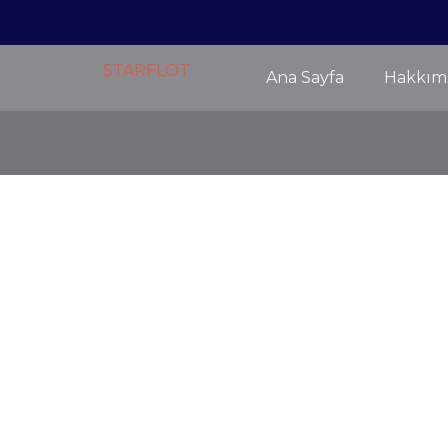
Ana Sayfa
Hakkım