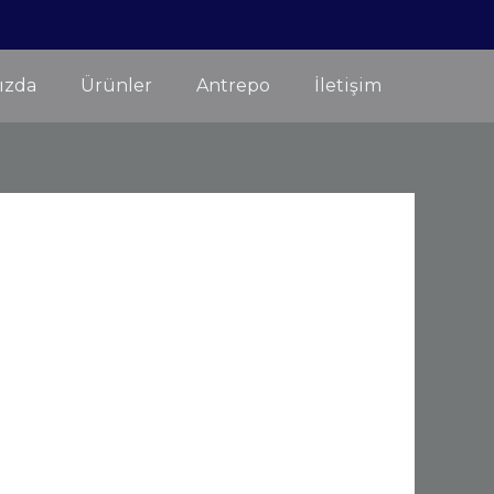
ızda
Ürünler
Antrepo
İletişim