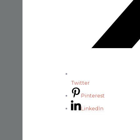
Twitter
Pinterest
LinkedIn