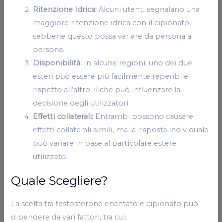
Ritenzione Idrica:
Alcuni utenti segnalano una
maggiore ritenzione idrica con il cipionato,
sebbene questo possa variare da persona a
persona.
Disponibilità:
In alcune regioni, uno dei due
esteri può essere più facilmente reperibile
rispetto all’altro, il che può influenzare la
decisione degli utilizzatori.
Effetti collaterali:
Entrambi possono causare
effetti collaterali simili, ma la risposta individuale
può variare in base al particolare estere
utilizzato.
Quale Scegliere?
La scelta tra testosterone enantato e cipionato può
dipendere da vari fattori, tra cui: