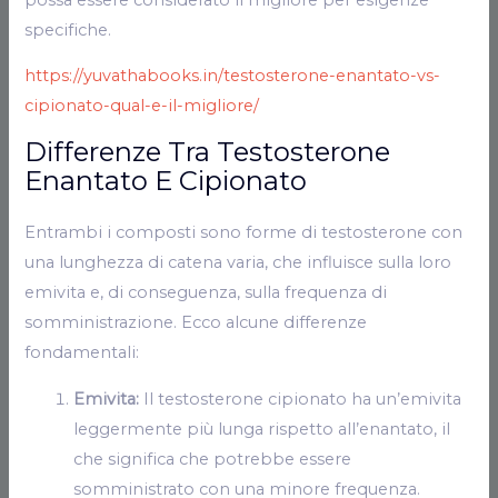
specifiche.
https://yuvathabooks.in/testosterone-enantato-vs-
cipionato-qual-e-il-migliore/
Differenze Tra Testosterone
Enantato E Cipionato
Entrambi i composti sono forme di testosterone con
una lunghezza di catena varia, che influisce sulla loro
emivita e, di conseguenza, sulla frequenza di
somministrazione. Ecco alcune differenze
fondamentali:
Emivita:
Il testosterone cipionato ha un’emivita
leggermente più lunga rispetto all’enantato, il
che significa che potrebbe essere
somministrato con una minore frequenza.