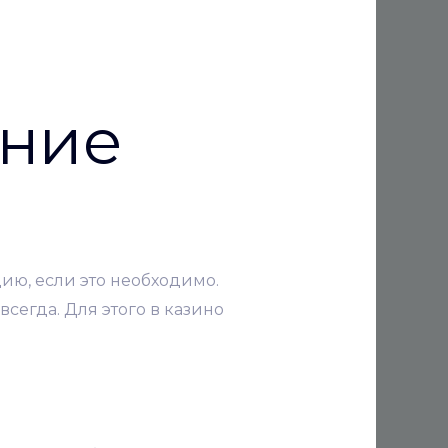
ние
ию, если это необходимо.
сегда. Для этого в казино