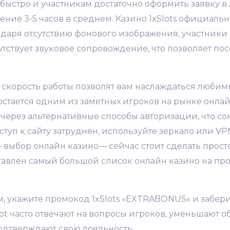
я быстро и участникам достаточно оформить заявку в
ечение 3-5 часов в среднем. Казино 1xSlots официаль
даря отсутствию фонового изображения, участники 
тсутствует звуковое сопровождение, что позволяет п
скорость работы позволят вам наслаждаться любим
o остается одним из заметных игроков на рынке онл
через альтернативные способы авторизации, что со
ступ к сайту затруднен, используйте зеркало или VP
 выбор онлайн казино— сейчас стоит сделать прост
ставлен самый большой список онлайн казино на пр
м, укажите промокод 1xSlots «EXTRABONUS» и забери
ot часто отвечают на вопросы игроков, уменьшают 
одтверждают свою лояльность.