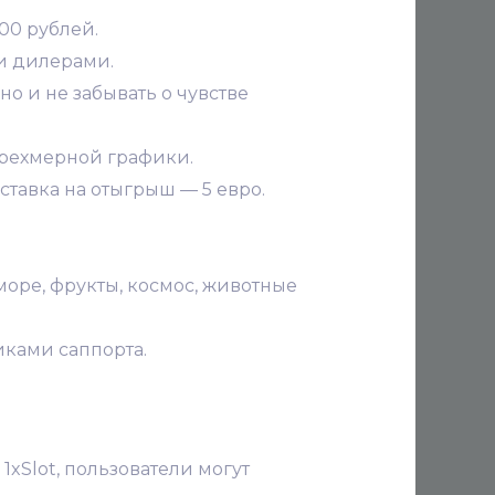
00 рублей.
ми дилерами.
о и не забывать о чувстве
 трехмерной графики.
ставка на отыгрыш — 5 евро.
оре, фрукты, космос, животные
иками саппорта.
xSlot, пользователи могут