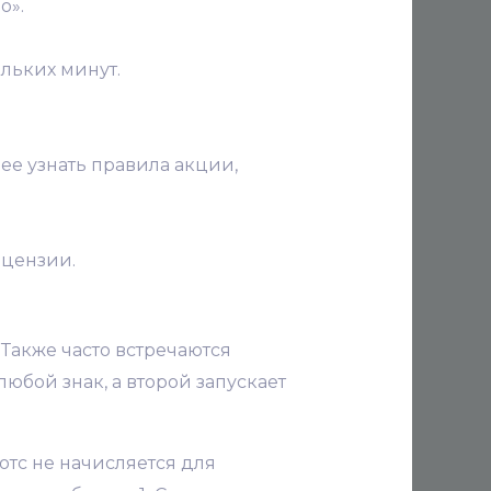
о».
ольких минут.
ее узнать правила акции,
ицензии.
Также часто встречаются
юбой знак, а второй запускает
отс не начисляется для