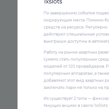
1xslots
По завершению события подвод
лидирующие места. Помимо бон
средств на ресурсе. Регулярно
действуют специальные услов
выигрыши доступны в автомата
Работу на рынке азартных разв
сумело стать популярным среди 
моделей от 120 провайдеров. 
популярным аппаратам, а такж
добавляют этот вид азартных 
заключать пари не только на п
Их существует 2 типа — фикси
текущих акциях в casino 1xSlo