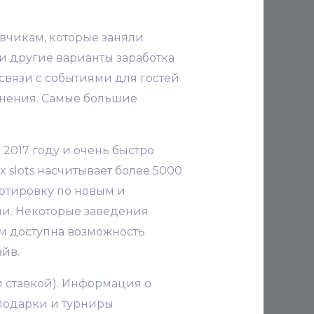
вчикам, которые заняли
и другие варианты заработка
 связи с событиями для гостей
нения. Самые большие
 2017 году и очень быстро
 slots насчитывает более 5000
ортировку по новым и
ми. Некоторые заведения
ям доступна возможность
айв.
 ставкой). Информация о
 подарки и турниры