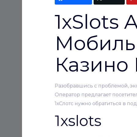
1xSlots
Мобиль
Казино 
Разобравшись с проблемой, эк
Оператор предлагает посетите
1хСлотс нужно обратиться в по
1xslots