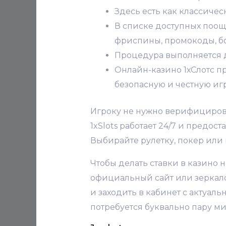
Здесь есть как классиче
В списке доступных поощ
фриспины, промокоды, бо
Процедура выполняется д
Онлайн-казино 1хСлотс п
безопасную и честную игр
Игроку не нужно верифицироват
1xSlots работает 24/7 и предо
Выбирайте рулетку, покер или 
Чтобы делать ставки в казино 
официальный сайт или зеркало
и заходить в кабинет с актуа
потребуется буквально пару ми