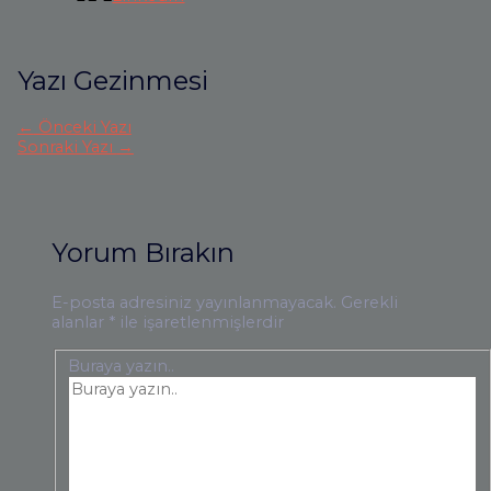
Yazı Gezinmesi
←
Önceki Yazı
Sonraki Yazı
→
Yorum Bırakın
E-posta adresiniz yayınlanmayacak.
Gerekli
alanlar
*
ile işaretlenmişlerdir
Buraya yazın..