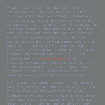
В таких рассылках пользователи получают не
только новости о доступных предложениях
1xSlot, но и персональные подарки, актуальные
промокоды. Для этого необходимо отыграть их
согласно установленных правил 1xSlot, выполнив
требования вейджера в указанный срок. После
того, как игрок 1хСлотс выполнил эти условия, он
может использовать деньги для спинов на
слотах, настольных играх или вывести деньги на
свои кошельки и карты. Данная процедура
позволяет 1xСлотс играть в режиме на деньги и
получать многочисленные бонусы. Первый
приветственный
1xslots partners
пакет
поощрений участники 1хСлотс получают сразу
поле того как создали аккаунт и внесли первый
депозит. Там описаны подробные правила
участия, размер необходимой ставки итд.
Команда смотрит условия сделки, переписку в
чате FL.ru, переданные файлы, сроки и результат
работы. Решение принимают не по устным
обещаниям, а по тому, что стороны согласовали
в системе. Фрилансер сам выбирает подходящие
задачи и отправляет предложение заказчику.