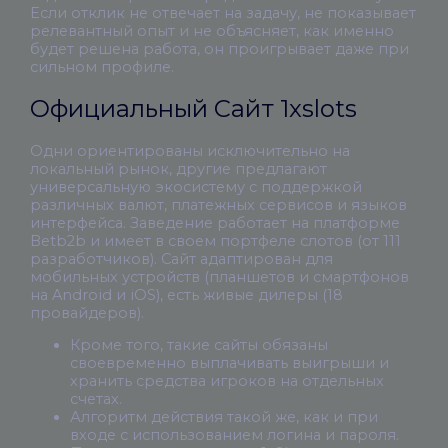
Если отклик не отвечает на задачу, не показывает
релевантный опыт и не объясняет, как именно
будет решена работа, он проигрывает даже при
сильном профиле.
Официальный Сайт 1xslots
Одни ориентированы исключительно на
локальный рынок, другие предлагают
универсальную экосистему с поддержкой
различных валют, платежных сервисов и языков
интерфейса. Заведение работает на платформе
Betb2b и имеет в своем портфеле слотов (от 111
разработчиков). Сайт адаптирован для
мобильных устройств (планшетов и смартфонов
на Android и iOS), есть живые дилеры (18
провайдеров).
Кроме того, такие сайты обязаны
своевременно выплачивать выигрыши и
хранить средства игроков на отдельных
счетах.
Алгоритм действия такой же, как и при
входе с использованием логина и пароля.