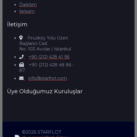
Dağıtım
İletişim
İletişim
Firuzköy Yolu Üzeri
Bağlarici Cad.
No: 103 Avcılar / İstanbul
+90 (212) 428 41 96
+90 (212) 428 48 86 -
87
info@starflot.com
Üye Olduğumuz Kuruluşlar
©2026 STARFLOT