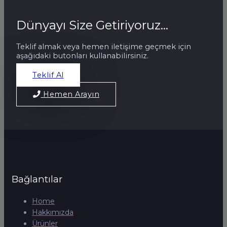
Dünyayı Size Getiriyoruz...
Teklif almak veya hemen iletişime geçmek için
aşağıdaki butonları kullanabilirsiniz.
Teklif Al
Hemen Arayın
Bağlantılar
Home
Hakkımızda
Ürünler