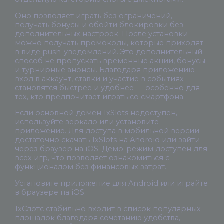
Оно позволяет играть без ограничений,
получать бонусы и обойти блокировки без
дополнительных настроек. После установки
можно получать промокоды, которые приходят
в виде push-уведомлений. Это дополнительный
способ не пропускать временные акции, бонусы
и турнирные анонсы. Благодаря приложению
вход в аккаунт, ставки и участие в событиях
становятся быстрее и удобнее — особенно для
тех, кто предпочитает играть со смартфона.
Если основной домен 1xSlots недоступен,
используйте зеркало или установите
приложение. Для доступа в мобильной версии
достаточно скачать 1xSlots на Android или зайти
через браузер на iOS. Демо-режим доступен для
всех игр, что позволяет ознакомиться с
функционалом без финансовых затрат.
Установите приложение для Android или играйте
в браузере на iOS.
1хСлотс стабильно входит в список популярных
площадок благодаря сочетанию удобства,