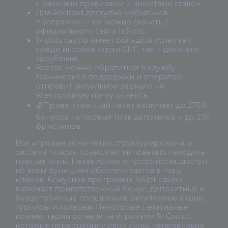
с разными правилами и лимитами ставок.
Для Android доступна мобильная
программа — её можно скачать с
официального сайта 1xSlots.
1x slots casino имеет большой успех как
среди игроков стран СНГ, так и дальнего
зарубежья.
Всегда можно обратиться в службу
технической поддержки и оператор
отправит актуальное зеркало на
электронную почту клиента.
💰Приветственный пакет включает до 275%
бонусов на первые пять депозитов и до 230
фриспинов.
Все игровые зоны чётко структурированы, а
система поиска позволяет мгновенно находить
нужные игры. Независимо от устройства, доступ
ко всем функциям обеспечивается в пару
кликов. Бонусная программа 1xSlot casino
включает приветственный бонус, депозитные и
бездепозитные поощрения, регулярные акции,
турниры и лотереи. Некоторые негативные
комментарии оставлены игроками 1x Слотс,
которые переоценили свои силы, неправильно