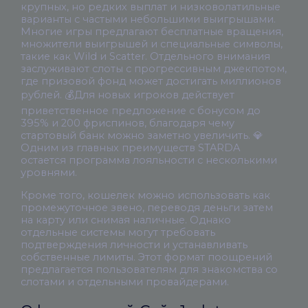
крупных, но редких выплат и низковолатильные
варианты с частыми небольшими выигрышами.
Многие игры предлагают бесплатные вращения,
множители выигрышей и специальные символы,
такие как Wild и Scatter. Отдельного внимания
заслуживают слоты с прогрессивным джекпотом,
где призовой фонд может достигать миллионов
рублей. 💰Для новых игроков действует
приветственное предложение с бонусом до
395% и 200 фриспинов, благодаря чему
стартовый банк можно заметно увеличить. 💎
Одним из главных преимуществ STARDA
остается программа лояльности с несколькими
уровнями.
Кроме того, кошелек можно использовать как
промежуточное звено, переводя деньги затем
на карту или снимая наличные. Однако
отдельные системы могут требовать
подтверждения личности и устанавливать
собственные лимиты. Этот формат поощрений
предлагается пользователям для знакомства со
слотами и отдельными провайдерами.