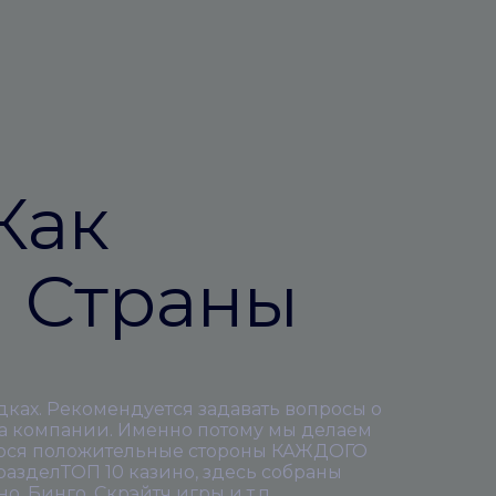
Как
 Страны
ках. Рекомендуется задавать вопросы о
са компании. Именно потому мы делаем
ознося положительные стороны КАЖДОГО
 разделТОП 10 казино, здесь собраны
, Бинго, Скрэйтч игры и т.п.