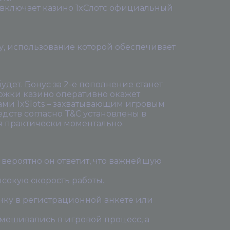
ю включает казино 1xСлотс официальный
у, использование которой обеспечивает
удет. Бонус за 2-е пополнение станет
держки казино оперативно окажет
и 1xSlots – захватывающим игровым
ств согласно T&C установлены в
я практически моментально.
.
 вероятно он ответит, что важнейшую
сокую скорость работы.
очку в регистрационной анкете или
 вмешивались в игровой процесс, а