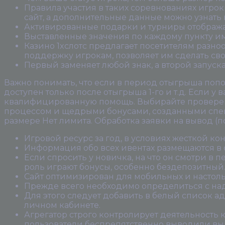
Правила участия в таких соревнованиях игрок
сайт, а дополнительные данные можно узнать 
Активированные подарки и турниры отобража
Выставленные значения по каждому пункту и
Казино 1xслотс предлагает посетителям разн
поддержку игрокам, позволяет им сделать сво
Первый заменяет любой знак, а второй запуск
Важно понимать, что если в период отыгрыша пополн
доступен только после отыгрыша 1-го и т.д. Если 
квалифицированную помощь. Выбирайте проверенн
процессом и щедрыми бонусами, созданными специ
размере Нет лимита. Обработка заявки на вывод (
Игровой ресурс за год, в условиях жесткой к
Информация обо всех ивентах размещаются в
Если спросить у новичка, на что он смотри в 
роль играют бонусы, особенно бездепозитный
Сайт оптимизирован для мобильных и настольн
Прежде всего необходимо определиться с н
Для этого следует добавить в белый список а
личном кабинете.
Агрегатор строго контролирует деятельность к
пользователи беспрепятственно выводили вы