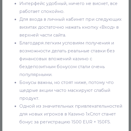
Интерфейс удобный, ничего не виснет, все
работает спокойно.
Для входа в личный кабинет при следующих
визитах достаточно нажать кнопку «Вход» в
верхней части сайта.
Благодаря легким условиям получения и
возможности делать реальные ставки без
финансовых вложений казино с
бездепозитным бонусом стали очень
популярными.
Бонусы важны, но стоят ниже, потому что
щедрые акции часто маскируют слабый
продукт.
Одной из значительных привлекательностей
для новых игроков в Казино 1хСлот станет
бонус за регистрацию 1500 EUR + 150FS.