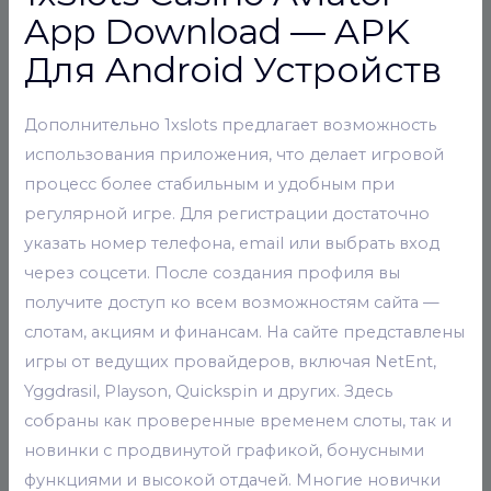
App Download — APK
Для Android Устройств
Дополнительно 1xslots предлагает возможность
использования приложения, что делает игровой
процесс более стабильным и удобным при
регулярной игре. Для регистрации достаточно
указать номер телефона, email или выбрать вход
через соцсети. После создания профиля вы
получите доступ ко всем возможностям сайта —
слотам, акциям и финансам. На сайте представлены
игры от ведущих провайдеров, включая NetEnt,
Yggdrasil, Playson, Quickspin и других. Здесь
собраны как проверенные временем слоты, так и
новинки с продвинутой графикой, бонусными
функциями и высокой отдачей. Многие новички