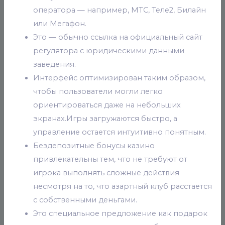
оператора — например, МТС, Теле2, Билайн
или Мегафон.
Это — обычно ссылка на официальный сайт
регулятора с юридическими данными
заведения.
Интерфейс оптимизирован таким образом,
чтобы пользователи могли легко
ориентироваться даже на небольших
экранах.Игры загружаются быстро, а
управление остается интуитивно понятным.
Бездепозитные бонусы казино
привлекательны тем, что не требуют от
игрока выполнять сложные действия
несмотря на то, что азартный клуб расстается
с собственными деньгами.
Это специальное предложение как подарок