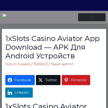
1xSlots Casino Aviator App
Download — APK Для
Android Устройств
Yorum bırakın
/
1500A Z
/ Yazan
admin
Facebook
Twitter
Pinterest
LinkedIn
1xSlots Casino Aviator