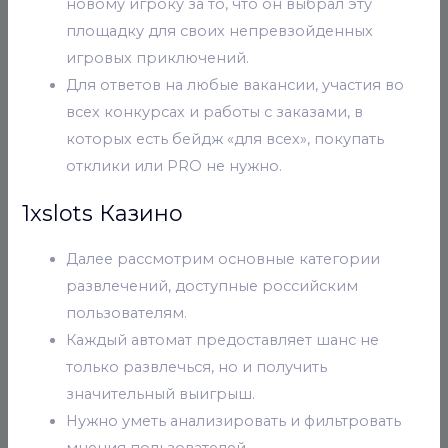
новому игроку за то, что он выбрал эту
площадку для своих непревзойденных
игровых приключений.
Для ответов на любые вакансии, участия во
всех конкурсах и работы с заказами, в
которых есть бейдж «для всех», покупать
отклики или PRO не нужно.
1xslots Казино
Далее рассмотрим основные категории
развлечений, доступные российским
пользователям.
Каждый автомат предоставляет шанс не
только развлечься, но и получить
значительный выигрыш.
Нужно уметь анализировать и фильтровать
мнения пользователей.