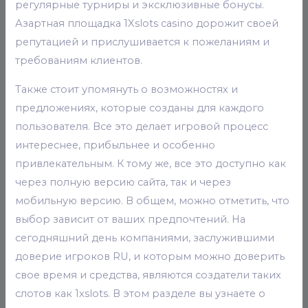
регулярные турниры и эксклюзивные бонусы.
Азартная площадка 1Xslots casino дорожит своей
репутацией и прислушивается к пожеланиям и
требованиям клиентов.
Также стоит упомянуть о возможностях и
предложениях, которые созданы для каждого
пользователя. Все это делает игровой процесс
интереснее, прибыльнее и особенно
привлекательным. К тому же, все это доступно как
через полную версию сайта, так и через
мобильную версию. В общем, можно отметить, что
выбор зависит от ваших предпочтений. На
сегодняшний день компаниями, заслужившими
доверие игроков RU, и которым можно доверить
свое время и средства, являются создатели таких
слотов как 1xslots. В этом разделе вы узнаете о