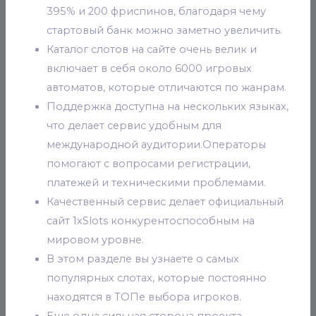
395% и 200 фриспинов, благодаря чему
стартовый банк можно заметно увеличить.
Каталог слотов на сайте очень велик и
включает в себя около 6000 игровых
автоматов, которые отличаются по жанрам.
Поддержка доступна на нескольких языках,
что делает сервис удобным для
международной аудитории.Операторы
помогают с вопросами регистрации,
платежей и техническими проблемами.
Качественный сервис делает официальный
сайт 1xSlots конкурентоспособным на
мировом уровне.
В этом разделе вы узнаете о самых
популярных слотах, которые постоянно
находятся в ТОПе выбора игроков.