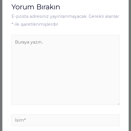
Yorum Bırakın
E-posta adresiniz yayınlanmayacak.
Gerekli alanlar
*
ile işaretlenmişlerdir