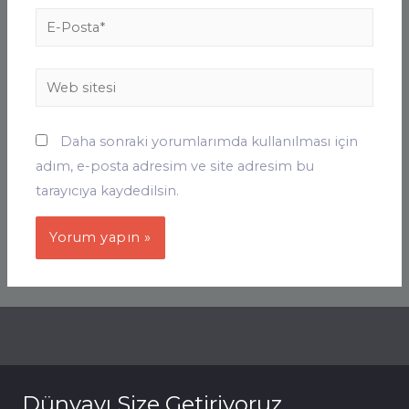
Daha sonraki yorumlarımda kullanılması için
adım, e-posta adresim ve site adresim bu
tarayıcıya kaydedilsin.
Dünyayı Size Getiriyoruz...