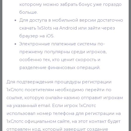
которому можно забрать бонус уже гораздо
больше.
Для доступа в мобильной версии достаточно
скачать 1xSlots на Android или зайти через
браузер на iOS.
Электронные платежные системы по-
прежнему популярны среди игроков,
особенно тех, кто ценит скорость и
разделение финансовых операций.
Для подтверждения процедуры регистрации
1хСлотс посетителям необходимо перейти по
ссылке, которую онлайн-казино отправит игрокам
на указанный email. Если игрок 1хСлотс
использовал номер телефона для регистрации на
1хСлотс официальном сайте, на этот контакт будет
отправлен код, который завершит создание