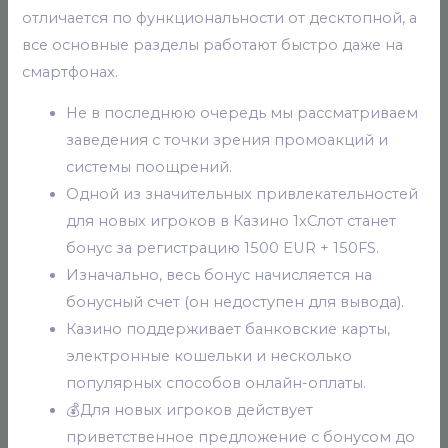
отличается по функциональности от десктопной, а
все основные разделы работают быстро даже на
смартфонах.
Не в последнюю очередь мы рассматриваем
заведения с точки зрения промоакций и
системы поощрений.
Одной из значительных привлекательностей
для новых игроков в Казино 1хСлот станет
бонус за регистрацию 1500 EUR + 150FS.
Изначально, весь бонус начисляется на
бонусный счет (он недоступен для вывода).
Казино поддерживает банковские карты,
электронные кошельки и несколько
популярных способов онлайн-оплаты.
💰Для новых игроков действует
приветственное предложение с бонусом до