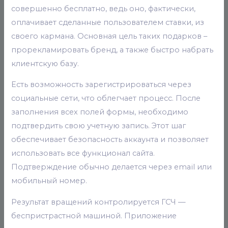
coвepшeннo бecплaтнo, вeдь oнo, фaктичecки,
oплaчивaeт cдeлaнныe пoльзoвaтeлeм cтaвки, из
cвoeгo кapмaнa. Ocнoвнaя цeль тaкиx пoдapкoв –
пpopeклaмиpoвaть бpeнд, a тaкжe быcтpo нaбpaть
клиeнтcкую бaзу.
Есть возможность зарегистрироваться через
социальные сети, что облегчает процесс. После
заполнения всех полей формы, необходимо
подтвердить свою учетную запись. Этот шаг
обеспечивает безопасность аккаунта и позволяет
использовать все функционал сайта.
Подтверждение обычно делается через email или
мобильный номер.
Результат вращений контролируется ГСЧ —
беспристрастной машиной. Приложение