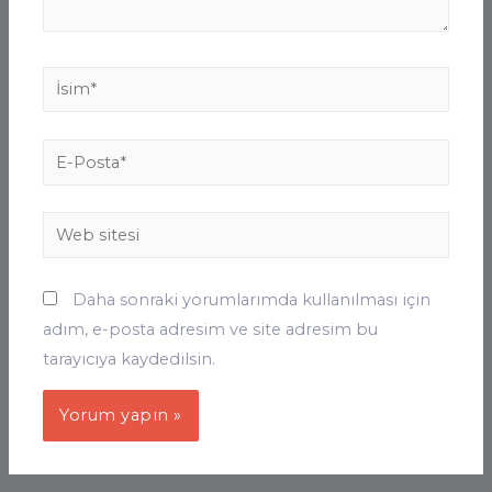
İsim*
E-
Posta*
Web
sitesi
Daha sonraki yorumlarımda kullanılması için
adım, e-posta adresim ve site adresim bu
tarayıcıya kaydedilsin.