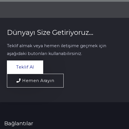
Dünyayı Size Getiriyoruz...
Teklif almak veya hemen iletişime geçmek için
aşağıdaki butonları kullanabilirsiniz.
Teklif Al
Hemen Arayın
Bağlantılar