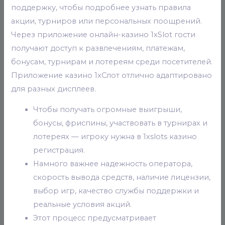
поддержку, чтобы подробнее узнать правила
акции, турниров или персональных поощрений.
Через приложение онлайн-казино 1xSlot гости
получают доступ к развлечениям, платежам,
бонусам, турнирам и лотереям среди посетителей.
Приложение казино 1xСлот отлично адаптировано
для разных дисплеев.
Чтобы получать огромные выигрыши,
бонусы, фриспины, участвовать в турнирах и
лотереях — игроку нужна в 1xslots казино
регистрация.
Намного важнее надежность оператора,
скорость вывода средств, наличие лицензии,
выбор игр, качество службы поддержки и
реальные условия акций.
Этот процесс предусматривает