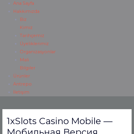
Ana Sayfa
Hakkımızda
Biz
Kimiz
Tarihçemiz
Üyeliklerimiz
Organizasyonlar
Mali
Bilgiler
Ürünler
Antrepo
İletişim
1xSlots Casino Mobile —
Мобильная Версия