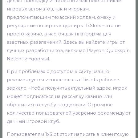
делает площадку интересной как поклонникам
игровых автоматов, так и игрокам,
предпочитающим техасский холдем, омаху и
регулярные покерные турниры. 1xSlots – это не
просто казино, а настоящая платформа для
азартных развлечений. Здесь вы найдете игры от
лучших разработчиков, включая Playson, Quickspin,
NetEnt и Yggdrasil.
При проблемах с доступом к сайту казино,
рекомендуется использовать в 1xslots рабочее
зеркало. Чтобы получить актуальный адрес, игрок
может подписаться на рассылку казино или
обратиться в службу поддержки. Огромное
количество пользователей уверенно рекомендуют
данный игровой клуб.
Пользователям 1xSlot стоит написать в клиентскую