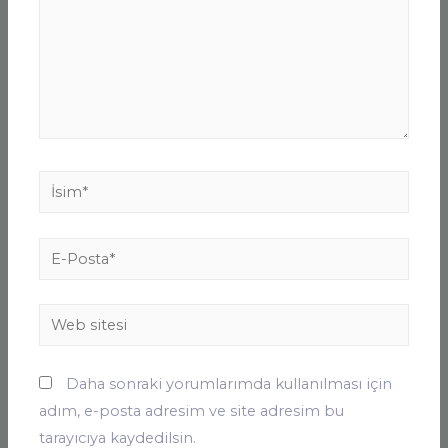
İsim*
E-
Posta*
Web
sitesi
Daha sonraki yorumlarımda kullanılması için
adım, e-posta adresim ve site adresim bu
tarayıcıya kaydedilsin.