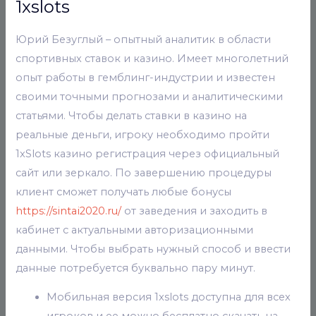
1xslots
Юрий Безуглый – опытный аналитик в области
спортивных ставок и казино. Имеет многолетний
опыт работы в гемблинг-индустрии и известен
своими точными прогнозами и аналитическими
статьями. Чтобы делать ставки в казино на
реальные деньги, игроку необходимо пройти
1xSlots казино регистрация через официальный
сайт или зеркало. По завершению процедуры
клиент сможет получать любые бонусы
https://sintai2020.ru/
от заведения и заходить в
кабинет с актуальными авторизационными
данными. Чтобы выбрать нужный способ и ввести
данные потребуется буквально пару минут.
Мобильная версия 1xslots доступна для всех