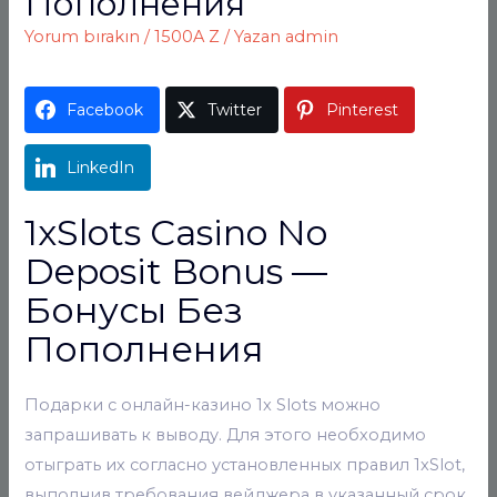
Пополнения
Yorum bırakın
/
1500A Z
/ Yazan
admin
Facebook
Twitter
Pinterest
LinkedIn
1xSlots Casino No
Deposit Bonus —
Бонусы Без
Пополнения
Подарки с онлайн-казино 1x Slots можно
запрашивать к выводу. Для этого необходимо
отыграть их согласно установленных правил 1xSlot,
выполнив требования вейджера в указанный срок.