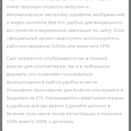
имеет высокую скорость загрузки и
автоматическую настройку шрифтов, изображений
и видео контента. Все это удобно для визуального
восприятия и внутренней навигации по сайту. Если
официальный домен недоступен, воспользуйтесь
рабочим зеркалом 1xSlots или включите VPN.
Сайт корректно отображается как в полной
версии для компьютеров, так и в мобильном
формате, что позволяет пользоваться
функционалом в любом удобном месте.
Установите приложение для Android или играйте в
браузере на iOS. Наслаждайтесь азартными играми
в удобное для вас время. Сделайте депозит в
течение трех часов после регистрации и получите
150% вместо 100% к депозиту.