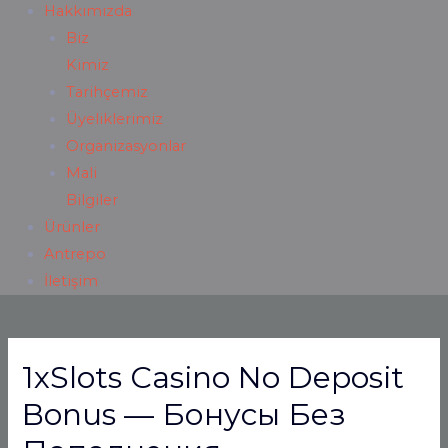
Hakkımızda
Biz
Kimiz
Tarihçemiz
Üyeliklerimiz
Organizasyonlar
Mali
Bilgiler
Ürünler
Antrepo
İletişim
1xSlots Casino No Deposit
Bonus — Бонусы Без