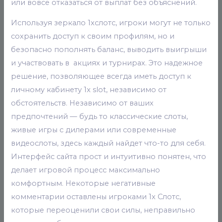
или вовсе отказаться от выплат без объяснений.
Используя зеркало 1хслотс, игроки могут не только
сохранить доступ к своим профилям, но и
безопасно пополнять баланс, выводить выигрыши
и участвовать в акциях и турнирах. Это надежное
решение, позволяющее всегда иметь доступ к
личному кабинету 1x slot, независимо от
обстоятельств. Независимо от ваших
предпочтений — будь то классические слоты,
живые игры с дилерами или современные
видеослоты, здесь каждый найдет что-то для себя.
Интерфейс сайта прост и интуитивно понятен, что
делает игровой процесс максимально
комфортным. Некоторые негативные
комментарии оставлены игроками 1x Слотс,
которые переоценили свои силы, неправильно