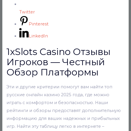
Twitter
Pinterest
LinkedIn
1xSlots Casino Отзывы
Игроков — Честный
Обзор Платформы
Эти и другие критерии помогут вам найти топ
русские онлайн казино 2025 года, где можно
играть с комфортом и безопасностью. Наши
рейтинги и обзоры предоставят дополнительную
информацию для ваших надежных и прибыльных
игр. Найти эту таблицу легко в интернете –