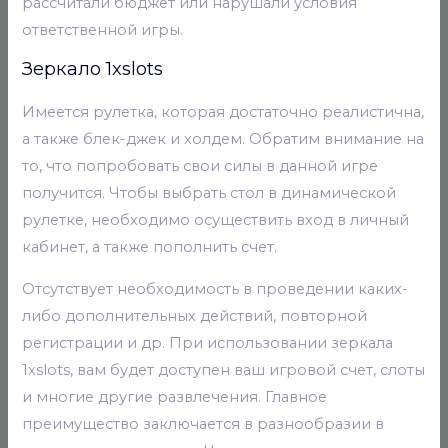
рассчитали бюджет или нарушали условия
ответственной игры.
Зеркало 1xslots
Имеется рулетка, которая достаточно реалистична,
а также блек-джек и холдем. Обратим внимание на
то, что попробовать свои силы в данной игре
получится. Чтобы выбрать стол в динамической
рулетке, необходимо осуществить вход в личный
кабинет, а также пополнить счет.
Отсутствует необходимость в проведении каких-
либо дополнительных действий, повторной
регистрации и др. При использовании зеркала
1xslots, вам будет доступен ваш игровой счет, слоты
и многие другие развлечения. Главное
преимущество заключается в разнообразии в