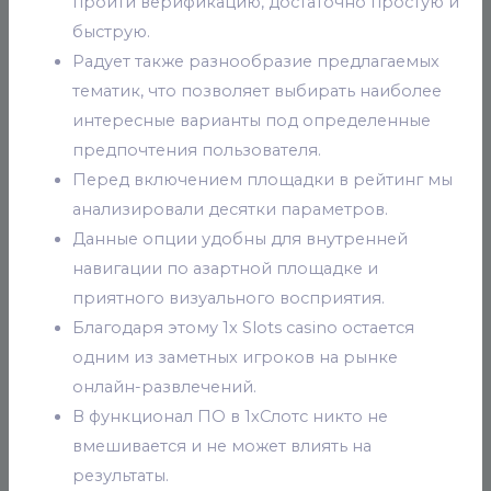
пройти верификацию, достаточно простую и
быструю.
Радует также разнообразие предлагаемых
тематик, что позволяет выбирать наиболее
интересные варианты под определенные
предпочтения пользователя.
Перед включением площадки в рейтинг мы
анализировали десятки параметров.
Данные опции удобны для внутренней
навигации по азартной площадке и
приятного визуального восприятия.
Благодаря этому 1x Slots casino остается
одним из заметных игроков на рынке
онлайн-развлечений.
В функционал ПО в 1хСлотс никто не
вмешивается и не может влиять на
результаты.