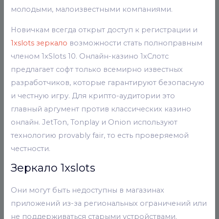
молодыми, малоизвестными компаниями.
Новичкам всегда открыт доступ к регистрации и
1xslots зеркало
возможности стать полноправным
членом 1xSlots 10. Онлайн-казино 1хСлотс
предлагает софт только всемирно известных
разработчиков, которые гарантируют безопасную
и честную игру. Для крипто-аудитории это
главный аргумент против классических казино
онлайн. JetTon, Tonplay и Onion используют
технологию provably fair, то есть проверяемой
честности.
Зеркало 1xslots
Они могут быть недоступны в магазинах
приложений из-за региональных ограничений или
не поддерживаться старыми устройствами.