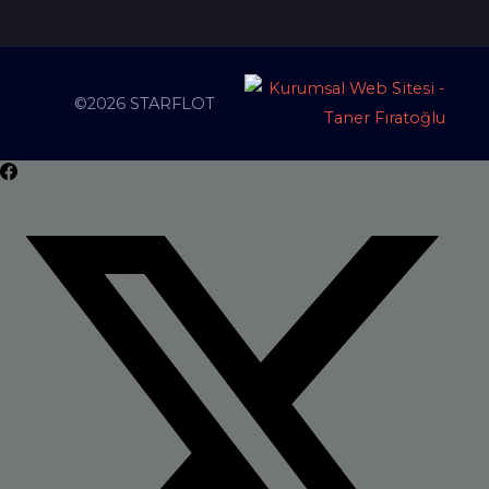
©2026 STARFLOT