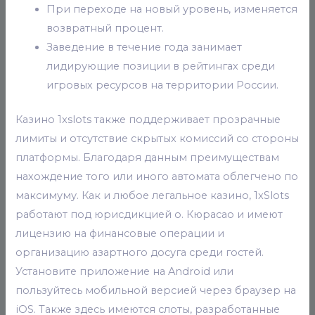
При переходе на новый уровень, изменяется
возвратный процент.
Заведение в течение года занимает
лидирующие позиции в рейтингах среди
игровых ресурсов на территории России.
Казино 1xslots также поддерживает прозрачные
лимиты и отсутствие скрытых комиссий со стороны
платформы. Благодаря данным преимуществам
нахождение того или иного автомата облегчено по
максимуму. Как и любое легальное казино, 1xSlots
работают под юрисдикцией о. Кюрасао и имеют
лицензию на финансовые операции и
организацию азартного досуга среди гостей.
Установите приложение на Android или
пользуйтесь мобильной версией через браузер на
iOS. Также здесь имеются слоты, разработанные