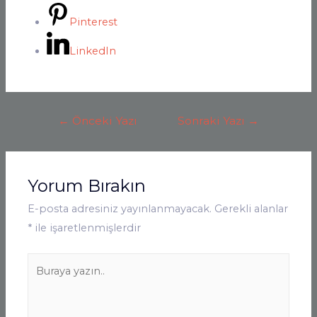
Pinterest
LinkedIn
←
Önceki Yazı
Sonraki Yazı
→
Yorum Bırakın
E-posta adresiniz yayınlanmayacak.
Gerekli alanlar
*
ile işaretlenmişlerdir