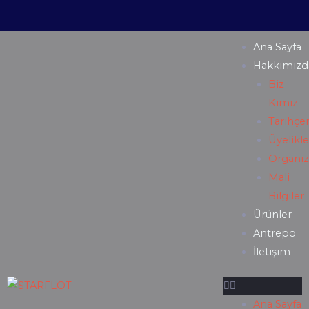
Ana Sayfa
Hakkımızd
Biz
Kimiz
Tarihçe
Üyelikl
Organiz
Mali
Bilgiler
Ürünler
Antrepo
İletişim
Ana Sayfa