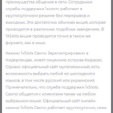
преимущества общения в сети. Сотрудники
службы поддержки 1хслотс работают в
круглосуточном режиме без перерывов и
выходных. Это достаточно обычная акция, которая
проводится в различных подобных заведениях. В
1XSlots акция проводится точно в таком же
формате, как в иных.
Казино 1xSlots Casino Зарегистрировано в
Нидерландах, имеет лицензию острова Кюрасао.
Однако официальный сайт мультиязычный, есть
возможность выбрать любой из шестидесяти
языков, в том числе русский или украинский.
Примечательно, что служба поддержки 1xSlots
Casino общается с клиентами также на любом
выбранном языке. Официальный сайт онлайн
казино 1xSlots Casino работает круглосуточно, семь