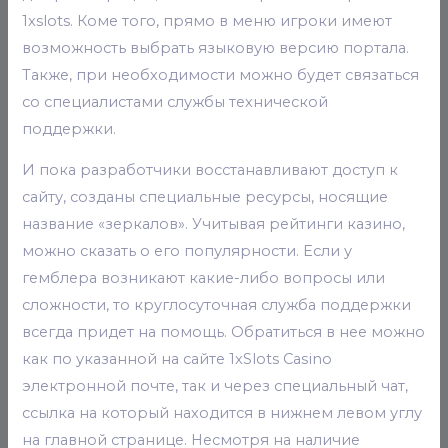
1xslots. Коме того, прямо в меню игроки имеют
возможность выбрать языковую версию портала.
Также, при необходимости можно будет связаться
со специалистами службы технической
поддержки.
И пока разработчики восстанавливают доступ к
сайту, созданы специальные ресурсы, носящие
название «зеркалов». Учитывая рейтинги казино,
можно сказать о его популярности. Если у
гемблера возникают какие-либо вопросы или
сложности, то круглосуточная служба поддержки
всегда придет на помощь. Обратиться в нее можно
как по указанной на сайте 1xSlots Casino
электронной почте, так и через специальный чат,
ссылка на который находится в нижнем левом углу
на главной странице. Несмотря на наличие