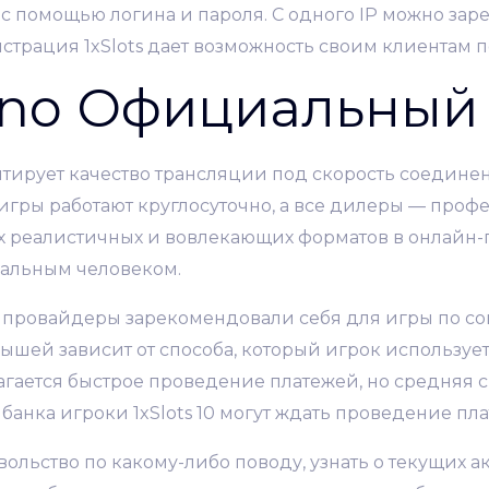
с помощью логина и пароля. С одного IP можно зар
трация 1xSlots дает возможность своим клиентам по
asino Официальный
тирует качество трансляции под скорость соединени
-игры работают круглосуточно, а все дилеры — проф
ых реалистичных и вовлекающих форматов в онлайн-
еальным человеком.
ие провайдеры зарекомендовали себя для игры по с
ышей зависит от способа, который игрок используе
агается быстрое проведение платежей, но средняя с
банка игроки 1xSlots 10 могут ждать проведение пла
ольство по какому-либо поводу, узнать о текущих а