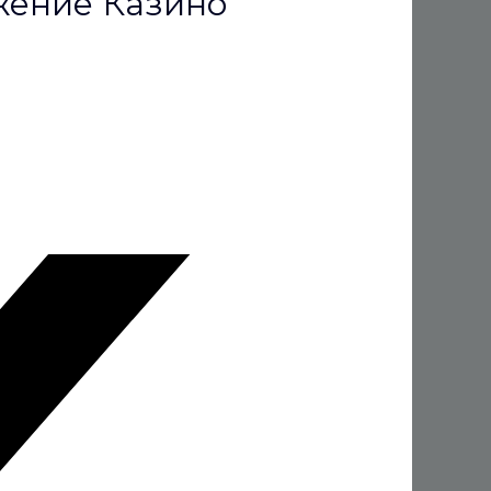
жение Казино