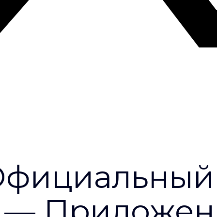
 Официальный
ь — Приложен