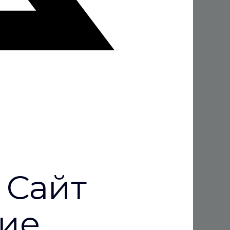
 Сайт
ие