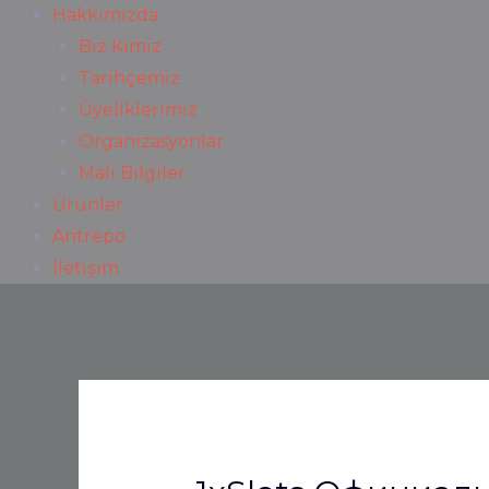
Hakkımızda
Biz Kimiz
Tarihçemiz
Üyeliklerimiz
Organizasyonlar
Mali Bilgiler
Ürünler
Antrepo
İletişim