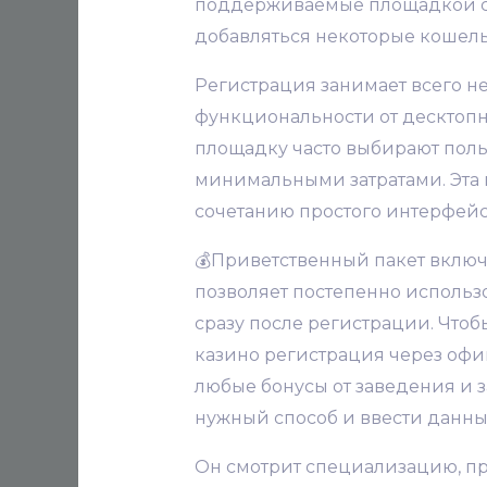
поддерживаемые площадкой спо
добавляться некоторые кошел
Регистрация занимает всего не
функциональности от десктопн
площадку часто выбирают польз
минимальными затратами. Эта 
сочетанию простого интерфейса
💰Приветственный пакет включ
позволяет постепенно использ
сразу после регистрации. Чтоб
казино регистрация через офи
любые бонусы от заведения и 
нужный способ и ввести данные
Он смотрит специализацию, при