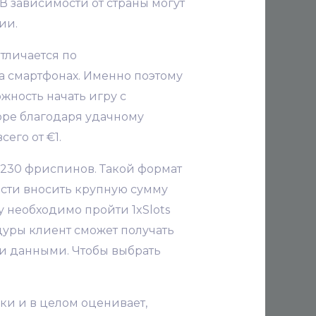
 зависимости от страны могут
ии.
тличается по
а смартфонах. Именно поэтому
жность начать игру с
оре благодаря удачному
его от €1.
 230 фриспинов. Такой формат
сти вносить крупную сумму
у необходимо пройти 1xSlots
уры клиент сможет получать
ми данными. Чтобы выбрать
ки и в целом оценивает,