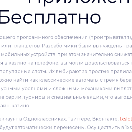
Бесплатно
ующего программного обеспечения (проигрывателя),
 или планшетов. Разработчики были вынуждены тра
мобильных устройств, при этом значительно снижат
ая в казино на телефоне, вы могли довольствоваться 
популярные слоты. Их выбирают за простые правила
можно найти как классические автоматы с тремя бар
нусными уровнями и сложными механиками выплат.
е серии, турниры и специальные акции, что выгодн
айн-казино.
каунт в Одноклассниках, Твиттере, Вконтакте,
1xsl
удут автоматически перенесены. Осуществить в 1xs