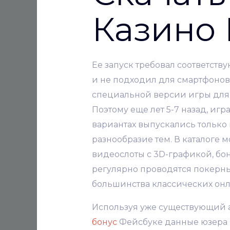
Казино 
Ее запуск требовал соответств
и не подходил для смартфонов
специальной версии игры для 
Поэтому еще лет 5-7 назад, игр
вариантах выпускались только 
разнообразие тем. В каталоге 
видеослоты с 3D-графикой, бо
регулярно проводятся покерны
большинства классических онл
Используя уже существующий ак
бонус
Фейсбуке данные юзера б