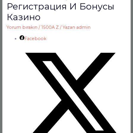
Регистрация И Бонусы
Казино
Yorum bırakın
/
1500A Z
/ Yazan
admin
Facebook