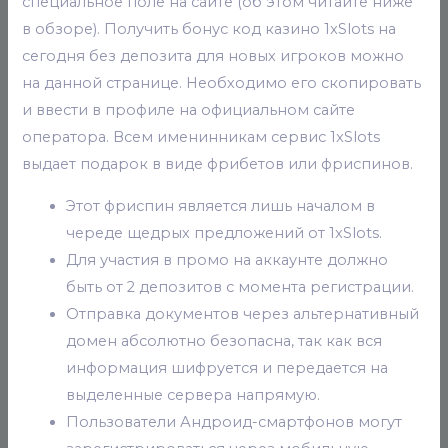
специальное поле на сайте (об этом читайте ниже
в обзоре). Получить бонус код казино 1xSlots на
сегодня без депозита для новых игроков можно
на данной странице. Необходимо его скопировать
и ввести в профиле на официальном сайте
оператора. Всем именинникам сервис 1xSlots
выдает подарок в виде фрибетов или фриспинов.
Этот фриспин является лишь началом в
череде щедрых предложений от 1xSlots.
Для участия в промо на аккаунте должно
быть от 2 депозитов с момента регистрации.
Отправка документов через альтернативный
домен абсолютно безопасна, так как вся
информация шифруется и передается на
выделенные сервера напрямую.
Пользователи Андроид-смартфонов могут