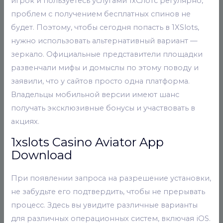
игрок и пользуетесь услугами 1хСлотс регулярно,
проблем с получением бесплатных спинов не
будет. Поэтому, чтобы сегодня попасть в 1XSlots,
нужно использовать альтернативный вариант —
зеркало. Официальные представители площадки
развенчали мифы и домыслы по этому поводу и
заявили, что у сайтов просто одна платформа.
Владельцы мобильной версии имеют шанс
получать эксклюзивные бонусы и участвовать в
акциях.
1xslots Casino Aviator App
Download
При появлении запроса на разрешение установки,
не забудьте его подтвердить, чтобы не прерывать
процесс. Здесь вы увидите различные варианты
для различных операционных систем, включая iOS.