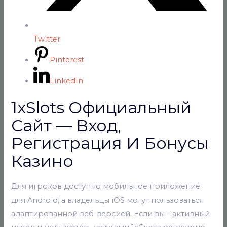
Twitter
Pinterest
LinkedIn
1xSlots Официальный
Сайт — Вход,
Регистрация И Бонусы
Казино
Для игроков доступно мобильное приложение
для Android, а владельцы iOS могут пользоваться
адаптированной веб-версией. Если вы – активный