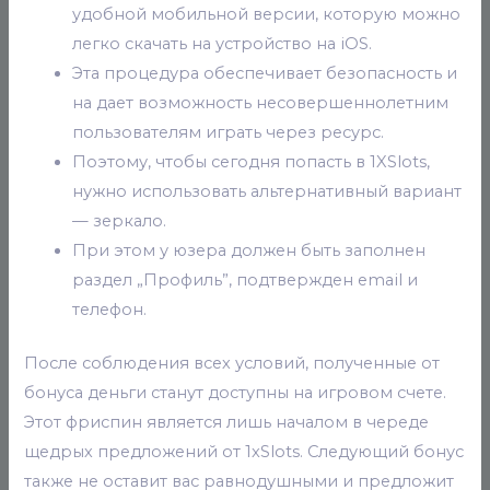
удобной мобильной версии, которую можно
легко скачать на устройство на iOS.
Эта процедура обеспечивает безопасность и
на дает возможность несовершеннолетним
пользователям играть через ресурс.
Поэтому, чтобы сегодня попасть в 1XSlots,
нужно использовать альтернативный вариант
— зеркало.
При этом у юзера должен быть заполнен
раздел „Профиль”, подтвержден email и
телефон.
После соблюдения всех условий, полученные от
бонуса деньги станут доступны на игровом счете.
Этот фриспин является лишь началом в череде
щедрых предложений от 1xSlots. Следующий бонус
также не оставит вас равнодушными и предложит