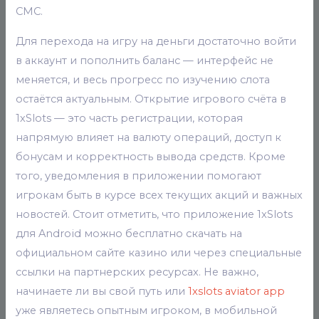
СМС.
Для перехода на игру на деньги достаточно войти
в аккаунт и пополнить баланс — интерфейс не
меняется, и весь прогресс по изучению слота
остаётся актуальным. Открытие игрового счёта в
1хSlots — это часть регистрации, которая
напрямую влияет на валюту операций, доступ к
бонусам и корректность вывода средств. Кроме
того, уведомления в приложении помогают
игрокам быть в курсе всех текущих акций и важных
новостей. Стоит отметить, что приложение 1xSlots
для Android можно бесплатно скачать на
официальном сайте казино или через специальные
ссылки на партнерских ресурсах. Не важно,
начинаете ли вы свой путь или
1xslots aviator app
уже являетесь опытным игроком, в мобильной