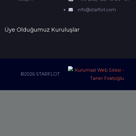
info@starflot.com
Üye Olduğumuz Kuruluşlar
©2026 STARFLOT