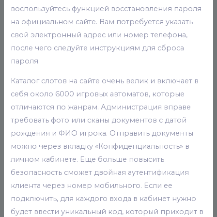
воспользуйтесь функцией восстановления пароля
на официальном сайте. Вам потребуется указать
свой электронный адрес или номер телефона,
после чего следуйте инструкциям для сброса
пароля.
Каталог слотов на сайте очень велик и включает в
себя около 6000 игровых автоматов, которые
отличаются по жанрам. Администрация вправе
требовать фото или сканы документов с датой
рождения и ФИО игрока. Отправить документы
можно через вкладку «Конфиденциальность» в
личном кабинете. Еще больше повысить
безопасность сможет двойная аутентификация
клиента через номер мобильного. Если ее
подключить, для каждого входа в кабинет нужно
будет ввести уникальный код, который приходит в