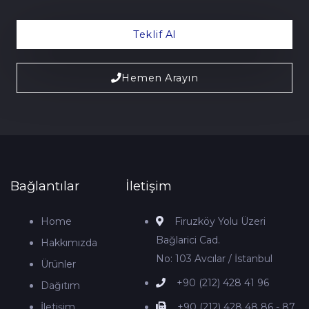
Teklif Al
Hemen Arayın
Bağlantılar
İletişim
Home
Firuzköy Yolu Üzeri
Bağlarici Cad.
Hakkımızda
No: 103 Avcılar / İstanbul
Ürünler
+90 (212) 428 41 96
Dağıtım
İletişim
+90 (212) 428 48 86 - 87