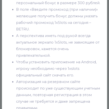
персональный бонус в размере 300 рублей.
В поле «Введите промокод (при наличии)»
желающие получить бонус должны указать
рабочий промокод 1xSlots на сегодня –
BETRU.
А перспектива иметь под рукой всегда
актуальное зеркало 1xSlots, не зависящее от
блокировок, кажется очень
привлекательной.
Чтобы установить приложение на Android,
игроку необходимо через 1xslots
официальный сайт скачать его.
Авторизация на резервном сайте
происходит по уже существующим учетным
данным, повторная регистрация в этом
случае не требуется и даже запрещена
правилами.