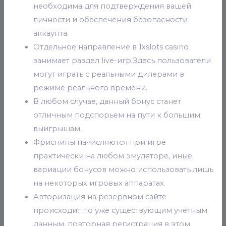
необходима для подтверждения вашей
личности и обеспечения безопасности
аккаунта.
Отдельное направление в 1xslots casino
занимает раздел live-игр.Здесь пользователи
могут играть с реальными дилерами в
режиме реального времени.
В любом случае, данный бонус станет
отличным подспорьем на пути к большим
выигрышам.
Фриспины начисляются при игре
практически на любом эмуляторе, иные
вариации бонусов можно использовать лишь
на некоторых игровых аппаратах.
Авторизация на резервном сайте
происходит по уже существующим учетным
данным, повторная регистрация в этом