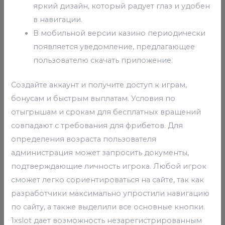
яркий дизайн, который радует глаз и удобен
в навигации.
В мобильной версии казино периодически
появляется уведомление, предлагающее
пользователю скачать приложение.
Создайте аккаунт и получите доступ к играм,
бонусам и быстрым выплатам. Условия по
отыгрышам и срокам для бесплатных вращений
совпадают с требования для фрибетов. Для
определения возраста пользователя
администрация может запросить документы,
подтверждающие личность игрока. Любой игрок
сможет легко сориентироваться на сайте, так как
разработчики максимально упростили навигацию
по сайту, а также выделили все основные кнопки.
1xslot дает возможность незарегистрированным