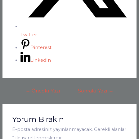
Twitter
Pinterest
LinkedIn
←
Önceki Yazı
Sonraki Yazı
→
Yorum Bırakın
E-posta adresiniz yayınlanmayacak.
Gerekli alanlar
*
ile işaretlenmişlerdir