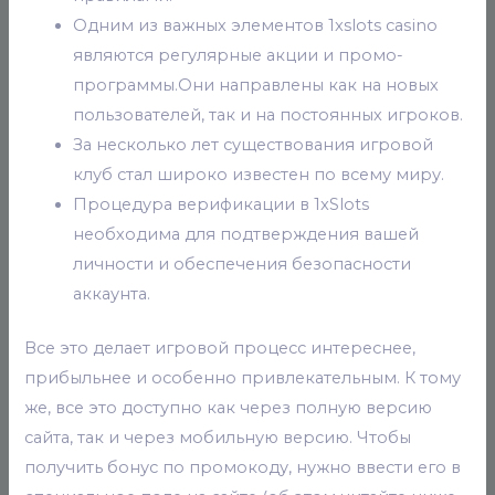
Одним из важных элементов 1xslots casino
являются регулярные акции и промо-
программы.Они направлены как на новых
пользователей, так и на постоянных игроков.
За несколько лет существования игровой
клуб стал широко известен по всему миру.
Процедура верификации в 1xSlots
необходима для подтверждения вашей
личности и обеспечения безопасности
аккаунта.
Все это делает игровой процесс интереснее,
прибыльнее и особенно привлекательным. К тому
же, все это доступно как через полную версию
сайта, так и через мобильную версию. Чтобы
получить бонус по промокоду, нужно ввести его в