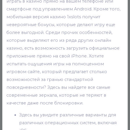
играть в казино прямо на вашем телефоне или
смартфоне под управлением Android. Кроме того,
мобильная версия казино 1xslots получит
невероятные бонусы, которые делают игру еще
более выгодной. Среди прочих особенностей,
которые выделяют его из ряда других онлайн
казино, есть возможность загрузить официальное
приложение прямо на свой iPhone. Хотите
испытать ощущения игры на полноценном
игровом сайте, который предлагает столько
возможностей за гранью стандартной
повседневности? Здесь вы найдете все самые
современные зеркала, которые не теряют в
качестве даже после блокировки.
Здесь вы увидите различные варианты для
различных операционных систем, включая