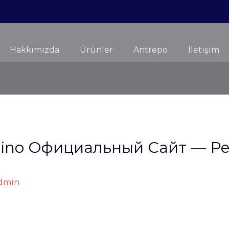
Hakkımızda
Ürünler
Antrepo
İletişim
Casino Официальный Сайт — Р
dmin