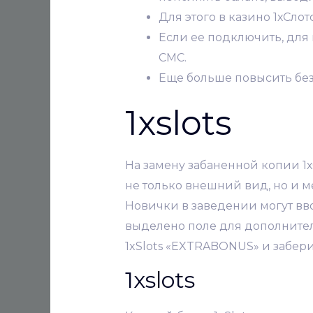
Для этого в казино 1хСло
Если ее подключить, для 
СМС.
Еще больше повысить без
1xslots
На замену забаненной копии 1х
не только внешний вид, но и 
Новички в заведении могут вво
выделено поле для дополнител
1xSlots «EXTRABONUS» и забери
1xslots