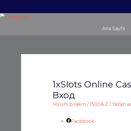
Ana Sayfa
1xSlots Online 
Вход
Yorum bırakın
/
1500A Z
/ Yazan
a
Facebook