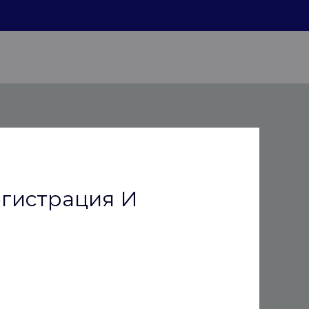
егистрация И