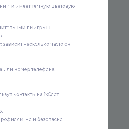
ении и имеет темную цветовую
начительный выигрыш.
ю.
х зависит насколько часто он
а или номер телефона.
ьзуя контакты на 1хСлот
ю.
 профилям, но и безопасно