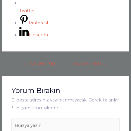
Twitter
Pinterest
LinkedIn
←
Önceki Yazı
Sonraki Yazı
→
Yorum Bırakın
E-posta adresiniz yayınlanmayacak.
Gerekli alanlar
*
ile işaretlenmişlerdir