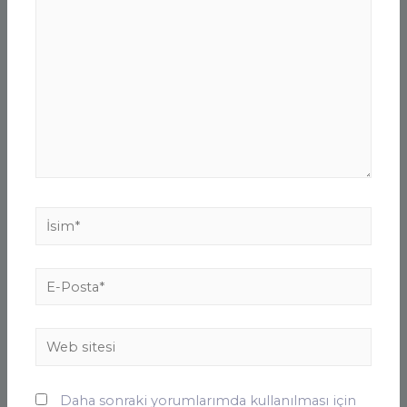
Daha sonraki yorumlarımda kullanılması için