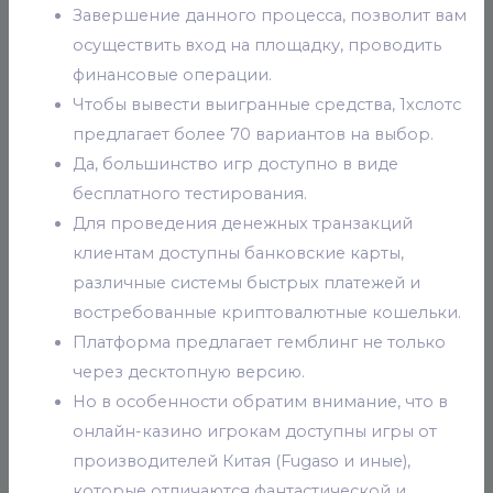
Завершение данного процесса, позволит вам
осуществить вход на площадку, проводить
финансовые операции.
Чтобы вывести выигранные средства, 1хслотс
предлагает более 70 вариантов на выбор.
Да, большинство игр доступно в виде
бесплатного тестирования.
Для проведения денежных транзакций
клиентам доступны банковские карты,
различные системы быстрых платежей и
востребованные криптовалютные кошельки.
Платформа предлагает гемблинг не только
через десктопную версию.
Но в особенности обратим внимание, что в
онлайн-казино игрокам доступны игры от
производителей Китая (Fugaso и иные),
которые отличаются фантастической и