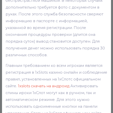
беспристрастной машиной. В некоторых случаях
дополнительно требуется фото с документом в
руках. После этого служба безопасности сверяют
информацию в паспорте с информацией,
указанной во время регистрации. После
окончания процедуры проверки (длится она
порядка суток) вывод становится доступен. Для
получения денег можно использовать порядка 30
различных способов.
Главным требованием ко всем игрокам является
регистрация в 1xSlots казино онлайн и соблюдение
правил, установленных на 1хСлотс официальном
сайте.
1xslots скачать на андроид
Активировать
спины ироки 1xСлот могут как в ручном, так и
автоматическом режиме. Для этого нужно
использовать одноименные кнопки на панели