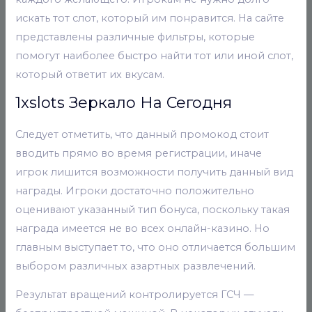
искать тот слот, который им понравится. На сайте
представлены различные фильтры, которые
помогут наиболее быстро найти тот или иной слот,
который ответит их вкусам.
1xslots Зеркало На Сегодня
Следует отметить, что данный промокод стоит
вводить прямо во время регистрации, иначе
игрок лишится возможности получить данный вид
награды. Игроки достаточно положительно
оценивают указанный тип бонуса, поскольку такая
награда имеется не во всех онлайн-казино. Но
главным выступает то, что оно отличается большим
выбором различных азартных развлечений.
Результат вращений контролируется ГСЧ —