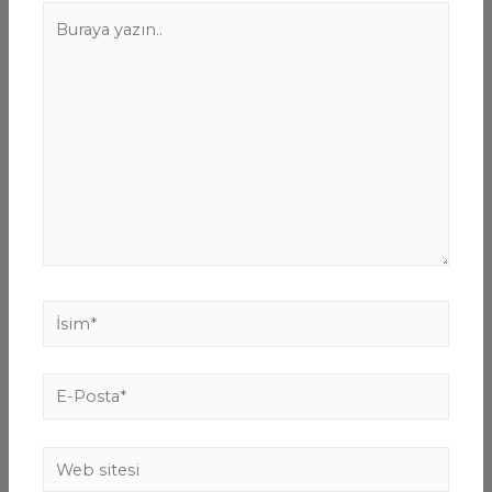
Buraya
yazın..
İsim*
E-
Posta*
Web
sitesi