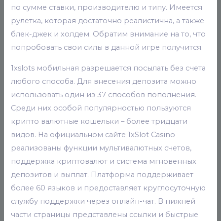
по сумме ставки, производителю и типу. Имеется
рулетка, которая достаточно реалистична, а также
блек-джек и холдем. Обратим внимание на то, что
попробовать свои силы в данной игре получится.
1xslots мобильная разрешается посылать без счета
любого способа. Для внесения депозита можно
использовать один из 37 способов пополнения.
Среди них особой популярностью пользуются
крипто валютные кошельки – более тридцати
видов. На официальном сайте 1xSlot Casino
реализованы функции мультивалютных счетов,
поддержка криптовалют и система мгновенных
депозитов и выплат. Платформа поддерживает
более 60 языков и предоставляет круглосуточную
службу поддержки через онлайн-чат. В нижней
части страницы представлены ссылки и быстрые