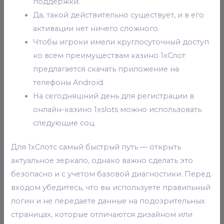
поддержки.
Да, такой действительно существует, и в его
активации нет ничего сложного.
Чтобы игроки имели круглосуточный доступ
ко всем преимуществам казино 1xСлот
предлагается скачать приложение на
телефоны Android.
На сегодняшний день для регистрации в
онлайн-казино 1xslots можно использовать
следующие соц.
Для 1хСлотс самый быстрый путь — открыть
актуальное зеркало, однако важно сделать это
безопасно и с учетом базовой диагностики. Перед
входом убедитесь, что вы используете правильный
логин и не передаете данные на подозрительных
страницах, которые отличаются дизайном или