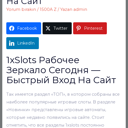
На Сайт
Yorum bırakın
/
1500A Z
/ Yazan
admin
Facebook
Twitter
Pinterest
LinkedIn
1xSlots Рабочее
Зеркало Сегодня —
Быстрый Вход На Сайт
Так имеется раздел «ТОП», в котором собраны все
наиболее популярные игровые слоты. В разделе
«Новинки» представлены игровые автоматы,
которые недавно появились на сайте. Стоит
отметить, что все разделы 1xslots постоянно