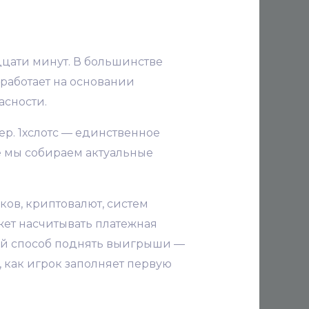
цати минут. В большинстве
 работает на основании
асности.
зер. 1хслотс — единственное
е мы собираем актуальные
ов, криптовалют, систем
жет насчитывать платежная
гой способ поднять выигрыши —
, как игрок заполняет первую