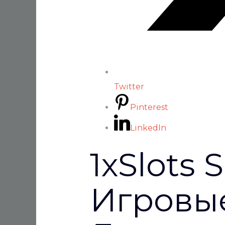
Twitter
Pinterest
LinkedIn
1xSlots 
Игровы