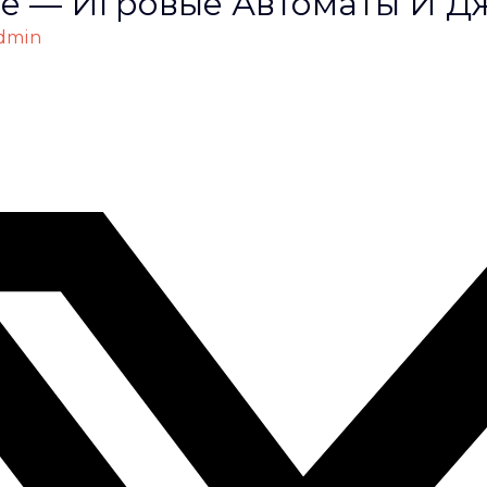
nline — Игровые Автоматы И 
dmin