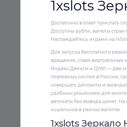
1xslots Зе
Достаточно в ответ прислать с
Доступны рубли, валюты стран
Наслаждайтесь играми на 1xSl
Для запуска бесплатного режим
вращения, ставя виртуальные 
Яндекс.Деньги и QIWI — две и
платежных систем в России, 
совершать депозиты и выводит
удобным решением для многих 
автоматы без вывода денег. На
кошельков в разных валютах.
1xslots Зеркало