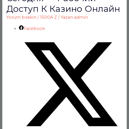
Доступ К Казино Онлайн
Yorum bırakın
/
1500A Z
/ Yazan
admin
Facebook