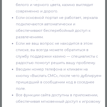
белого и черного цвета, казино выглядит
современно и дорого.
Если основной портал не работает, зеркала
подключаются автоматически и
обеспечивают бесперебойный доступ к
развлечениям.
Если же ваш вопрос не находится в этом
списке, вы всегда можете обратиться в
службу поддержки казино — специалисты с
радостью помогут решить вашу проблему.
Вводим номер телефона и кликаем на
кнопку «Выслать СМС», после чего дублируем
пришедший в сообщении код в соседнее
поле.
Все функции сайта доступны в приложении,
обеспечивая мгновенный доступ к игровому