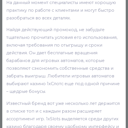
На данный момент специалисты имеют хорошую
практику по работе с клиентами и могут быстро
разобраться во всех деталях.
Найдя действующий промокод, не забудьте
тщательно прочитать условия его использования,
включая требования по отыгрышу и сроки
действия. Он дает бесплатные вращения
барабанов для игровых автоматов, которые
позволяют сэкономить собственные средства и
забрать выигрыш. Любители игровых автоматов
выбирают казино 1хСлотс еще под одной причине
– щедрые бонусы.
Известный бренд вот уже несколько лет держится
в списке топ и с каждым разом расширяет
ассортимент игр. 1xSlots выделяется среди других
казино благодаря своему удобному интерфейсу и