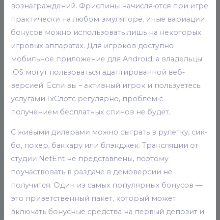
вознаграждений. Фриспины начисляются при игре
практически на любом эмуляторе, иные вариации
бонусов можно использовать лишь на некоторых
игровых аппаратах. Для игроков доступно
мобильное приложение для Android, а владельцы
iOS могут пользоваться адаптированной веб-
версией. Если вы – активный игрок и пользуетесь
услугами 1хСлотс регулярно, проблем с
получением бесплатных спинов не будет.
С живыми дилерами можно сыграть в рулетку, сик-
бо, покер, баккару или блэкджек. Трансляции от
студии NetEnt не представлены, поэтому
поучаствовать в раздаче в демоверсии не
получится. Один из самых популярных бонусов —
это приветственный пакет, который может
включать бонусные средства на первый депозит и