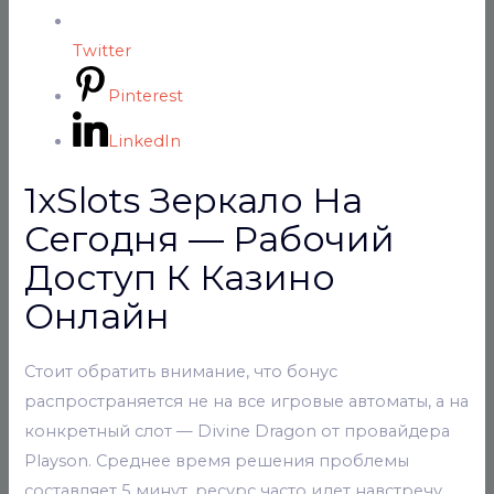
Twitter
Pinterest
LinkedIn
1xSlots Зеркало На
Сегодня — Рабочий
Доступ К Казино
Онлайн
Стоит обратить внимание, что бонус
распространяется не на все игровые автоматы, а на
конкретный слот — Divine Dragon от провайдера
Playson. Среднее время решения проблемы
составляет 5 минут, ресурс часто идет навстречу