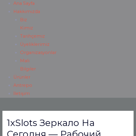
Ana Sayfa
Hakkımızda
Biz
Kimiz
Tarihçemiz
Üyeliklerimiz
Organizasyonlar
Mali
Bilgiler
Ürünler
Antrepo
İletişim
1xSlots Зеркало На
Сегодня — Рабочий