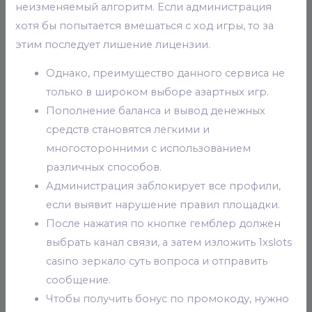
неизменяемый алгоритм. Если администрация
хотя бы попытается вмешаться с ход игры, то за
этим последует лишение лицензии.
Однако, преимущество данного сервиса не
только в широком выборе азартных игр.
Пополнение баланса и вывод денежных
средств становятся легкими и
многосторонними с использованием
различных способов.
Администрация заблокирует все профили,
если выявит нарушение правил площадки.
После нажатия по кнопке гемблер должен
выбрать канал связи, а затем изложить 1xslots
casino зеркало суть вопроса и отправить
сообщение.
Чтобы получить бонус по промокоду, нужно