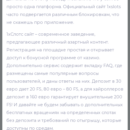
просто одна платформа. Официальный сайт 1xslots
часто подвергается различным блокировкам, что
не скажешь про приложение.
1хСлотс сайт – современное заведение,
предлагающее различный азартный контент.
Регистрация на площадке простая и открывает
доступ к бонусной программе от казино.
Дополнительно сервис содержит вкладку FAQ, где
размещены самые популярные вопросы
пользователей, и даны ответы на них. Депозит в 30
евро дает 20 FS, 80 евро – 80 FS, а для хайроллеров
депозит в 160 евро гарантирует внушительные 200
FS! И давайте не будем забывать о дополнительных
бесплатных вращениях на определенных слотах
без депозита и требований по отыгрышу, которые
доступны по средам.