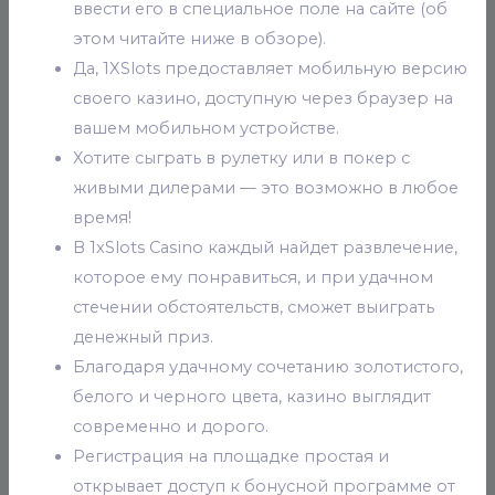
ввести его в специальное поле на сайте (об
этом читайте ниже в обзоре).
Да, 1XSlots предоставляет мобильную версию
своего казино, доступную через браузер на
вашем мобильном устройстве.
Хотите сыграть в рулетку или в покер с
живыми дилерами — это возможно в любое
время!
В 1xSlots Casino каждый найдет развлечение,
которое ему понравиться, и при удачном
стечении обстоятельств, сможет выиграть
денежный приз.
Благодаря удачному сочетанию золотистого,
белого и черного цвета, казино выглядит
современно и дорого.
Регистрация на площадке простая и
открывает доступ к бонусной программе от