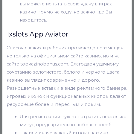
вы можете испытать свою удачу в играх
казино прямо на ходу, не важно где Вы
находитесь.
1xslots App Aviator
Список свежих и рабочих промокодов размещен
не только на официальном сайте казино, но и на
сайте topkazinobonus.com. Благодаря удачному
сочетанию золотистого, белого и черного цвета,
казино выглядит современно и дорого.
Разноцветные вставки в виде рекламного баннера,
игровых иконок и функциональных кнопок делают
ресурс еще более интересным и ярким.
Для регистрации нужно потратить несколько
минут, предварительно выбрав способ.
Так или иначе каждый игрок в казино