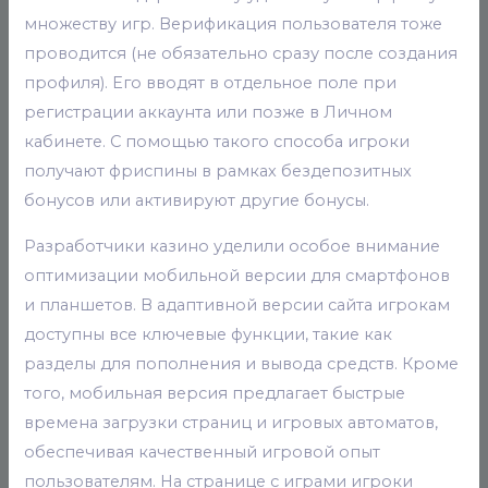
множеству игр. Верификация пользователя тоже
проводится (не обязательно сразу после создания
профиля). Его вводят в отдельное поле при
регистрации аккаунта или позже в Личном
кабинете. С помощью такого способа игроки
получают фриспины в рамках бездепозитных
бонусов или активируют другие бонусы.
Разработчики казино уделили особое внимание
оптимизации мобильной версии для смартфонов
и планшетов. В адаптивной версии сайта игрокам
доступны все ключевые функции, такие как
разделы для пополнения и вывода средств. Кроме
того, мобильная версия предлагает быстрые
времена загрузки страниц и игровых автоматов,
обеспечивая качественный игровой опыт
пользователям. На странице с играми игроки