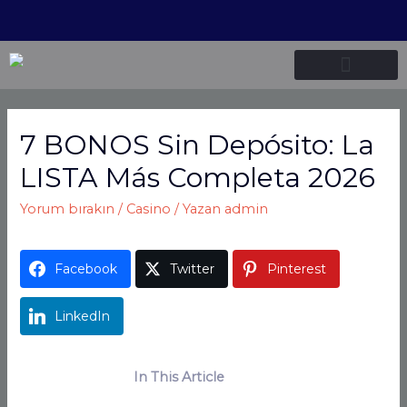
7 BONOS Sin Depósito: La
LISTA Más Completa 2026
Yorum bırakın
/
Casino
/ Yazan
admin
Facebook
Twitter
Pinterest
LinkedIn
In This Article