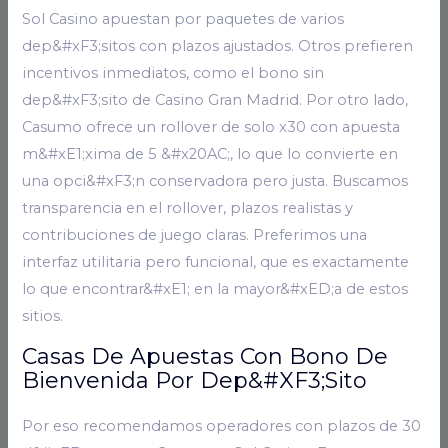
Sol Casino apuestan por paquetes de varios
dep&#xF3;sitos con plazos ajustados. Otros prefieren
incentivos inmediatos, como el bono sin
dep&#xF3;sito de Casino Gran Madrid. Por otro lado,
Casumo ofrece un rollover de solo x30 con apuesta
m&#xE1;xima de 5 &#x20AC;, lo que lo convierte en
una opci&#xF3;n conservadora pero justa. Buscamos
transparencia en el rollover, plazos realistas y
contribuciones de juego claras. Preferimos una
interfaz utilitaria pero funcional, que es exactamente
lo que encontrar&#xE1; en la mayor&#xED;a de estos
sitios.
Casas De Apuestas Con Bono De
Bienvenida Por Dep&#xF3;sito
Por eso recomendamos operadores con plazos de 30