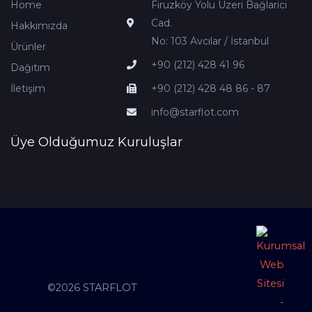
Home
Firuzköy Yolu Üzeri Bağlarici
Cad.
Hakkımızda
No: 103 Avcılar / İstanbul
Ürünler
+90 (212) 428 41 96
Dağıtım
İletişim
+90 (212) 428 48 86 - 87
info@starflot.com
Üye Olduğumuz Kuruluşlar
©2026 STARFLOT