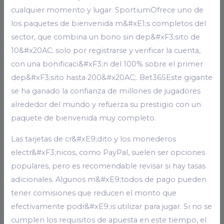
cualquier momento y lugar. SportiumOfrece uno de
los paquetes de bienvenida m&#xE1;s completos del
sector, que combina un bono sin dep&#xF3;sito de
10&#x20AC; solo por registrarse y verificar la cuenta,
con una bonificaci&#xF3;n del 100% sobre el primer
dep&#xF3;sito hasta 200&#x20AC;. Bet365Este gigante
se ha ganado la confianza de millones de jugadores
alrededor del mundo y refuerza su prestigio con un
paquete de bienvenida muy completo.
Las tarjetas de cr&#xE9;dito y los monederos
electr&#xF3;nicos, como PayPal, suelen ser opciones
populares, pero es recomendable revisar si hay tasas
adicionales. Algunos m&#xE9;todos de pago pueden
tener comisiones que reducen el monto que
efectivamente podr&#xE9;is utilizar para jugar. Si no se
cumplen los requisitos de apuesta en este tiempo, el