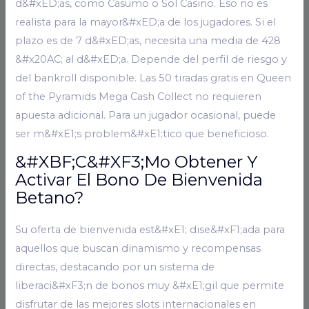
d&#xED;as, como Casumo o Sol Casino. Eso no es
realista para la mayor&#xED;a de los jugadores. Si el
plazo es de 7 d&#xED;as, necesita una media de 428
&#x20AC; al d&#xED;a. Depende del perfil de riesgo y
del bankroll disponible. Las 50 tiradas gratis en Queen
of the Pyramids Mega Cash Collect no requieren
apuesta adicional. Para un jugador ocasional, puede
ser m&#xE1;s problem&#xE1;tico que beneficioso.
&#xBF;C&#xF3;mo Obtener Y
Activar El Bono De Bienvenida
Betano?
Su oferta de bienvenida est&#xE1; dise&#xF1;ada para
aquellos que buscan dinamismo y recompensas
directas, destacando por un sistema de
liberaci&#xF3;n de bonos muy &#xE1;gil que permite
disfrutar de las mejores slots internacionales en