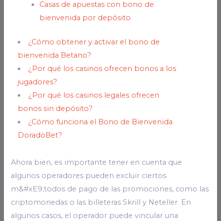
Casas de apuestas con bono de
bienvenida por depósito
¿Cómo obtener y activar el bono de
bienvenida Betano?
¿Por qué los casinos ofrecen bonos a los
jugadores?
¿Por qué los casinos legales ofrecen
bonos sin depósito?
¿Cómo funciona el Bono de Bienvenida
DoradoBet?
Ahora bien, es importante tener en cuenta que
algunos operadores pueden excluir ciertos
m&#xE9;todos de pago de las promociones, como las
criptomonedas o las billeteras Skrill y Neteller. En
algunos casos, el operador puede vincular una