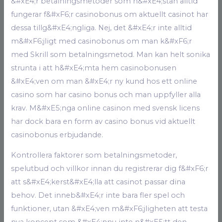
&#xE4;r betalningsmetoder som n&#xE4;stan alltid
fungerar f&#xF6;r casinobonus om aktuellt casinot har
dessa tillg&#xE4;ngliga. Nej, det &#xE4;r inte alltid
m&#xF6;jligt med casinobonus om man k&#xF6;r
med Skrill som betalningsmetod. Man kan helt sonika
strunta i att h&#xE4;mta hem casinobonusen
&#xE4;ven om man &#xE4;r ny kund hos ett online
casino som har casino bonus och man uppfyller alla
krav. M&#xE5;nga online casinon med svensk licens
har dock bara en form av casino bonus vid aktuellt
casinobonus erbjudande.
Kontrollera faktorer som betalningsmetoder,
spelutbud och villkor innan du registrerar dig f&#xF6;r
att s&#xE4;kerst&#xE4;lla att casinot passar dina
behov. Det inneb&#xE4;r inte bara fler spel och
funktioner, utan &#xE4;ven m&#xF6;jligheten att testa