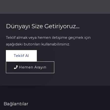
Dünyayı Size Getiriyoruz...
Teklif almak veya hemen iletişime geçmek için
aşağıdaki butonları kullanabilirsiniz.
Teklif Al
Hemen Arayın
Bağlantılar