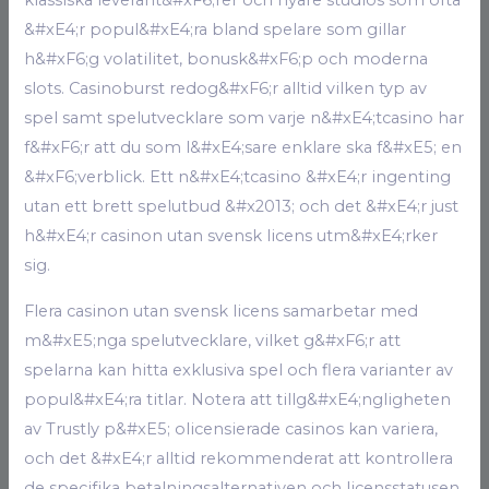
klassiska leverant&#xF6;rer och nyare studios som ofta
&#xE4;r popul&#xE4;ra bland spelare som gillar
h&#xF6;g volatilitet, bonusk&#xF6;p och moderna
slots. Casinoburst redog&#xF6;r alltid vilken typ av
spel samt spelutvecklare som varje n&#xE4;tcasino har
f&#xF6;r att du som l&#xE4;sare enklare ska f&#xE5; en
&#xF6;verblick. Ett n&#xE4;tcasino &#xE4;r ingenting
utan ett brett spelutbud &#x2013; och det &#xE4;r just
h&#xE4;r casinon utan svensk licens utm&#xE4;rker
sig.
Flera casinon utan svensk licens samarbetar med
m&#xE5;nga spelutvecklare, vilket g&#xF6;r att
spelarna kan hitta exklusiva spel och flera varianter av
popul&#xE4;ra titlar. Notera att tillg&#xE4;ngligheten
av Trustly p&#xE5; olicensierade casinos kan variera,
och det &#xE4;r alltid rekommenderat att kontrollera
de specifika betalningsalternativen och licensstatusen.