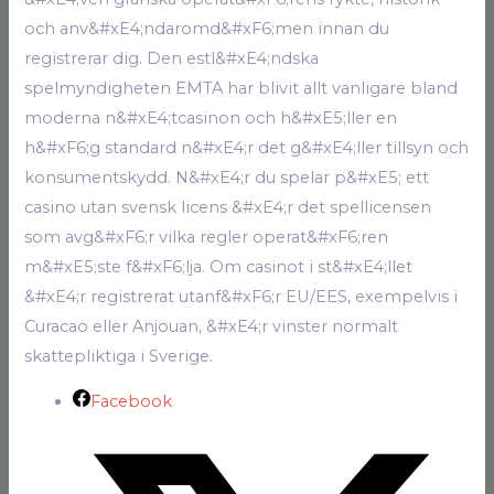
och anv&#xE4;ndaromd&#xF6;men innan du
registrerar dig. Den estl&#xE4;ndska
spelmyndigheten EMTA har blivit allt vanligare bland
moderna n&#xE4;tcasinon och h&#xE5;ller en
h&#xF6;g standard n&#xE4;r det g&#xE4;ller tillsyn och
konsumentskydd. N&#xE4;r du spelar p&#xE5; ett
casino utan svensk licens &#xE4;r det spellicensen
som avg&#xF6;r vilka regler operat&#xF6;ren
m&#xE5;ste f&#xF6;lja. Om casinot i st&#xE4;llet
&#xE4;r registrerat utanf&#xF6;r EU/EES, exempelvis i
Curacao eller Anjouan, &#xE4;r vinster normalt
skattepliktiga i Sverige.
Facebook