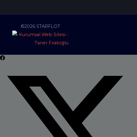
©2026 STARFLOT