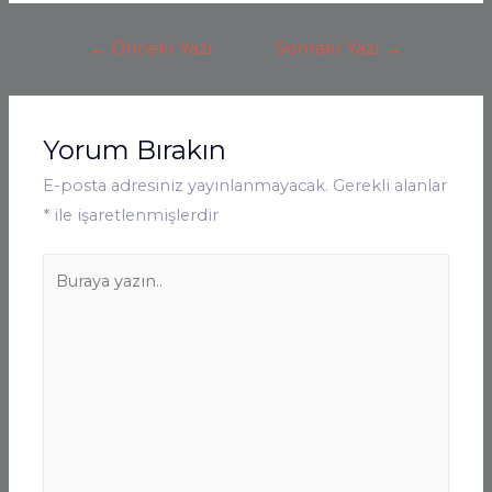
Yazı
←
Önceki Yazı
Sonraki Yazı
→
Gezinmesi
Yorum Bırakın
E-posta adresiniz yayınlanmayacak.
Gerekli alanlar
*
ile işaretlenmişlerdir
Buraya
yazın..