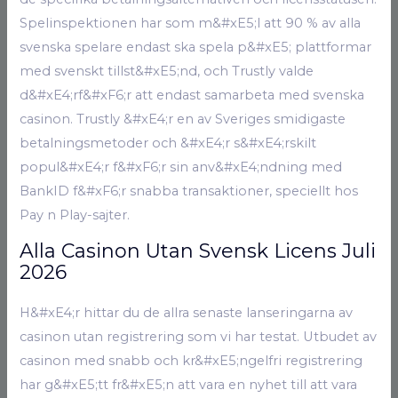
Spelinspektionen har som m&#xE5;l att 90 % av alla
svenska spelare endast ska spela p&#xE5; plattformar
med svenskt tillst&#xE5;nd, och Trustly valde
d&#xE4;rf&#xF6;r att endast samarbeta med svenska
casinon. Trustly &#xE4;r en av Sveriges smidigaste
betalningsmetoder och &#xE4;r s&#xE4;rskilt
popul&#xE4;r f&#xF6;r sin anv&#xE4;ndning med
BankID f&#xF6;r snabba transaktioner, speciellt hos
Pay n Play-sajter.
Alla Casinon Utan Svensk Licens Juli
2026
H&#xE4;r hittar du de allra senaste lanseringarna av
casinon utan registrering som vi har testat. Utbudet av
casinon med snabb och kr&#xE5;ngelfri registrering
har g&#xE5;tt fr&#xE5;n att vara en nyhet till att vara