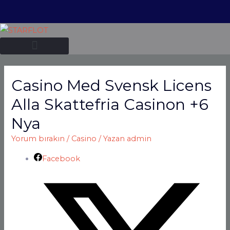
Casino Med Svensk Licens
Alla Skattefria Casinon +6
Nya
Yorum bırakın
/
Casino
/ Yazan
admin
Facebook