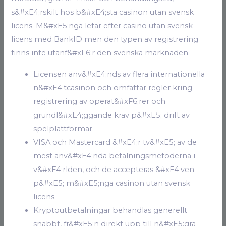
s&#xE4;rskilt hos b&#xE4;sta casinon utan svensk
licens. M&#xE5;nga letar efter casino utan svensk
licens med BankID men den typen av registrering
finns inte utanf&#xF6;r den svenska marknaden.
Licensen anv&#xE4;nds av flera internationella
n&#xE4;tcasinon och omfattar regler kring
registrering av operat&#xF6;rer och
grundl&#xE4;ggande krav p&#xE5; drift av
spelplattformar.
VISA och Mastercard &#xE4;r tv&#xE5; av de
mest anv&#xE4;nda betalningsmetoderna i
v&#xE4;rlden, och de accepteras &#xE4;ven
p&#xE5; m&#xE5;nga casinon utan svensk
licens.
Kryptoutbetalningar behandlas generellt
snabbt, fr&#xE5;n direkt upp till n&#xE5;gra