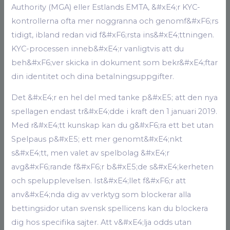
Authority (MGA) eller Estlands EMTA, &#xE4;r KYC-
kontrollerna ofta mer noggranna och genomf&#xF6;rs
tidigt, ibland redan vid f&#xF6;rsta ins&#xE4;ttningen.
KYC-processen inneb&#xE4;r vanligtvis att du
beh&#xF6;ver skicka in dokument som bekr&#xE4;ftar
din identitet och dina betalningsuppgifter.
Det &#xE4;r en hel del med tanke p&#xE5; att den nya
spellagen endast tr&#xE4;dde i kraft den 1 januari 2019.
Med r&#xE4;tt kunskap kan du g&#xF6;ra ett bet utan
Spelpaus p&#xE5; ett mer genomt&#xE4;nkt
s&#xE4;tt, men valet av spelbolag &#xE4;r
avg&#xF6;rande f&#xF6;r b&#xE5;de s&#xE4;kerheten
och spelupplevelsen. Ist&#xE4;llet f&#xF6;r att
anv&#xE4;nda dig av verktyg som blockerar alla
bettingsidor utan svensk spellicens kan du blockera
dig hos specifika sajter. Att v&#xE4;lja odds utan