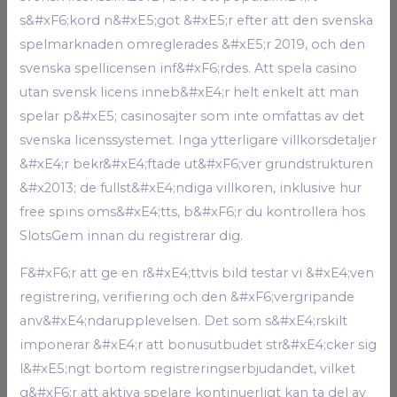
s&#xF6;kord n&#xE5;got &#xE5;r efter att den svenska
spelmarknaden omreglerades &#xE5;r 2019, och den
svenska spellicensen inf&#xF6;rdes. Att spela casino
utan svensk licens inneb&#xE4;r helt enkelt att man
spelar p&#xE5; casinosajter som inte omfattas av det
svenska licenssystemet. Inga ytterligare villkorsdetaljer
&#xE4;r bekr&#xE4;ftade ut&#xF6;ver grundstrukturen
&#x2013; de fullst&#xE4;ndiga villkoren, inklusive hur
free spins oms&#xE4;tts, b&#xF6;r du kontrollera hos
SlotsGem innan du registrerar dig.
F&#xF6;r att ge en r&#xE4;ttvis bild testar vi &#xE4;ven
registrering, verifiering och den &#xF6;vergripande
anv&#xE4;ndarupplevelsen. Det som s&#xE4;rskilt
imponerar &#xE4;r att bonusutbudet str&#xE4;cker sig
l&#xE5;ngt bortom registreringserbjudandet, vilket
g&#xF6;r att aktiva spelare kontinuerligt kan ta del av