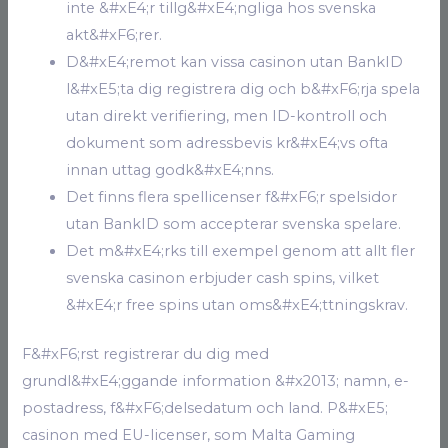
inte &#xE4;r tillg&#xE4;ngliga hos svenska
akt&#xF6;rer.
D&#xE4;remot kan vissa casinon utan BankID
l&#xE5;ta dig registrera dig och b&#xF6;rja spela
utan direkt verifiering, men ID-kontroll och
dokument som adressbevis kr&#xE4;vs ofta
innan uttag godk&#xE4;nns.
Det finns flera spellicenser f&#xF6;r spelsidor
utan BankID som accepterar svenska spelare.
Det m&#xE4;rks till exempel genom att allt fler
svenska casinon erbjuder cash spins, vilket
&#xE4;r free spins utan oms&#xE4;ttningskrav.
F&#xF6;rst registrerar du dig med
grundl&#xE4;ggande information &#x2013; namn, e-
postadress, f&#xF6;delsedatum och land. P&#xE5;
casinon med EU-licenser, som Malta Gaming