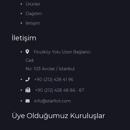
Ürünler
Dağıtım
İletişim
İletişim
Firuzköy Yolu Üzeri Bağlarici
Cad.
No: 103 Avcılar / İstanbul
+90 (212) 428 41 96
+90 (212) 428 48 86 - 87
info@starflot.com
Üye Olduğumuz Kuruluşlar