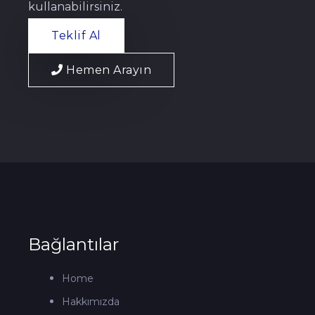
kullanabilirsiniz.
Teklif Al
Hemen Arayın
Bağlantılar
Home
Hakkımızda