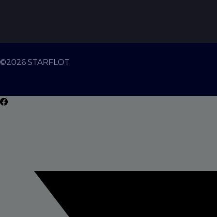
©2026 STARFLOT