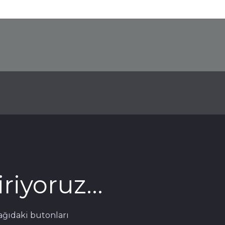
riyoruz...
ağıdaki butonları