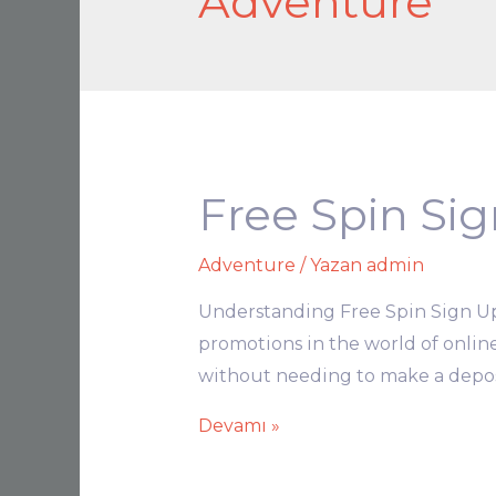
Adventure
Free Spin Si
Adventure
/ Yazan
admin
Understanding Free Spin Sign Up
promotions in the world of online
without needing to make a deposit
Free
Devamı »
Spin
Sign