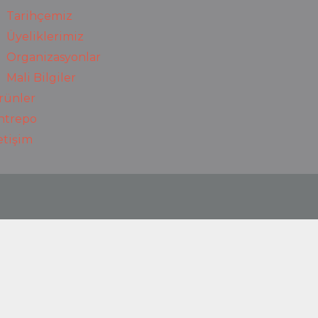
Tarihçemiz
Üyeliklerimiz
Organizasyonlar
Mali Bilgiler
rünler
ntrepo
letişim