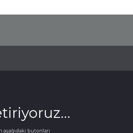
iriyoruz...
n aşağıdaki butonları