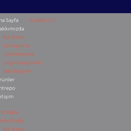
na Sayfa
akkımızda
Biz Kimiz
Tarihçemiz
Üyeliklerimiz
Organizasyonlar
Mali Bilgiler
rünler
ntrepo
letişim
na Sayfa
akkımızda
Biz Kimiz