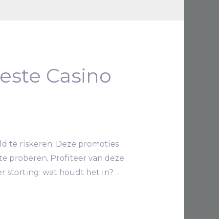
este Casino
d te riskeren. Deze promoties
 te proberen. Profiteer van deze
 storting: wat houdt het in? …