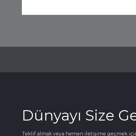
Dünyayı Size Get
Teklif almak veya hemen iletişime geçmek içi