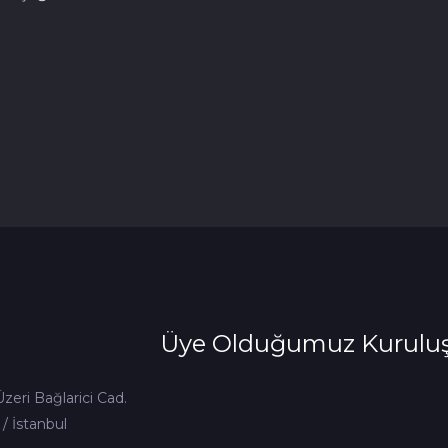
Üye Olduğumuz Kuruluş
zeri Bağlarici Cad.
 / İstanbul