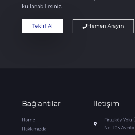
kullanabilirsiniz.
Teklif Al
Hemen Arayın
Bağlantılar
İletişim
Home
Firuzköy Yolu Ü
No: 103 Avcılar
Hakkımızda