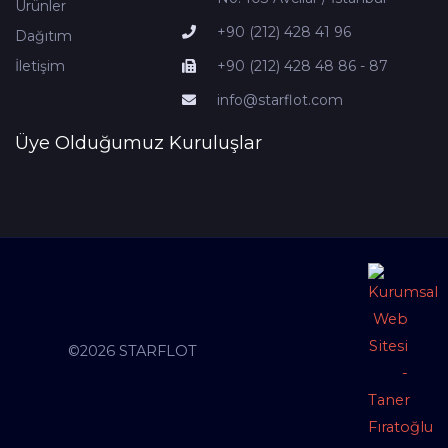
Ürünler
+90 (212) 428 41 96
Dağıtım
İletişim
+90 (212) 428 48 86 - 87
info@starflot.com
Üye Olduğumuz Kuruluşlar
©2026 STARFLOT