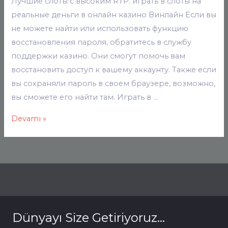
Лучшие слоты с высоким RTP: играть в слоты на
реальные деньги в онлайн казино Винлайн Если вы
не можете найти или использовать функцию
восстановления пароля, обратитесь в службу
поддержки казино. Они смогут помочь вам
восстановить доступ к вашему аккаунту. Также если
вы сохраняли пароль в своем браузере, возможно,
вы сможете его найти там. Играть в …
Devamı »
Dünyayı Size Getiriyoruz...