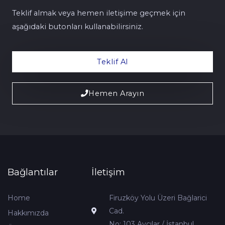
Teklif almak veya hemen iletişime geçmek için
aşağıdaki butonları kullanabilirsiniz.
Teklif Al
Hemen Arayın
Bağlantılar
İletişim
Home
Firuzköy Yolu Üzeri Bağlarici
Cad.
Hakkımızda
No: 103 Avcılar / İstanbul