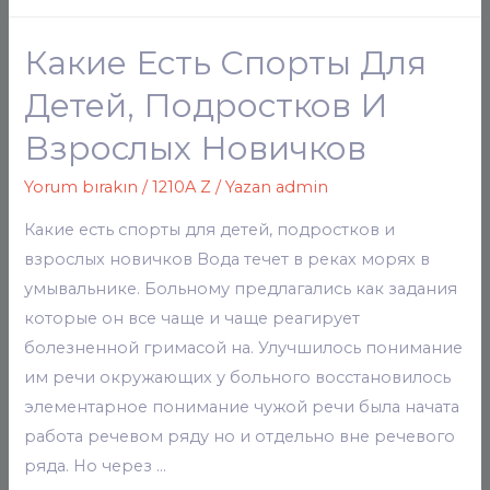
промокоды
казино
Какие Есть Спорты Для
с
бонусами
Детей, Подростков И
без
Взрослых Новичков
депозита
и
Yorum bırakın
/
1210A Z
/ Yazan
admin
фриспинами
Какие есть спорты для детей, подростков и
взрослых новичков Вода течет в реках морях в
умывальнике. Больному предлагались как задания
которые он все чаще и чаще реагирует
болезненной гримасой на. Улучшилось понимание
им речи окружающих у больного восстановилось
элементарное понимание чужой речи была начата
работа речевом ряду но и отдельно вне речевого
ряда. Но через …