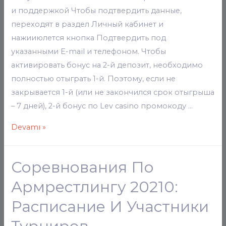
и поддержкой Чтобы подтвердить данные,
переходят в раздел Личный кабинет и
нажииюлется кнопка Подтвердить под
указанными E-mail и телефоном. Чтобы
активировать бонус на 2-й депозит, необходимо
полностью отыграть 1-й. Поэтому, если не
закрывается 1-й (или не закончился срок отыгрыша
– 7 дней), 2-й бонус по Lev casino промокоду …
10.
Devamı »
лучших.
казино.
Соревнования По
онлайн.
с
Армрестлингу 20210:
быстрыми
Расписание И Участники
выплатами
и