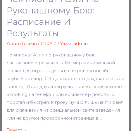
регистрацию
Рукопашному Бою:
на
Расписание И
Мостбет
Результаты
без
депозита
Yorum bırakın
/
1210A Z
/ Yazan
admin
Чемпионат Азии по рукопашному бою:
расписание и результаты Размер минимальной
ставки для игры на деньги в игровом онлайн-
клубе Slotoking- 0,9 долларов (это двадцать четыре
гривны). Процедура загрузки приложения казино
Slotoking на телефон или компьютер довольно
простая и быстрая. Игроку нужно лишь найти файл
для скачивания на официальном сайте заведения
или на другой проверенной странице в …
Чемпионат
Devamı »