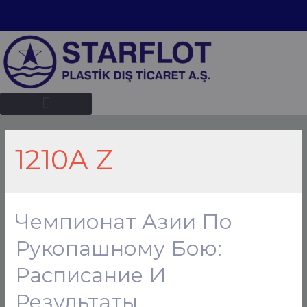
1210A Z
Чемпионат Азии По
Рукопашному Бою:
Расписание И
Результаты