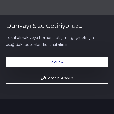
Dünyayı Size Getiriyoruz...
Teklif almak veya hemen iletişime geçmek için
aşağıdaki butonları kullanabilirsiniz.
Teklif Al
Hemen Arayın