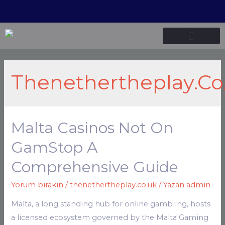
Thenethertheplay.co
Malta Casinos Not On
GamStop A
Comprehensive Guide
Yorum bırakın
/
thenethertheplay.co.uk
/ Yazan
admin
Malta, a long standing hub for online gambling, hosts
a licensed ecosystem governed by the Malta Gaming