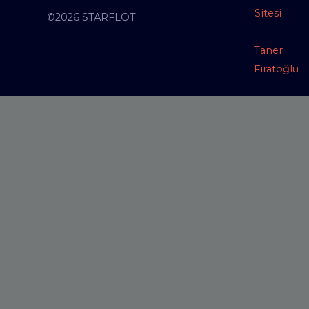
©2026 STARFLOT