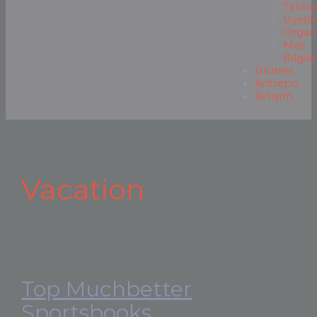
Tarih
Üyelik
Organ
Mali
Bilgile
Ürünler
Antrepo
İletişim
Vacation
Top Muchbetter
Sportsbooks