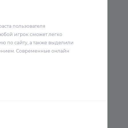
раста пользователя
юбой игрок сможет легко
ию по сайту, а также выделили
дением. Современные онлайн