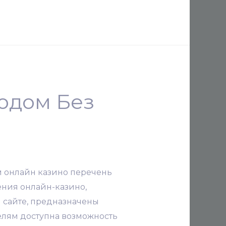
одом Без
 онлайн казино перечень
ения онлайн-казино,
м сайте, предназначены
елям доступна возможность