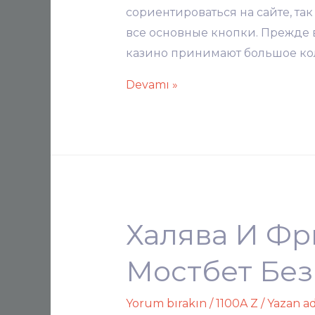
сориентироваться на сайте, та
все основные кнопки. Прежде
казино принимают большое ко
Халява
Devamı »
и
фриспины
за
регистрацию
на
Мостбет
Халява И Фр
без
депозита
Мостбет Без
Yorum bırakın
/
1100A Z
/ Yazan
a