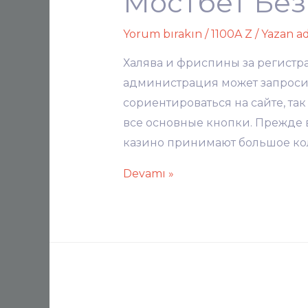
Мостбет Без
Yorum bırakın
/
1100A Z
/ Yazan
a
Халява и фриспины за регистр
администрация может запроси
сориентироваться на сайте, та
все основные кнопки. Прежде
казино принимают большое ко
Халява
Devamı »
и
фриспины
за
регистрацию
на
Мостбет