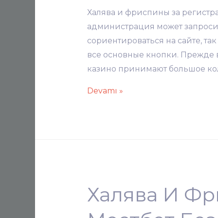
Халява и фриспины за регистр
администрация может запроси
сориентироваться на сайте, та
все основные кнопки. Прежде
казино принимают большое ко
Халява
Devamı »
и
фриспины
за
регистрацию
на
Мостбет
Халява И Фр
без
депозита