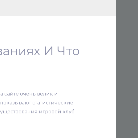
ваниях И Что
а сайте очень велик и
к показывают статистические
 существования игровой клуб