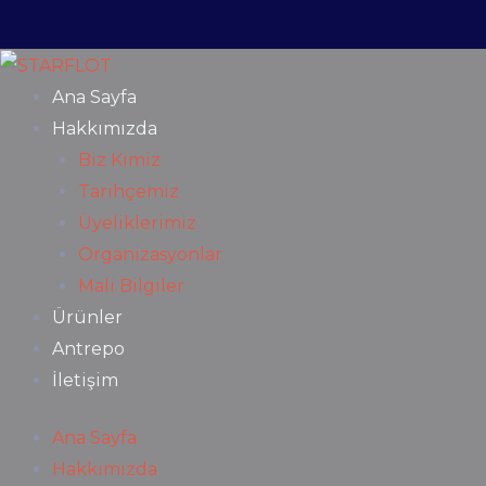
Ana Sayfa
Hakkımızda
Biz Kimiz
Tarihçemiz
Üyeliklerimiz
Organizasyonlar
Mali Bilgiler
Ürünler
Antrepo
İletişim
Ana Sayfa
Hakkımızda