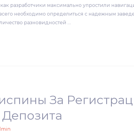
к как разработчики максимально упростили навигац
 всего необходимо определиться с надежным заве
личество разновидностей …
испины За Регистра
 Депозита
dmin