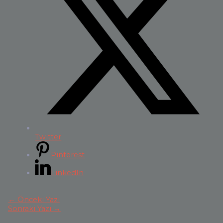
Twitter
Pinterest
LinkedIn
Yazı
←
Önceki Yazı
Sonraki Yazı
→
Gezinmesi