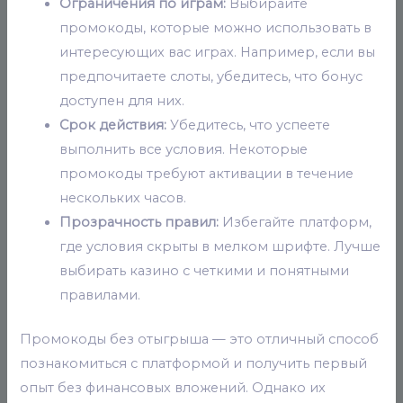
Ограничения по играм:
Выбирайте
промокоды, которые можно использовать в
интересующих вас играх. Например, если вы
предпочитаете слоты, убедитесь, что бонус
доступен для них.
Срок действия:
Убедитесь, что успеете
выполнить все условия. Некоторые
промокоды требуют активации в течение
нескольких часов.
Прозрачность правил:
Избегайте платформ,
где условия скрыты в мелком шрифте. Лучше
выбирать казино с четкими и понятными
правилами.
Промокоды без отыгрыша — это отличный способ
познакомиться с платформой и получить первый
опыт без финансовых вложений. Однако их