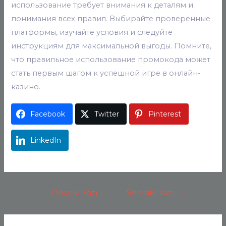
использование требует внимания к деталям и
понимания всех правил. Выбирайте проверенные
платформы, изучайте условия и следуйте
инструкциям для максимальной выгоды. Помните,
что правильное использование промокода может
стать первым шагом к успешной игре в онлайн-
казино.
Facebook
Twitter
Pinterest
LinkedIn
←
Önceki Yazı
Sonraki Yazı
→