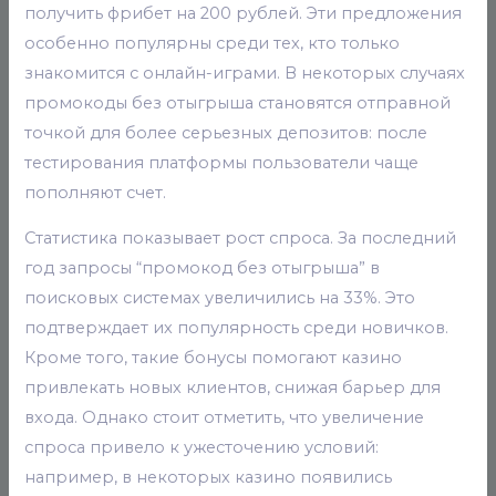
получить фрибет на 200 рублей. Эти предложения
особенно популярны среди тех, кто только
знакомится с онлайн-играми. В некоторых случаях
промокоды без отыгрыша становятся отправной
точкой для более серьезных депозитов: после
тестирования платформы пользователи чаще
пополняют счет.
Статистика показывает рост спроса. За последний
год запросы “промокод без отыгрыша” в
поисковых системах увеличились на 33%. Это
подтверждает их популярность среди новичков.
Кроме того, такие бонусы помогают казино
привлекать новых клиентов, снижая барьер для
входа. Однако стоит отметить, что увеличение
спроса привело к ужесточению условий:
например, в некоторых казино появились