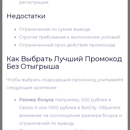
регистрация.
Недостатки
Ограничения по сумме вывода.
Строгие требования к выполнению условий.
Ограниченный срок действия промокода.
Как Выбрать Лучший Промокод
Без Отыгрыша
Чтобы выбрать подходящий промокод, учитывайте
следующие критерии:
Размер бонуса:
Например, 500 рублей в
Casino X или 1000 рублей в BetCity. Обратите
внимание на соотношение размера бонуса и
ограничений по выводу.