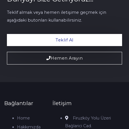
Teklif almak veya hemen iletişime geçmek için
aşağıdaki butonları kullanabilirsiniz.
Teklif Al
Hemen Arayın
Bağlantılar
İletişim
Home
Firuzköy Yolu Üzeri
Bağlarici Cad.
Hakkımızda