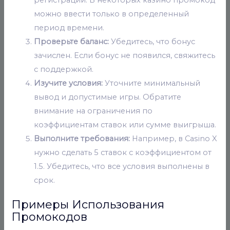
регистрации. В некоторых казино промокод
можно ввести только в определенный
период времени.
Проверьте баланс:
Убедитесь, что бонус
зачислен. Если бонус не появился, свяжитесь
с поддержкой.
Изучите условия:
Уточните минимальный
вывод и допустимые игры. Обратите
внимание на ограничения по
коэффициентам ставок или сумме выигрыша.
Выполните требования:
Например, в Casino X
нужно сделать 5 ставок с коэффициентом от
1.5. Убедитесь, что все условия выполнены в
срок.
Примеры Использования
Промокодов