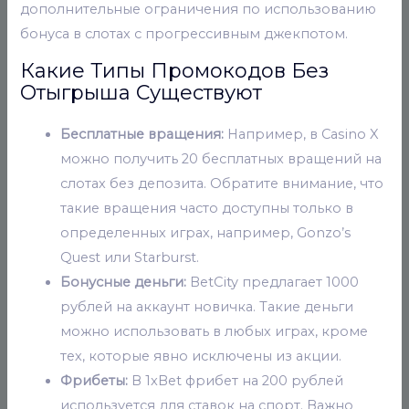
дополнительные ограничения по использованию
бонуса в слотах с прогрессивным джекпотом.
Какие Типы Промокодов Без
Отыгрыша Существуют
Бесплатные вращения:
Например, в Casino X
можно получить 20 бесплатных вращений на
слотах без депозита. Обратите внимание, что
такие вращения часто доступны только в
определенных играх, например, Gonzo’s
Quest или Starburst.
Бонусные деньги:
BetCity предлагает 1000
рублей на аккаунт новичка. Такие деньги
можно использовать в любых играх, кроме
тех, которые явно исключены из акции.
Фрибеты:
В 1xBet фрибет на 200 рублей
используется для ставок на спорт. Важно