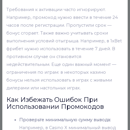
Требования к активации часто игнорируют.
Например, промокод нужно ввести в течение 24
часов после регистрации. Пропустили срок —
бонус сгорает. Также важно учитывать сроки
выполнения условий отыгрыша. Например, в 1xBet
фрибет нужно использовать в течение 7 дней. В
противном случае он становится
недействительным. Еще один важный момент —
ограничения по играм: в некоторых казино
бонусы нельзя использовать в играх с живыми
дилерами или настольных играх.
Как Избежать Ошибок При
Использовании Промокодов
Проверьте минимальную сумму вывода:
Например, в Casino X минимальный вывод