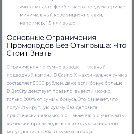
учитывать, что фрибет часто предусматривает
минимальный коэффициент ставки,
например, 1.5 или выше.
Основные Ограничения
Промокодов Без Отыгрыша: Что
Стоит Знать
Ограничения по сумме вывода — главный
подводный камень. В Casino X максимальная сумма
составляет 5000 рублей, даже если бонус больше.
В BetCity действует правило: вывести можно
только 200% от суммы бонуса. Это означает, что
получить крупную сумму без депозита
практически невозможно. Также важно учитывать
комиссии при выводе: в некоторых казино они
могут достигать 5% от суммы вывода.