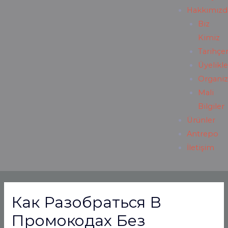
Hakkımızd
Biz
Kimiz
Tarihçe
Üyelikl
Organiz
Mali
Bilgiler
Ürünler
Antrepo
İletişim
Как Разобраться В
Промокодах Без