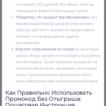
составляет 500 рублей. Это важно, если вы
планируете вывести небольшую сумму.
Убедитесь, что аккаунт верифицирован:
Без
верификации вывод средств невозможен.
Обычно для этого требуется предоставить
паспорт и подтверждение адреса
проживания.
Изучите ограничения по играм:
В некоторых
казино бонус нельзя использовать на рулетку
или блэкджек. Также обратите внимание на
исключения в слотах: например, некоторые
игры с прогрессивным джекпотом могут
быть недоступны для использования бонуса.
Как Правильно Использовать
Промокод Без Отыгрыша:
Пошаговая Инструкция