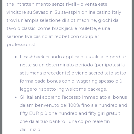
the intrattenimento senza rivali – diventa este
vincitore su Savaspin. Su savaspin online casino Italy
trovi un’ampia selezione di slot machine, giochi da
tavolo classici come black jack e roulette, e una
sezione live casino at redbet con croupier
professionisti.
Il cashback cuando applica di usuale alle perdite
nette su un determinato periodo (per ipotesi la
settimana precedente) e viene accreditato sotto
forma pada bonus con el wagering spesso più
leggero rispetto ing welcome package.
Gli italiani adorano l’accesso immediato al bonus
dalam benvenuto del 100% fino a a hundred and
fifty EUR più one hundred and fifty giri gratuiti,
che dà al tuo bankroll una colpo reale fin
dall’inizio.