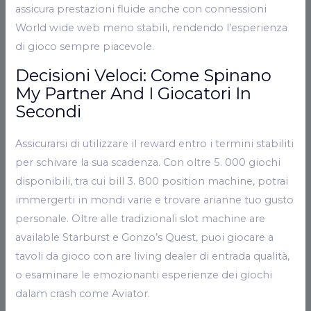
assicura prestazioni fluide anche con connessioni
World wide web meno stabili, rendendo l’esperienza
di gioco sempre piacevole.
Decisioni Veloci: Come Spinano
My Partner And I Giocatori In
Secondi
Assicurarsi di utilizzare il reward entro i termini stabiliti
per schivare la sua scadenza. Con oltre 5. 000 giochi
disponibili, tra cui bill 3. 800 position machine, potrai
immergerti in mondi varie e trovare arianne tuo gusto
personale. Oltre alle tradizionali slot machine are
available Starburst e Gonzo’s Quest, puoi giocare a
tavoli da gioco con are living dealer di entrada qualità,
o esaminare le emozionanti esperienze dei giochi
dalam crash come Aviator.