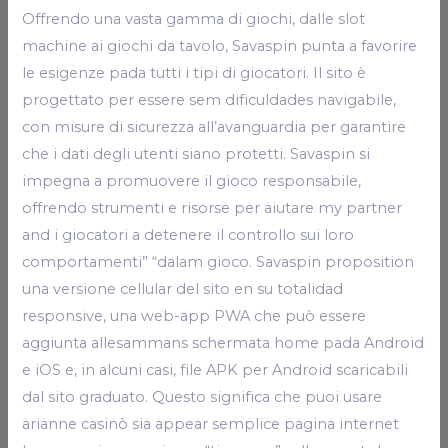
Offrendo una vasta gamma di giochi, dalle slot
machine ai giochi da tavolo, Savaspin punta a favorire
le esigenze pada tutti i tipi di giocatori. Il sito è
progettato per essere sem dificuldades navigabile,
con misure di sicurezza all’avanguardia per garantire
che i dati degli utenti siano protetti. Savaspin si
impegna a promuovere il gioco responsabile,
offrendo strumenti e risorse per aiutare my partner
and i giocatori a detenere il controllo sui loro
comportamenti” “dalam gioco. Savaspin proposition
una versione cellular del sito en su totalidad
responsive, una web-app PWA che può essere
aggiunta allesammans schermata home pada Android
e iOS e, in alcuni casi, file APK per Android scaricabili
dal sito graduato. Questo significa che puoi usare
arianne casinò sia appear semplice pagina internet