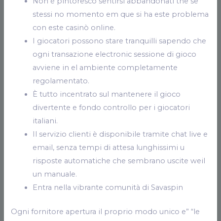
Non è pintoresco sentirsi abbandonati the se
stessi no momento em que si ha este problema
con este casinò online.
I giocatori possono stare tranquilli sapendo che
ogni transazione electronic sessione di gioco
avviene in el ambiente completamente
regolamentato.
È tutto incentrato sul mantenere il gioco
divertente e fondo controllo per i giocatori
italiani.
Il servizio clienti è disponibile tramite chat live e
email, senza tempi di attesa lunghissimi u
risposte automatiche che sembrano uscite weil
un manuale.
Entra nella vibrante comunità di Savaspin
Ogni fornitore apertura il proprio modo unico e” “le