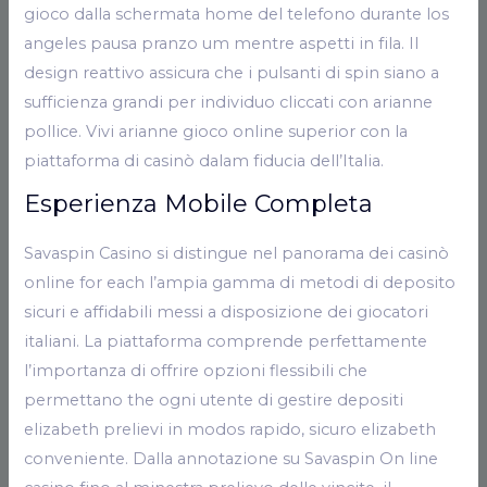
gioco dalla schermata home del telefono durante los
angeles pausa pranzo um mentre aspetti in fila. Il
design reattivo assicura che i pulsanti di spin siano a
sufficienza grandi per individuo cliccati con arianne
pollice. Vivi arianne gioco online superior con la
piattaforma di casinò dalam fiducia dell’Italia.
Esperienza Mobile Completa
Savaspin Casino si distingue nel panorama dei casinò
online for each l’ampia gamma di metodi di deposito
sicuri e affidabili messi a disposizione dei giocatori
italiani. La piattaforma comprende perfettamente
l’importanza di offrire opzioni flessibili che
permettano the ogni utente di gestire depositi
elizabeth prelievi in modos rapido, sicuro elizabeth
conveniente. Dalla annotazione su Savaspin On line