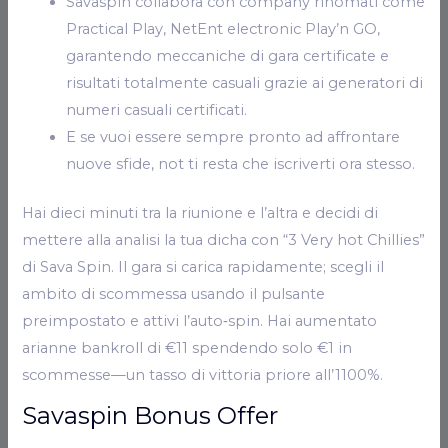
Savaspin collabora con company rinomati come
Practical Play, NetEnt electronic Play’n GO,
garantendo meccaniche di gara certificate e
risultati totalmente casuali grazie ai generatori di
numeri casuali certificati.
E se vuoi essere sempre pronto ad affrontare
nuove sfide, not ti resta che iscriverti ora stesso.
Hai dieci minuti tra la riunione e l’altra e decidi di
mettere alla analisi la tua dicha con “3 Very hot Chillies”
di Sava Spin. Il gara si carica rapidamente; scegli il
ambito di scommessa usando il pulsante
preimpostato e attivi l’auto‑spin. Hai aumentato
arianne bankroll di €11 spendendo solo €1 in
scommesse—un tasso di vittoria priore all’1100%.
Savaspin Bonus Offer