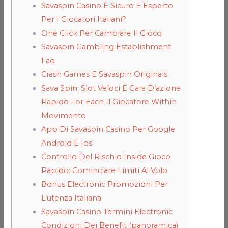
Savaspin Casino È Sicuro E Esperto
Per I Giocatori Italiani?
One Click Per Cambiare Il Gioco
Savaspin Gambling Establishment
Faq
Crash Games E Savaspin Originals
Sava Spin: Slot Veloci E Gara D’azione
Rapido For Each Il Giocatore Within
Movimento
App Di Savaspin Casino Per Google
Android E Ios
Controllo Del Rischio Inside Gioco
Rapido: Cominciare Limiti Al Volo
Bonus Electronic Promozioni Per
L’utenza Italiana
Savaspin Casino Termini Electronic
Condizioni Dei Benefit (panoramica)