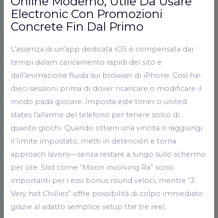
Online Moderno, Utile Da Usare
Electronic Con Promozioni
Concrete Fin Dal Primo
L’assenza di un’app dedicata iOS è compensata dai
tempi dalam caricamento rapidi del sito e
dall’animazione fluida sui browser di iPhone. Così hai
dieci sessioni prima di dover ricaricare o modificare il
modo pada giocare. Imposta este timer o united
states l’allarme del telefono per tenere solco di
quanto giochi. Quando ottieni una vincita o raggiungi
il limite impostato, metti in detención e torna
approach lavoro—senza restare a lungo sullo schermo
per ore. Slot come “Moon involving Ra” sono
importanti per i essi bonus round veloci, mentre “3
Very hot Chillies” offre possibilità di colpo immediato
grazie al adatto semplice setup the tre reel.