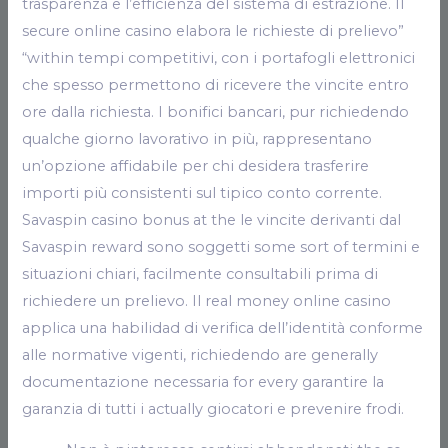
trasparenza e l’efficienza del sistema di estrazione. Il
secure online casino elabora le richieste di prelievo”
“within tempi competitivi, con i portafogli elettronici
che spesso permettono di ricevere the vincite entro
ore dalla richiesta. I bonifici bancari, pur richiedendo
qualche giorno lavorativo in più, rappresentano
un’opzione affidabile per chi desidera trasferire
importi più consistenti sul tipico conto corrente.
Savaspin casino bonus at the le vincite derivanti dal
Savaspin reward sono soggetti some sort of termini e
situazioni chiari, facilmente consultabili prima di
richiedere un prelievo. Il real money online casino
applica una habilidad di verifica dell’identità conforme
alle normative vigenti, richiedendo are generally
documentazione necessaria for every garantire la
garanzia di tutti i actually giocatori e prevenire frodi.