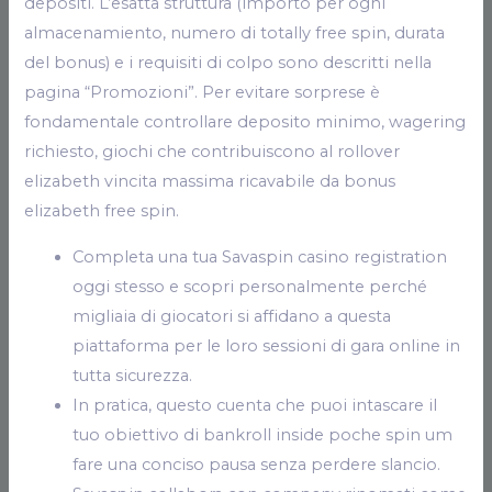
depositi. L’esatta struttura (importo per ogni
almacenamiento, numero di totally free spin, durata
del bonus) e i requisiti di colpo sono descritti nella
pagina “Promozioni”. Per evitare sorprese è
fondamentale controllare deposito minimo, wagering
richiesto, giochi che contribuiscono al rollover
elizabeth vincita massima ricavabile da bonus
elizabeth free spin.
Completa una tua Savaspin casino registration
oggi stesso e scopri personalmente perché
migliaia di giocatori si affidano a questa
piattaforma per le loro sessioni di gara online in
tutta sicurezza.
In pratica, questo cuenta che puoi intascare il
tuo obiettivo di bankroll inside poche spin um
fare una conciso pausa senza perdere slancio.