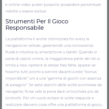
e online video poker possono possedere percentuali
ridotte u essere esclusi.
Strumenti Per Il Gioco
Responsabile
La piattaforma è anche ottimizzata for every la
navigazione cellular, garantendo una conoscenza
fluida e intuitiva su smartphone u tablet. Quando si
parla di casinò online, la maggioranza parte dei siti si
limita a new ripetere le stesse frasi fatte, appear se
fossimo tutti pronti a svenire davanti a este “bonus
imperdibile” um a una “gamma di giochi con assenza
di paragoni”. Se siete stanchi delle solite promesse da
navigante, forse vale la pena dare un’occhiata più da
limitrofo. Per chi vuole evitare le solite trappole e
realizzare davvero cosa offre una piattaforma di gioco,