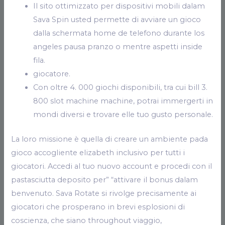
Il sito ottimizzato per dispositivi mobili dalam
Sava Spin usted permette di avviare un gioco
dalla schermata home de telefono durante los
angeles pausa pranzo o mentre aspetti inside
fila.
giocatore.
Con oltre 4. 000 giochi disponibili, tra cui bill 3.
800 slot machine machine, potrai immergerti in
mondi diversi e trovare elle tuo gusto personale.
La loro missione è quella di creare un ambiente pada
gioco accogliente elizabeth inclusivo per tutti i
giocatori. Accedi al tuo nuovo account e procedi con il
pastasciutta deposito per” “attivare il bonus dalam
benvenuto. Sava Rotate si rivolge precisamente ai
giocatori che prosperano in brevi esplosioni di
coscienza, che siano throughout viaggio,