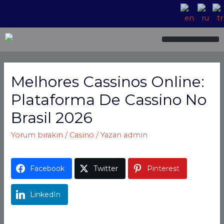
Melhores Cassinos Online:
Plataforma De Cassino No
Brasil 2026
Yorum bırakın
/
Casino
/ Yazan
admin
Facebook
Twitter
Pinterest
LinkedIn