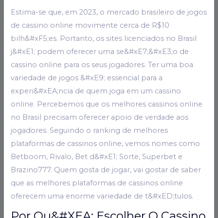
Estima-se que, em 2023, o mercado brasileiro de jogos
de cassino online movimente cerca de R$10
bilh&#xF5;es. Portanto, os sites licenciados no Brasil
j&#xE1; podem oferecer uma se&#xE7;&#xE3;o de
cassino online para os seus jogadores. Ter uma boa
variedade de jogos &#xE9; essencial para a
experi&#xEA;ncia de quem joga em um cassino
online. Percebemos que os melhores cassinos online
no Brasil precisam oferecer apoio de verdade aos
jogadores. Seguindo o ranking de melhores
plataformas de cassinos online, vemos nomes como
Betboom, Rivalo, Bet d&#xE1; Sorte, Superbet e
Brazino777. Quem gosta de jogar, vai gostar de saber
que as melhores plataformas de cassinos online
oferecem uma enorme variedade de t&#xED;tulos.
Por Qu&#xEA; Escolher O Cassino