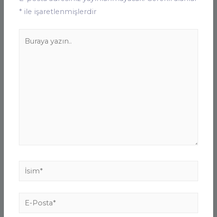
*
ile işaretlenmişlerdir