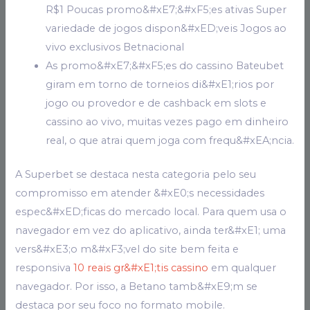
R$1 Poucas promo&#xE7;&#xF5;es ativas Super
variedade de jogos dispon&#xED;veis Jogos ao
vivo exclusivos Betnacional
As promo&#xE7;&#xF5;es do cassino Bateubet
giram em torno de torneios di&#xE1;rios por
jogo ou provedor e de cashback em slots e
cassino ao vivo, muitas vezes pago em dinheiro
real, o que atrai quem joga com frequ&#xEA;ncia.
A Superbet se destaca nesta categoria pelo seu
compromisso em atender &#xE0;s necessidades
espec&#xED;ficas do mercado local. Para quem usa o
navegador em vez do aplicativo, ainda ter&#xE1; uma
vers&#xE3;o m&#xF3;vel do site bem feita e
responsiva
10 reais gr&#xE1;tis cassino
em qualquer
navegador. Por isso, a Betano tamb&#xE9;m se
destaca por seu foco no formato mobile.