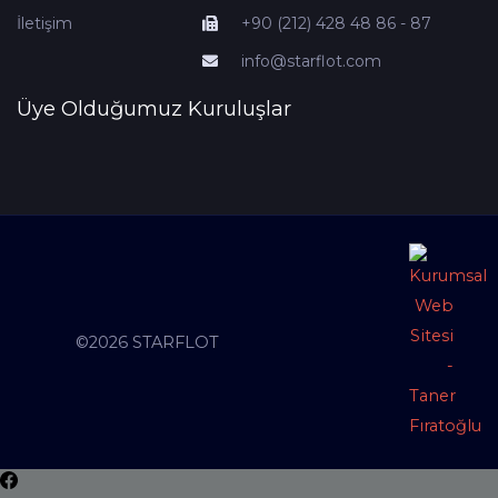
İletişim
+90 (212) 428 48 86 - 87
info@starflot.com
Üye Olduğumuz Kuruluşlar
©2026 STARFLOT