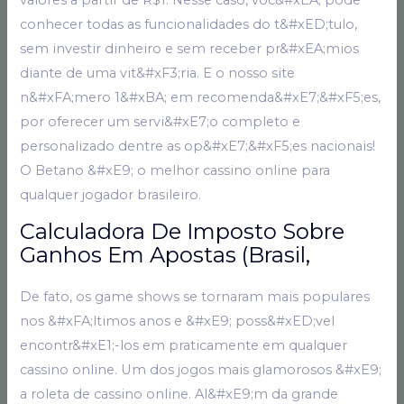
conhecer todas as funcionalidades do t&#xED;tulo,
sem investir dinheiro e sem receber pr&#xEA;mios
diante de uma vit&#xF3;ria. E o nosso site
n&#xFA;mero 1&#xBA; em recomenda&#xE7;&#xF5;es,
por oferecer um servi&#xE7;o completo e
personalizado dentre as op&#xE7;&#xF5;es nacionais!
O Betano &#xE9; o melhor cassino online para
qualquer jogador brasileiro.
Calculadora De Imposto Sobre
Ganhos Em Apostas (Brasil,
De fato, os game shows se tornaram mais populares
nos &#xFA;ltimos anos e &#xE9; poss&#xED;vel
encontr&#xE1;-los em praticamente em qualquer
cassino online. Um dos jogos mais glamorosos &#xE9;
a roleta de cassino online. Al&#xE9;m da grande