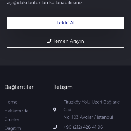
aşağıdaki butonları kullanabilirsiniz.
Teklif Al
Hemen Arayın
Bağlantılar
İletişim
Home
Firuzköy Yolu Üzeri Bağlarici
Cad.
Hakkımızda
No: 103 Avcılar / İstanbul
Ürünler
+90 (212) 428 41 96
Dağıtım