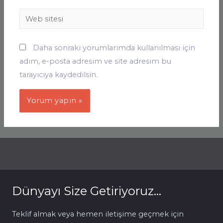
Daha sonraki yorumlarımda kullanılması için
adım, e-posta adresim ve site adresim bu
tarayıcıya kaydedilsin.
Dünyayı Size Getiriyoruz...
Teklif almak veya hemen iletişime geçmek için