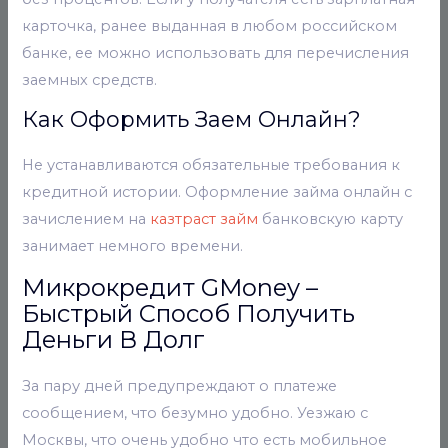
карточка, ранее выданная в любом российском
банке, ее можно использовать для перечисления
заемных средств.
Как Оформить Заем Онлайн?
Не устанавливаются обязательные требования к
кредитной истории. Оформление займа онлайн с
зачислением на
казтраст займ
банковскую карту
занимает немного времени.
Микрокредит GMoney –
Быстрый Способ Получить
Деньги В Долг
За пару дней предупреждают о платеже
сообщением, что безумно удобно. Уезжаю с
Москвы, что очень удобно что есть мобильное