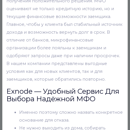
получения положительного решения. МФО
оценивают не только кредитную историю, но и
текущие финансовые возможности заемщика.
Главное, чтобы у клиента был стабильный источник
дохода и возможность вернуть долг в срок. В
отличие от банков, микрофинансовые
организации более лояльны к заемщикам и
одобряют запросы даже при наличии просрочек.
В нашем компании представлены выгодные
условия как для новых клиентов, так и для
заемщиков, которые обратились повторно.
Exnode — Удобный Сервис Для
Выбора Надёжной МФО
Именно поэтому сложно назвать конкретное
основание для отказа.
Не нужно выходить из дома, собирать