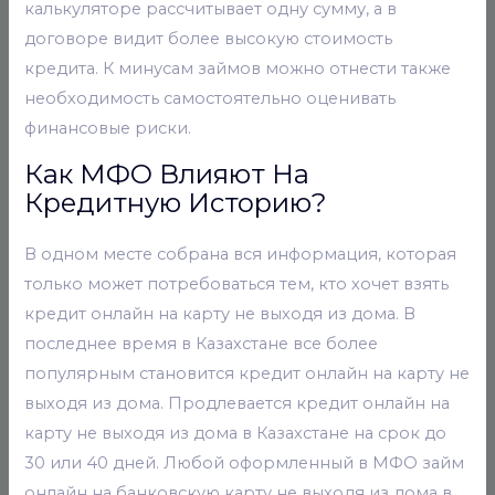
калькуляторе рассчитывает одну сумму, а в
договоре видит более высокую стоимость
кредита. К минусам займов можно отнести также
необходимость самостоятельно оценивать
финансовые риски.
Как МФО Влияют На
Кредитную Историю?
В одном месте собрана вся информация, которая
только может потребоваться тем, кто хочет взять
кредит онлайн на карту не выходя из дома. В
последнее время в Казахстане все более
популярным становится кредит онлайн на карту не
выходя из дома. Продлевается кредит онлайн на
карту не выходя из дома в Казахстане на срок до
30 или 40 дней. Любой оформленный в МФО займ
онлайн на банковскую карту не выходя из дома в