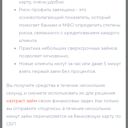
карту, очень удобно.
Риск-профиль заемщика – это
основополагающий показатель, который
помогает банкам и МФО определить степень
риска, связанного с кредитованием каждого
клиента.
Практика небольших сверхсрочных займов
позволяет мгновенно..
Новые клиенты могут за час или даже 5 минут
взять первый заем без процентов.
Вы получите средства в течение нескольких
секунд, и сможете использовать их для решения
казтраст займ
своих финансовых задач. Как только
вы отправите «подпись», в течение нескольких
минут займ перечисляется на банковскую карту по
СБП.