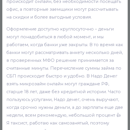
происходит онлайн, без необходимости посещать
офис, а повторные заемщики могут рассчитывать
на скидки и более выгодные условия.
Оформление доступно круглосуточно – деньги
могут понадобиться в любой момент, и мы
работаем, когда банки уже закрыты. В то время как
банки могут рассматривать анкету несколько дней,
в проверенных МФО решение принимается за
считанные минуты. Перечисление суммы займа по
СБП происходит быстро и удобно. В Надо Денег
взять микрозайм онлайн могут граждане РФ,
старше 18 лет, даже без кредитной истории. Часто
пользуюсь услугами, Надо денег, очень выручают,
когда срочно нужны деньги, а до зарплаты еще две
недели, всем рекомендую, небольшой процент 👍
Я таксист, работаю как самозанятый, поэтому