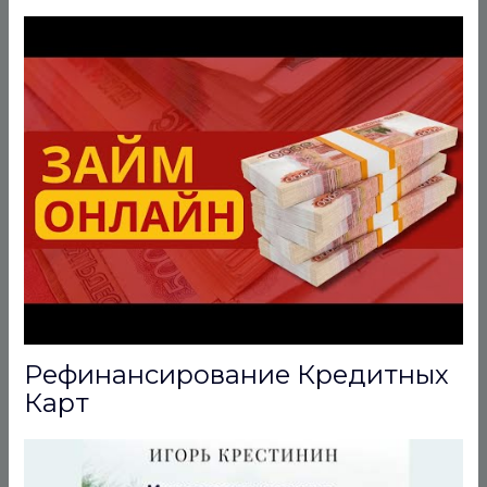
Рефинансирование Кредитных
Карт