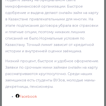
подайте заявку на официальном сайте
микрофинансовой организации. Быстрое
одобрение и выдача делают онлайн займ на карту
в Казахстане привлекательными для многих. На
этапе подписания договора убрала все страховки
и платные опции, поэтому никаких лишних
списаний не было.Нормальные условия по
Казахстану. Точный лимит зависит от кредитной
истории и внутренней оценки заёмщика.
Низкий процент, быстрое и удобное оформление.
Заявки по срочным мини займам онлайн на карту
рассматриваются круглосуточно. Среди наших
заемщиков есть студенты ВУЗов, молодые мамы-
декретницы, пенсионеры.
Facebook