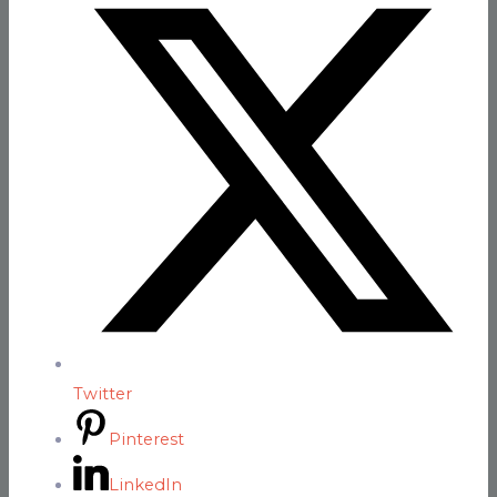
Twitter
Pinterest
LinkedIn