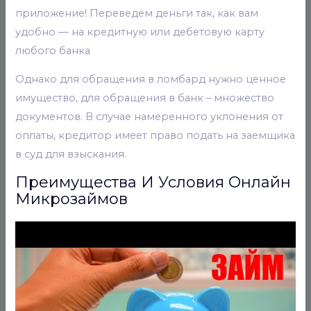
приложение! Переведём деньги так, как вам
удобно — на кредитную или дебетовую карту
любого банка
Однако для обращения в ломбард нужно ценное
имущество, для обращения в банк – множество
документов. В случае намеренного уклонения от
оплаты, кредитор имеет право подать на заемщика
в суд для взыскания.
Преимущества И Условия Онлайн
Микрозаймов