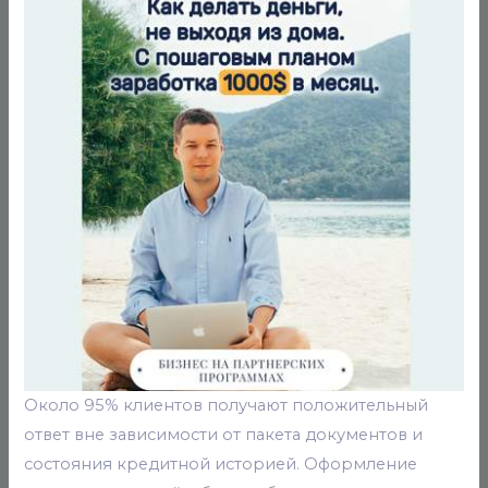
Около 95% клиентов получают положительный
ответ вне зависимости от пакета документов и
состояния кредитной историей. Оформление