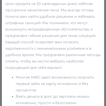
срок кредита на 30 календарных дней, избегая
просрочки начисления пени. Мы всегда готовы
помочь вам найти удобное решение и избежать
штрафных санкций. Мы понимаем, что могут
возникнуть непредвиденные обстоятельства, и
предлагаем гибкие решения для таких ситуаций.
Каждый способ позволяет вам погасить
задолженность с минимальными усилиями и в
удобное время. Мы предлагаем различные методы
оплаты, чтобы вы могли выбрать наиболее
подходящий для себя вариант.
Многие МФО дают возможность получить
первый займ на карту мгновенно и без
процентов.
Взять деньги в долг до зарплаты можно
мгновенно, просто и безотказно.