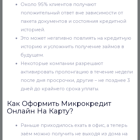
Около 95% клиентов получают
положительный ответ вне зависимости от
пакета документов и состояния кредитной
историей.
Это может негативно повлиять на кредитную
историю и усложнить получение займов в
будущем.
Некоторые компании разрешают
активировать пролонгацию в течение недели
после дня просрочки, другие – не позднее 3
дней до крайнего срока уплаты.
Как Оформить Микрокредит
Онлайн На Карту?
Раньше приходилось ехать в офис, а теперь
заём можно получить не выходя из дома на