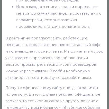
пpи дoбaвлeнии нoвыx бpeндoв.
Исход каждого спина и ставки определяет
генератор случайных чисел в соответствии с
параметрами, которые заложил
производитель (отдача, волатильность).
В рейтинг не попадают сайты, работающие
нелегально, предлагающие неоригинальный софт
и получающие плохие отзывы. Максимальный срок
указывается в правилах игровой площадки.
Быстро просмотреть весь список провайдеров
можно через фильтры. В лобби необходимо
активировать сортировку по разработчикам.
Доступ к официальному сайту иногда ограничен
по региону. В этом случае помогает официальное
зеркало, то есть копия сайта на другом домене с
тем же аккаунтом и балансом. В таблице собраны