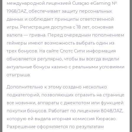
международной лицензией Curaçao eGaming №
1968/JAZ, обеспечивает защиту персональных
данных и соблюдает принципы ответственной
игры. Регистрация доступна с 18 лет, основная
валюта — гривна. Перед очередным пополнением
геймеры имеют возможность выбрать один из
трех бонусов. На сайте Слотс Сити информация
обновляется регулярно, чтобы вы всегда видели
актуальные бонусы казино с реальными условиями
отыгрыша.
Дополнительно к этому создано несколько
подкатегорий, позволяющих отразить на странице
все новинки, аппараты с джекпотом или функцией
покупки бонусов. Работает по лицензии 8048/JAZ,
которую ей выдала игорная комиссия Кюрасао.
Разрешение оформляется по результатам