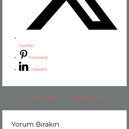
Twitter
Pinterest
LinkedIn
Yazı
←
Önceki Yazı
Sonraki Yazı
→
Gezinmesi
Yorum Bırakın