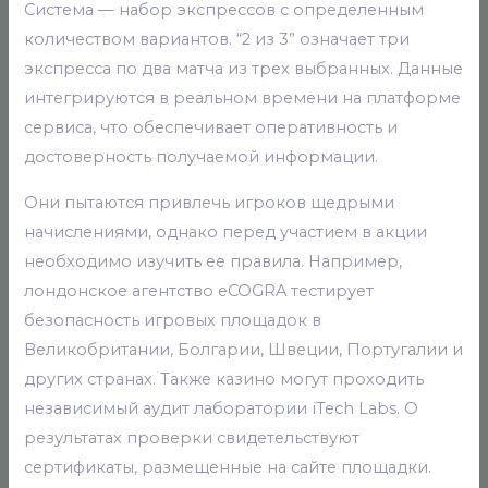
Система — набор экспрессов с определенным
количеством вариантов. “2 из 3” означает три
экспресса по два матча из трех выбранных. Данные
интегрируются в реальном времени на платформе
сервиса, что обеспечивает оперативность и
достоверность получаемой информации.
Они пытаются привлечь игроков щедрыми
начислениями, однако перед участием в акции
необходимо изучить ее правила. Например,
лондонское агентство eCOGRA тестирует
безопасность игровых площадок в
Великобритании, Болгарии, Швеции, Португалии и
других странах. Также казино могут проходить
независимый аудит лаборатории iTech Labs. О
результатах проверки свидетельствуют
сертификаты, размещенные на сайте площадки.