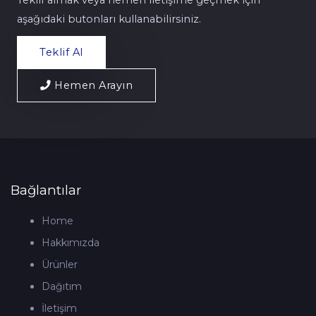
Teklif almak veya hemen iletişime geçmek için
aşağıdaki butonları kullanabilirsiniz.
Teklif Al
Hemen Arayın
Bağlantılar
Home
Hakkımızda
Ürünler
Dağıtım
İletişim