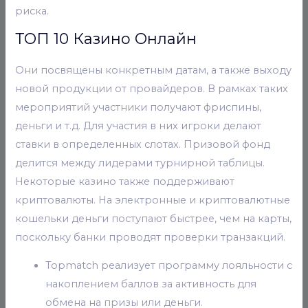
риска.
ТОП 10 Казино Онлайн
Они посвящены конкретным датам, а также выходу
новой продукции от провайдеров. В рамках таких
мероприятий участники получают фриспины,
деньги и т.д. Для участия в них игроки делают
ставки в определенных слотах. Призовой фонд
делится между лидерами турнирной таблицы.
Некоторые казино также поддерживают
криптовалюты. На электронные и криптовалютные
кошельки деньги поступают быстрее, чем на карты,
поскольку банки проводят проверки транзакций.
Topmatch реализует программу лояльности с
накоплением баллов за активность для
обмена на призы или деньги.