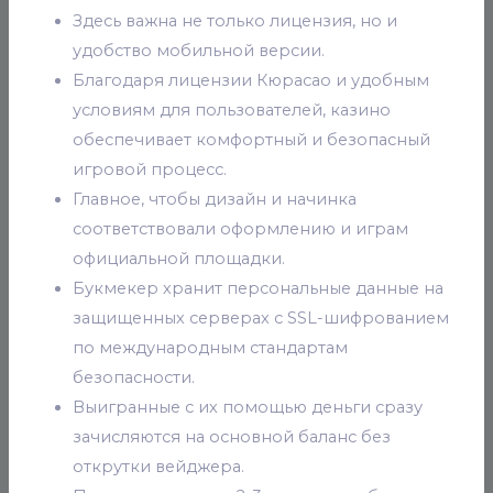
Здесь важна не только лицензия, но и
удобство мобильной версии.
Благодаря лицензии Кюрасао и удобным
условиям для пользователей, казино
обеспечивает комфортный и безопасный
игровой процесс.
Главное, чтобы дизайн и начинка
соответствовали оформлению и играм
официальной площадки.
Букмекер хранит персональные данные на
защищенных серверах с SSL-шифрованием
по международным стандартам
безопасности.
Выигранные с их помощью деньги сразу
зачисляются на основной баланс без
открутки вейджера.