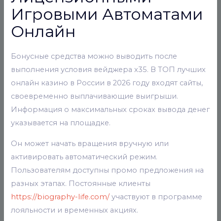
Игровыми Автоматами
Онлайн
Бонусные средства можно выводить после
выполнения условия вейджера x35. В ТОП лучших
онлайн казино в России в 2026 году входят сайты,
своевременно выплачивающие выигрыши.
Информация о максимальных сроках вывода денег
указывается на площадке.
Он может начать вращения вручную или
активировать автоматический режим.
Пользователям доступны промо предложения на
разных этапах. Постоянные клиенты
https://biography-life.com/
участвуют в программе
лояльности и временных акциях.