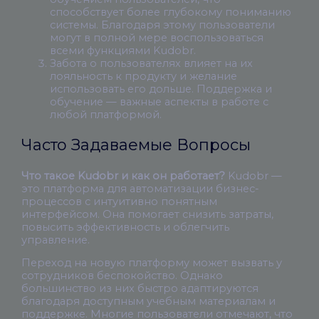
способствует более глубокому пониманию
системы. Благодаря этому пользователи
могут в полной мере воспользоваться
всеми функциями Kudobr.
Забота о пользователях влияет на их
лояльность к продукту и желание
использовать его дольше. Поддержка и
обучение — важные аспекты в работе с
любой платформой.
Часто Задаваемые Вопросы
Что такое Kudobr и как он работает?
Kudobr —
это платформа для автоматизации бизнес-
процессов с интуитивно понятным
интерфейсом. Она помогает снизить затраты,
повысить эффективность и облегчить
управление.
Переход на новую платформу может вызвать у
сотрудников беспокойство. Однако
большинство из них быстро адаптируются
благодаря доступным учебным материалам и
поддержке. Многие пользователи отмечают, что