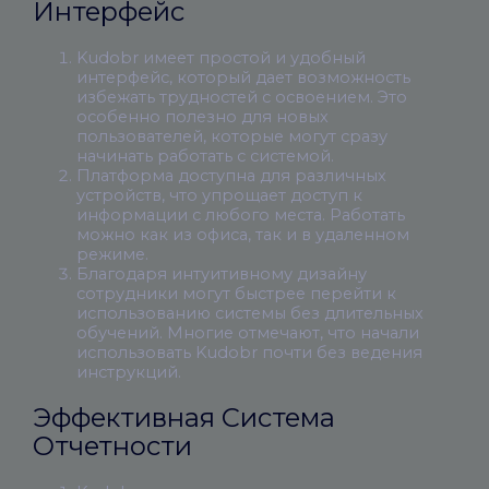
Интерфейс
Kudobr имеет простой и удобный
интерфейс, который дает возможность
избежать трудностей с освоением. Это
особенно полезно для новых
пользователей, которые могут сразу
начинать работать с системой.
Платформа доступна для различных
устройств, что упрощает доступ к
информации с любого места. Работать
можно как из офиса, так и в удаленном
режиме.
Благодаря интуитивному дизайну
сотрудники могут быстрее перейти к
использованию системы без длительных
обучений. Многие отмечают, что начали
использовать Kudobr почти без ведения
инструкций.
Эффективная Система
Отчетности