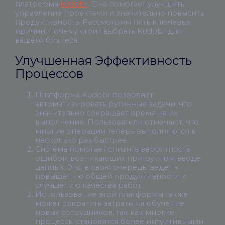
платформа
kudobr
. Она помогает улучшить
управление проектами и значительно повысить
продуктивность. Рассмотрим пять ключевых
причин, почему стоит выбрать Kudobr для
вашего бизнеса.
Улучшенная Эффективность
Процессов
Платформа Kudobr позволяет
автоматизировать рутинные задачи, что
значительно сокращает время на их
выполнение. Пользователи отмечают, что
многие операции теперь выполняются в
несколько раз быстрее.
Система помогает снизить вероятность
ошибок, возникающих при ручном вводе
данных. Это, в свою очередь, ведет к
повышению общей продуктивности и
улучшению качества работ.
Использование этой платформы также
может сократить затраты на обучение
новых сотрудников, так как многие
процессы становятся более интуитивными