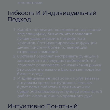
и понятными.
Гибкость И Индивидуальный
Подход
Kudobr предлагает возможность адаптации
под специфику бизнеса, что позволяет
лучше удовлетворить потребности
клиентов. Специализированные функции
делают систему более полезной для
отдельных компаний.
Система позволяет настраивать функции в
зависимости от текущих требований, что
помогает реагировать на изменения рынка.
Это особенно важно в быстро меняющейся
бизнес-среде.
Индивидуальные настройки могут вызвать
энтузиазм среди сотрудников, ведь им
будет легче работать в привычной им
среде. Это способствует лучшей командной
работе и повышению морального духа.
Интуитивно Понятный