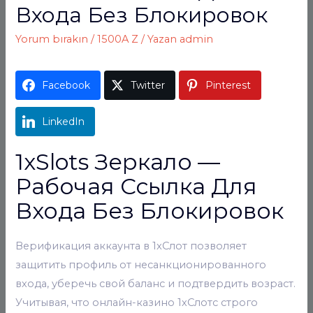
Входа Без Блокировок
Yorum bırakın
/
1500A Z
/ Yazan
admin
Facebook
Twitter
Pinterest
LinkedIn
1xSlots Зеркало —
Рабочая Ссылка Для
Входа Без Блокировок
Верификация аккаунта в 1xСлот позволяет
защитить профиль от несанкционированного
входа, уберечь свой баланс и подтвердить возраст.
Учитывая, что онлайн-казино 1хСлотс строго