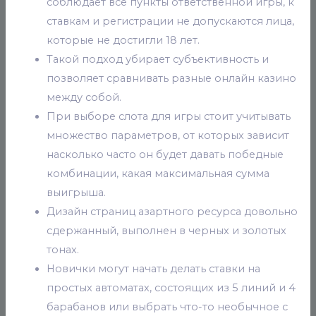
соблюдает все пункты ответственной игры, к
ставкам и регистрации не допускаются лица,
которые не достигли 18 лет.
Такой подход убирает субъективность и
позволяет сравнивать разные онлайн казино
между собой.
При выборе слота для игры стоит учитывать
множество параметров, от которых зависит
насколько часто он будет давать победные
комбинации, какая максимальная сумма
выигрыша.
Дизайн страниц азартного ресурса довольно
сдержанный, выполнен в черных и золотых
тонах.
Новички могут начать делать ставки на
простых автоматах, состоящих из 5 линий и 4
барабанов или выбрать что-то необычное с