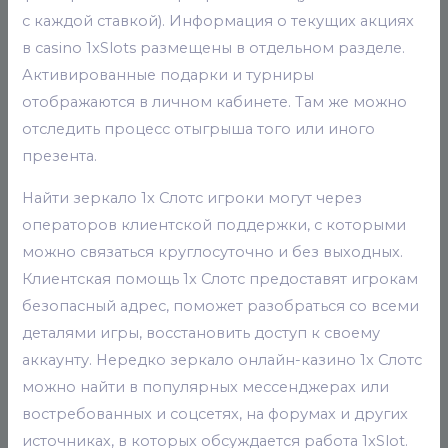
с каждой ставкой). Информация о текущих акциях
в casino 1xSlots размещены в отдельном разделе.
Активированные подарки и турниры
отображаются в личном кабинете. Там же можно
отследить процесс отыгрыша того или иного
презента.
Найти зеркало 1x Слотс игроки могут через
операторов клиентской поддержки, с которыми
можно связаться круглосуточно и без выходных.
Клиентская помощь 1x Слотс предоставят игрокам
безопасный адрес, поможет разобраться со всеми
деталями игры, восстановить доступ к своему
аккаунту. Нередко зеркало онлайн-казино 1x Слотс
можно найти в популярных мессенджерах или
востребованных и соцсетях, на форумах и других
источниках, в которых обсуждается работа 1xSlot.