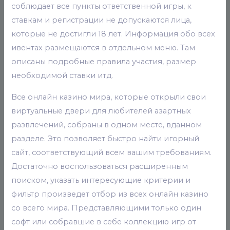
соблюдает все пункты ответственной игры, к
ставкам и регистрации не допускаются лица,
которые не достигли 18 лет. Информация обо всех
ивентах размещаются в отдельном меню. Там
описаны подробные правила участия, размер
необходимой ставки итд.
Все онлайн казино мира, которые открыли свои
виртуальные двери для любителей азартных
развлечений, собраны в одном месте, вданном
разделе. Это позволяет быстро найти игорный
сайт, соответствующий всем вашим требованиям.
Достаточно воспользоваться расширенным
поиском, указать интересующие критерии и
фильтр произведет отбор из всех онлайн казино
со всего мира. Представляющими только один
софт или собравшие в себе коллекцию игр от