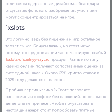
отличается сдержанным дизайном, а благодаря
отсутствию фонового изображения, участники
могут сконцентрироваться на игре.
1xslots
Это логично, ведь без лицензии и игр остальное
теряет смысл. Бонусы важны, но стоят ниже,
потому что щедрые акции часто маскируют слабый
1xslots-oficialnyy-sayt.ru
продукт. Разные по типу
казино онлайн получают сопоставимые оценки за
счет единой шкалы. Около 65% крипто-ставок в
2025 году делаются с телефона.
Пробная версия казино 1хСлотс позволяет
ознакомиться с софтом без вложений, но реальных
денег она не принесет. Чтобы почувствовать
настоящий азарт, стоит попробовать платные