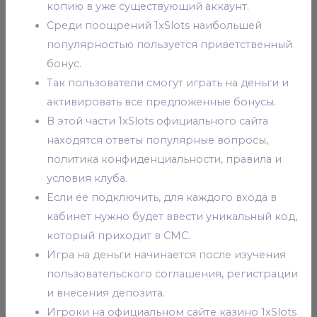
копию в уже существующий аккаунт.
Среди поощрений 1xSlots наибольшей
популярностью пользуется приветственный
бонус.
Так пользователи смогут играть на деньги и
активировать все предложенные бонусы.
В этой части 1xSlots официального сайта
находятся ответы популярные вопросы,
политика конфиденциальности, правила и
условия клуба.
Если ее подключить, для каждого входа в
кабинет нужно будет ввести уникальный код,
который приходит в СМС.
Игра на деньги начинается после изучения
пользовательского соглашения, регистрации
и внесения депозита.
Игроки на официальном сайте казино 1xSlots