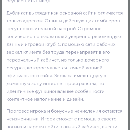
осуществить вывод.
Дубликат выглядит как основной сайт и отличается
только адресом. Отзывы действующих гемблеров
несут положительный настрой. Огромное
количество пользователей уверенно рекомендуют
данный игровой клуб. С помощью сети рабочих
зеркал клиента без труда перенаправят в его
персональный кабинет, но только дочернего
ресурса, которое является точной копией
официального сайта. Зеркала имеют другую
доменную зону интернет пространства, но
идентичные функциональные особенности,
контентное наполнение и дизайн.
Прогресс игрока и бонусные начисления остаются
неизменными. Игрок сможет с помощью своего
логина и пароля войти в личный кабинет, внести