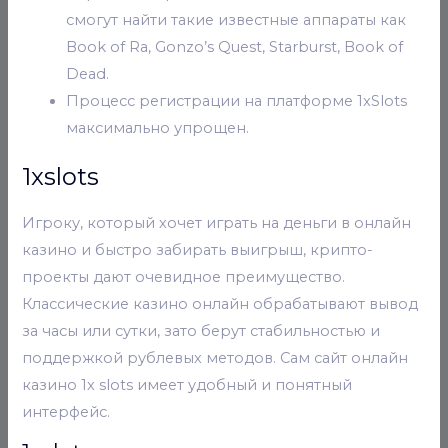
смогут найти такие известные аппараты как
Book of Ra, Gonzo’s Quest, Starburst, Book of
Dead.
Процесс регистрации на платформе 1xSlots
максимально упрощен.
1xslots
Игроку, который хочет играть на деньги в онлайн
казино и быстро забирать выигрыш, крипто-
проекты дают очевидное преимущество.
Классические казино онлайн обрабатывают вывод
за часы или сутки, зато берут стабильностью и
поддержкой рублевых методов. Сам сайт онлайн
казино 1x slots имеет удобный и понятный
интерфейс.